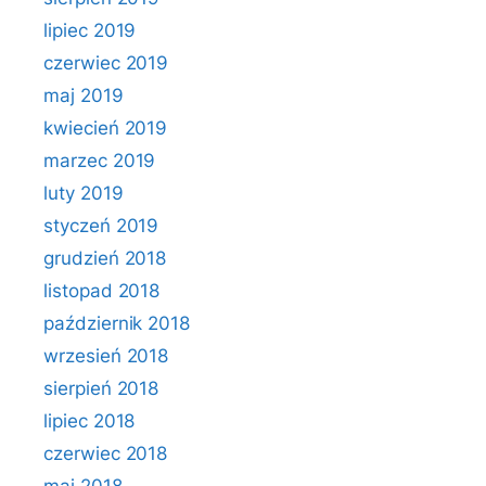
lipiec 2019
czerwiec 2019
maj 2019
kwiecień 2019
marzec 2019
luty 2019
styczeń 2019
grudzień 2018
listopad 2018
październik 2018
wrzesień 2018
sierpień 2018
lipiec 2018
czerwiec 2018