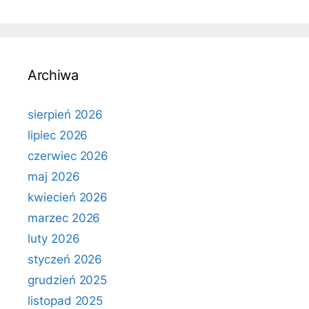
Archiwa
sierpień 2026
lipiec 2026
czerwiec 2026
maj 2026
kwiecień 2026
marzec 2026
luty 2026
styczeń 2026
grudzień 2025
listopad 2025