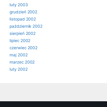
luty 2003
grudzień 2002
listopad 2002
październik 2002
sierpień 2002
lipiec 2002
czerwiec 2002
maj 2002
marzec 2002
luty 2002