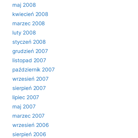
maj 2008
kwiecień 2008
marzec 2008
luty 2008
styczeń 2008
grudzień 2007
listopad 2007
październik 2007
wrzesień 2007
sierpień 2007
lipiec 2007
maj 2007
marzec 2007
wrzesień 2006
sierpień 2006