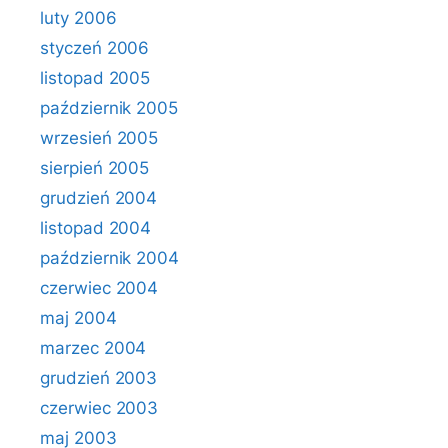
luty 2006
styczeń 2006
listopad 2005
październik 2005
wrzesień 2005
sierpień 2005
grudzień 2004
listopad 2004
październik 2004
czerwiec 2004
maj 2004
marzec 2004
grudzień 2003
czerwiec 2003
maj 2003