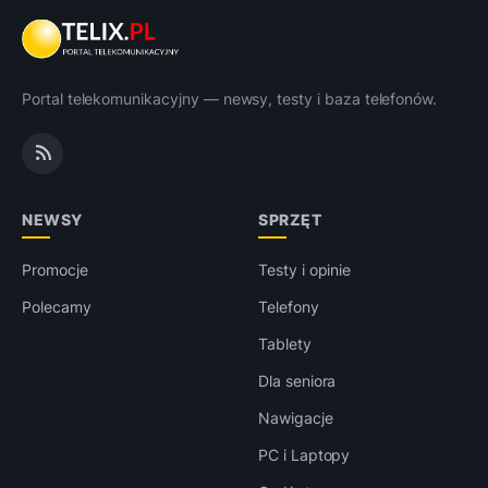
Portal telekomunikacyjny — newsy, testy i baza telefonów.
NEWSY
SPRZĘT
Promocje
Testy i opinie
Polecamy
Telefony
Tablety
Dla seniora
Nawigacje
PC i Laptopy