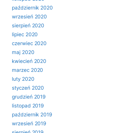
październik 2020
wrzesień 2020
sierpień 2020
lipiec 2020
czerwiec 2020
maj 2020
kwiecień 2020
marzec 2020
luty 2020
styczeń 2020
grudzień 2019
listopad 2019
październik 2019
wrzesień 2019
sierpień 2019