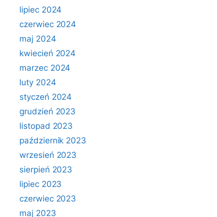
lipiec 2024
czerwiec 2024
maj 2024
kwiecień 2024
marzec 2024
luty 2024
styczeń 2024
grudzień 2023
listopad 2023
październik 2023
wrzesień 2023
sierpień 2023
lipiec 2023
czerwiec 2023
maj 2023