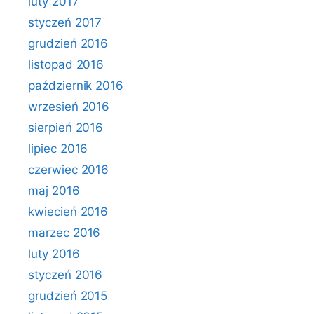
luty 2017
styczeń 2017
grudzień 2016
listopad 2016
październik 2016
wrzesień 2016
sierpień 2016
lipiec 2016
czerwiec 2016
maj 2016
kwiecień 2016
marzec 2016
luty 2016
styczeń 2016
grudzień 2015