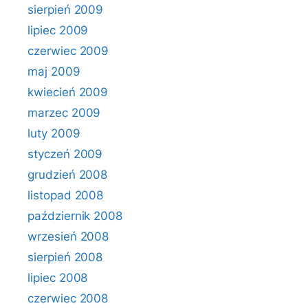
sierpień 2009
lipiec 2009
czerwiec 2009
maj 2009
kwiecień 2009
marzec 2009
luty 2009
styczeń 2009
grudzień 2008
listopad 2008
październik 2008
wrzesień 2008
sierpień 2008
lipiec 2008
czerwiec 2008