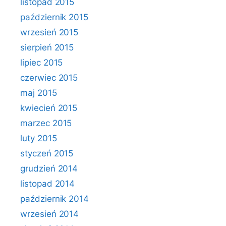
listopad 2015
październik 2015
wrzesień 2015
sierpień 2015
lipiec 2015
czerwiec 2015
maj 2015
kwiecień 2015
marzec 2015
luty 2015
styczeń 2015
grudzień 2014
listopad 2014
październik 2014
wrzesień 2014