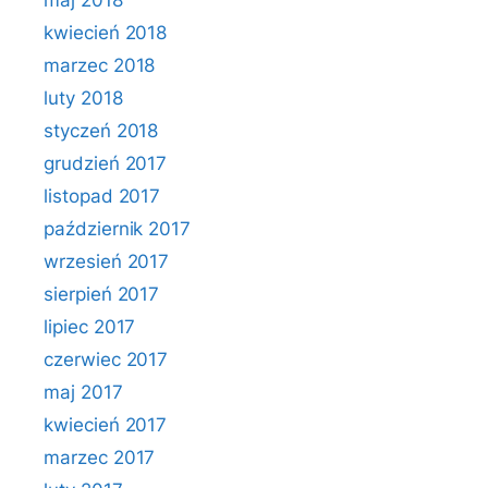
maj 2018
kwiecień 2018
marzec 2018
luty 2018
styczeń 2018
grudzień 2017
listopad 2017
październik 2017
wrzesień 2017
sierpień 2017
lipiec 2017
czerwiec 2017
maj 2017
kwiecień 2017
marzec 2017