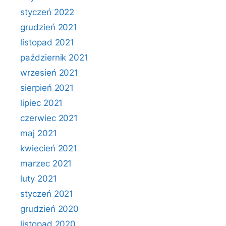
styczeń 2022
grudzień 2021
listopad 2021
październik 2021
wrzesień 2021
sierpień 2021
lipiec 2021
czerwiec 2021
maj 2021
kwiecień 2021
marzec 2021
luty 2021
styczeń 2021
grudzień 2020
listopad 2020