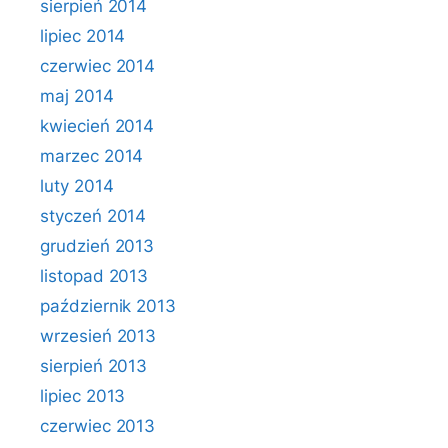
sierpień 2014
lipiec 2014
czerwiec 2014
maj 2014
kwiecień 2014
marzec 2014
luty 2014
styczeń 2014
grudzień 2013
listopad 2013
październik 2013
wrzesień 2013
sierpień 2013
lipiec 2013
czerwiec 2013