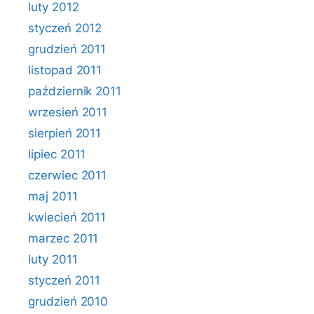
luty 2012
styczeń 2012
grudzień 2011
listopad 2011
październik 2011
wrzesień 2011
sierpień 2011
lipiec 2011
czerwiec 2011
maj 2011
kwiecień 2011
marzec 2011
luty 2011
styczeń 2011
grudzień 2010