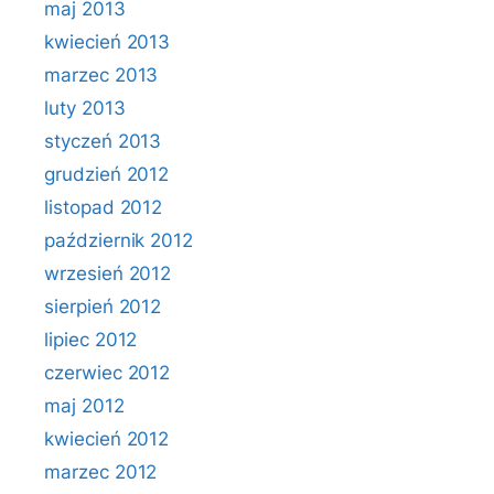
maj 2013
kwiecień 2013
marzec 2013
luty 2013
styczeń 2013
grudzień 2012
listopad 2012
październik 2012
wrzesień 2012
sierpień 2012
lipiec 2012
czerwiec 2012
maj 2012
kwiecień 2012
marzec 2012