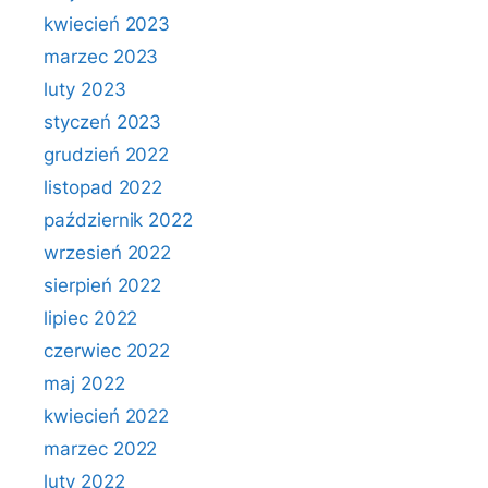
kwiecień 2023
marzec 2023
luty 2023
styczeń 2023
grudzień 2022
listopad 2022
październik 2022
wrzesień 2022
sierpień 2022
lipiec 2022
czerwiec 2022
maj 2022
kwiecień 2022
marzec 2022
luty 2022