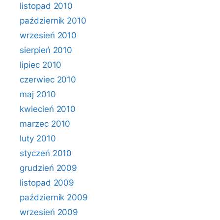
listopad 2010
październik 2010
wrzesień 2010
sierpień 2010
lipiec 2010
czerwiec 2010
maj 2010
kwiecień 2010
marzec 2010
luty 2010
styczeń 2010
grudzień 2009
listopad 2009
październik 2009
wrzesień 2009