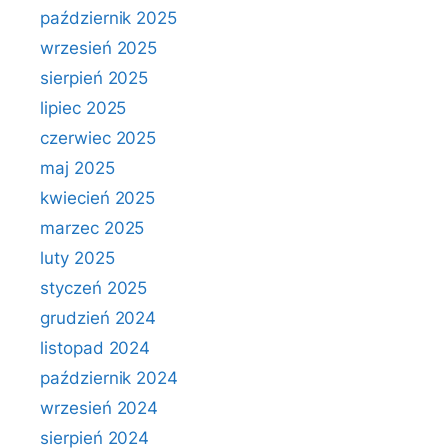
październik 2025
wrzesień 2025
sierpień 2025
lipiec 2025
czerwiec 2025
maj 2025
kwiecień 2025
marzec 2025
luty 2025
styczeń 2025
grudzień 2024
listopad 2024
październik 2024
wrzesień 2024
sierpień 2024