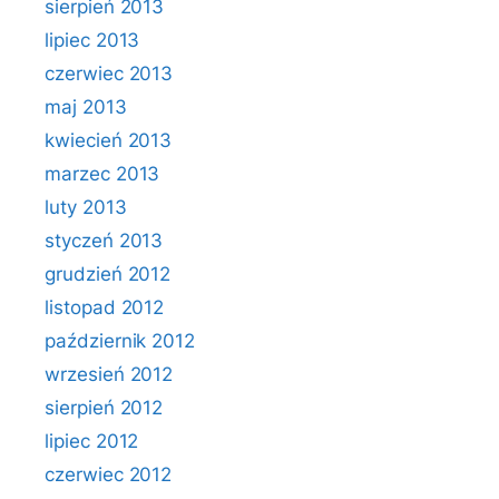
sierpień 2013
lipiec 2013
czerwiec 2013
maj 2013
kwiecień 2013
marzec 2013
luty 2013
styczeń 2013
grudzień 2012
listopad 2012
październik 2012
wrzesień 2012
sierpień 2012
lipiec 2012
czerwiec 2012