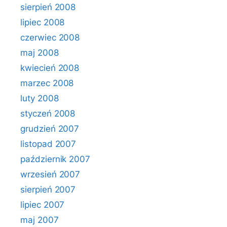
sierpień 2008
lipiec 2008
czerwiec 2008
maj 2008
kwiecień 2008
marzec 2008
luty 2008
styczeń 2008
grudzień 2007
listopad 2007
październik 2007
wrzesień 2007
sierpień 2007
lipiec 2007
maj 2007