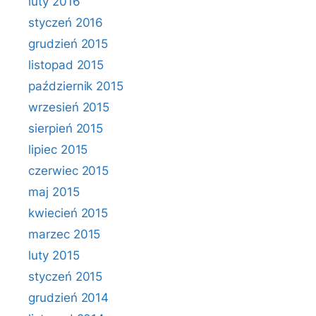
luty 2016
styczeń 2016
grudzień 2015
listopad 2015
październik 2015
wrzesień 2015
sierpień 2015
lipiec 2015
czerwiec 2015
maj 2015
kwiecień 2015
marzec 2015
luty 2015
styczeń 2015
grudzień 2014