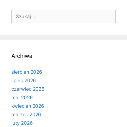
Szukaj:
Archiwa
sierpień 2026
lipiec 2026
czerwiec 2026
maj 2026
kwiecień 2026
marzec 2026
luty 2026