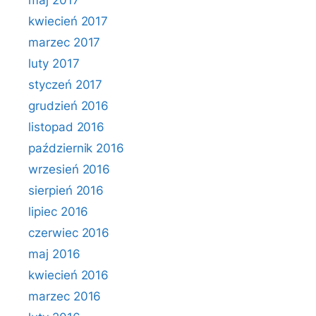
maj 2017
kwiecień 2017
marzec 2017
luty 2017
styczeń 2017
grudzień 2016
listopad 2016
październik 2016
wrzesień 2016
sierpień 2016
lipiec 2016
czerwiec 2016
maj 2016
kwiecień 2016
marzec 2016