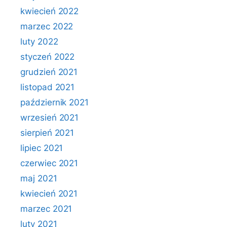
kwiecień 2022
marzec 2022
luty 2022
styczeń 2022
grudzień 2021
listopad 2021
październik 2021
wrzesień 2021
sierpień 2021
lipiec 2021
czerwiec 2021
maj 2021
kwiecień 2021
marzec 2021
luty 2021