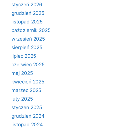
styczeń 2026
grudzień 2025
listopad 2025
październik 2025
wrzesień 2025
sierpień 2025
lipiec 2025
czerwiec 2025
maj 2025
kwiecień 2025
marzec 2025
luty 2025
styczeń 2025
grudzień 2024
listopad 2024