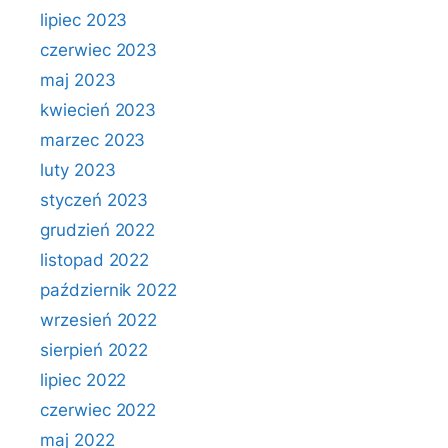
lipiec 2023
czerwiec 2023
maj 2023
kwiecień 2023
marzec 2023
luty 2023
styczeń 2023
grudzień 2022
listopad 2022
październik 2022
wrzesień 2022
sierpień 2022
lipiec 2022
czerwiec 2022
maj 2022