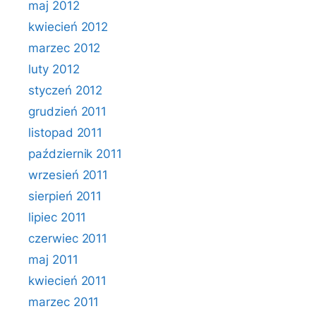
maj 2012
kwiecień 2012
marzec 2012
luty 2012
styczeń 2012
grudzień 2011
listopad 2011
październik 2011
wrzesień 2011
sierpień 2011
lipiec 2011
czerwiec 2011
maj 2011
kwiecień 2011
marzec 2011