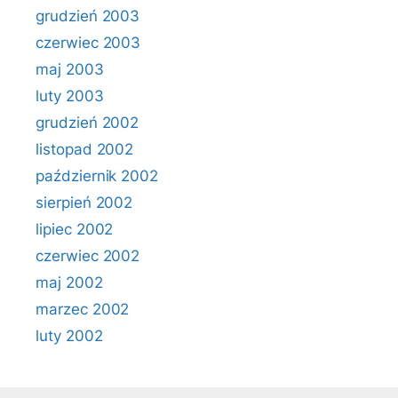
grudzień 2003
czerwiec 2003
maj 2003
luty 2003
grudzień 2002
listopad 2002
październik 2002
sierpień 2002
lipiec 2002
czerwiec 2002
maj 2002
marzec 2002
luty 2002