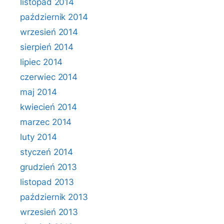
listopad 2014
październik 2014
wrzesień 2014
sierpień 2014
lipiec 2014
czerwiec 2014
maj 2014
kwiecień 2014
marzec 2014
luty 2014
styczeń 2014
grudzień 2013
listopad 2013
październik 2013
wrzesień 2013