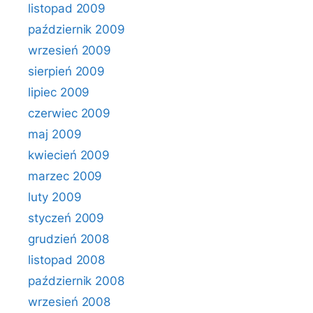
listopad 2009
październik 2009
wrzesień 2009
sierpień 2009
lipiec 2009
czerwiec 2009
maj 2009
kwiecień 2009
marzec 2009
luty 2009
styczeń 2009
grudzień 2008
listopad 2008
październik 2008
wrzesień 2008