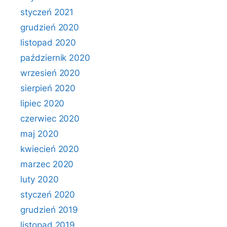
styczeń 2021
grudzień 2020
listopad 2020
październik 2020
wrzesień 2020
sierpień 2020
lipiec 2020
czerwiec 2020
maj 2020
kwiecień 2020
marzec 2020
luty 2020
styczeń 2020
grudzień 2019
listopad 2019