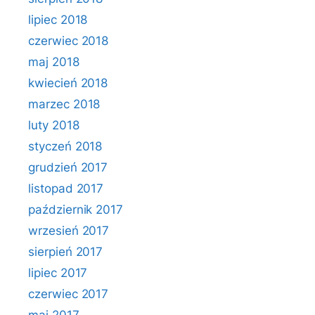
lipiec 2018
czerwiec 2018
maj 2018
kwiecień 2018
marzec 2018
luty 2018
styczeń 2018
grudzień 2017
listopad 2017
październik 2017
wrzesień 2017
sierpień 2017
lipiec 2017
czerwiec 2017