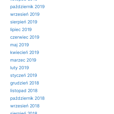
październik 2019
wrzesień 2019
sierpień 2019
lipiec 2019
czerwiec 2019
maj 2019
kwiecień 2019
marzec 2019
luty 2019
styczeń 2019
grudzień 2018
listopad 2018
październik 2018
wrzesień 2018
sierpień 2018