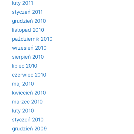
luty 2011
styczeń 2011
grudzień 2010
listopad 2010
październik 2010
wrzesień 2010
sierpień 2010
lipiec 2010
czerwiec 2010
maj 2010
kwiecień 2010
marzec 2010
luty 2010
styczeń 2010
grudzień 2009