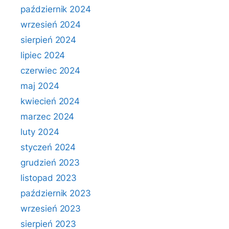
październik 2024
wrzesień 2024
sierpień 2024
lipiec 2024
czerwiec 2024
maj 2024
kwiecień 2024
marzec 2024
luty 2024
styczeń 2024
grudzień 2023
listopad 2023
październik 2023
wrzesień 2023
sierpień 2023