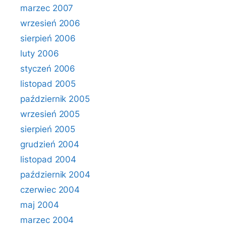
marzec 2007
wrzesień 2006
sierpień 2006
luty 2006
styczeń 2006
listopad 2005
październik 2005
wrzesień 2005
sierpień 2005
grudzień 2004
listopad 2004
październik 2004
czerwiec 2004
maj 2004
marzec 2004