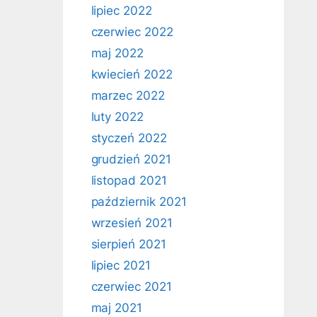
lipiec 2022
czerwiec 2022
maj 2022
kwiecień 2022
marzec 2022
luty 2022
styczeń 2022
grudzień 2021
listopad 2021
październik 2021
wrzesień 2021
sierpień 2021
lipiec 2021
czerwiec 2021
maj 2021