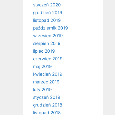
styczeń 2020
grudzień 2019
listopad 2019
październik 2019
wrzesień 2019
sierpień 2019
lipiec 2019
czerwiec 2019
maj 2019
kwiecień 2019
marzec 2019
luty 2019
styczeń 2019
grudzień 2018
listopad 2018