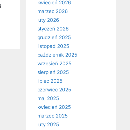
kwiecień 2026
i
marzec 2026
luty 2026
styczeń 2026
grudzień 2025
listopad 2025
październik 2025
wrzesień 2025
sierpień 2025
lipiec 2025
czerwiec 2025
maj 2025
kwiecień 2025
marzec 2025
luty 2025