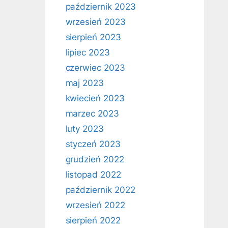
październik 2023
wrzesień 2023
sierpień 2023
lipiec 2023
czerwiec 2023
maj 2023
kwiecień 2023
marzec 2023
luty 2023
styczeń 2023
grudzień 2022
listopad 2022
październik 2022
wrzesień 2022
sierpień 2022