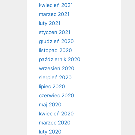
kwiecień 2021
marzec 2021
luty 2021
styczeń 2021
grudzień 2020
listopad 2020
październik 2020
wrzesień 2020
sierpień 2020
lipiec 2020
czerwiec 2020
maj 2020
kwiecień 2020
marzec 2020
luty 2020