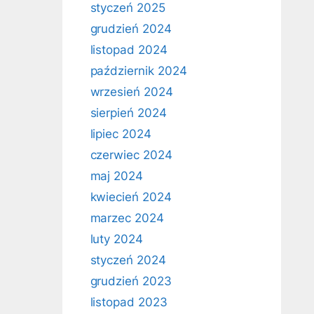
styczeń 2025
grudzień 2024
listopad 2024
październik 2024
wrzesień 2024
sierpień 2024
lipiec 2024
czerwiec 2024
maj 2024
kwiecień 2024
marzec 2024
luty 2024
styczeń 2024
grudzień 2023
listopad 2023