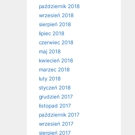
październik 2018
wrzesień 2018
sierpień 2018
lipiec 2018
czerwiec 2018
maj 2018
kwiecień 2018
marzec 2018
luty 2018
styczeń 2018
grudzień 2017
listopad 2017
październik 2017
wrzesień 2017
sierpień 2017