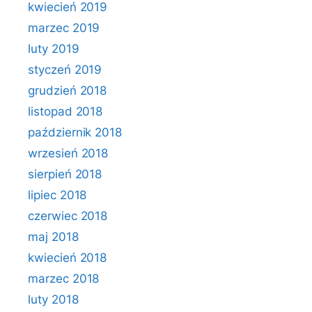
kwiecień 2019
marzec 2019
luty 2019
styczeń 2019
grudzień 2018
listopad 2018
październik 2018
wrzesień 2018
sierpień 2018
lipiec 2018
czerwiec 2018
maj 2018
kwiecień 2018
marzec 2018
luty 2018