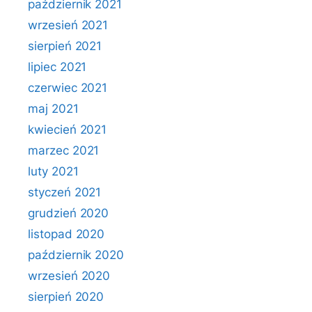
październik 2021
wrzesień 2021
sierpień 2021
lipiec 2021
czerwiec 2021
maj 2021
kwiecień 2021
marzec 2021
luty 2021
styczeń 2021
grudzień 2020
listopad 2020
październik 2020
wrzesień 2020
sierpień 2020