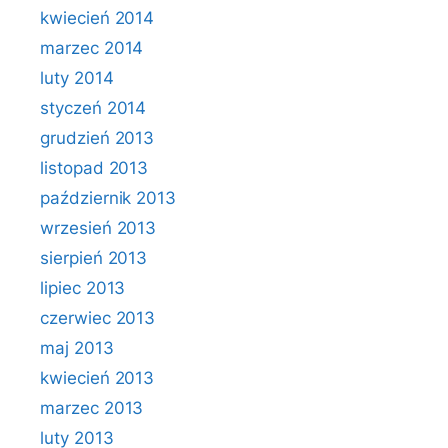
kwiecień 2014
marzec 2014
luty 2014
styczeń 2014
grudzień 2013
listopad 2013
październik 2013
wrzesień 2013
sierpień 2013
lipiec 2013
czerwiec 2013
maj 2013
kwiecień 2013
marzec 2013
luty 2013