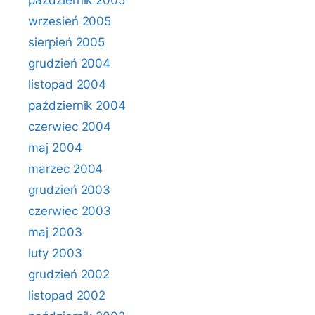
październik 2005
wrzesień 2005
sierpień 2005
grudzień 2004
listopad 2004
październik 2004
czerwiec 2004
maj 2004
marzec 2004
grudzień 2003
czerwiec 2003
maj 2003
luty 2003
grudzień 2002
listopad 2002