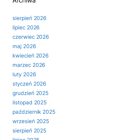
Archiwa
sierpień 2026
lipiec 2026
czerwiec 2026
maj 2026
kwiecień 2026
marzec 2026
luty 2026
styczeń 2026
grudzień 2025
listopad 2025
październik 2025
wrzesień 2025
sierpień 2025