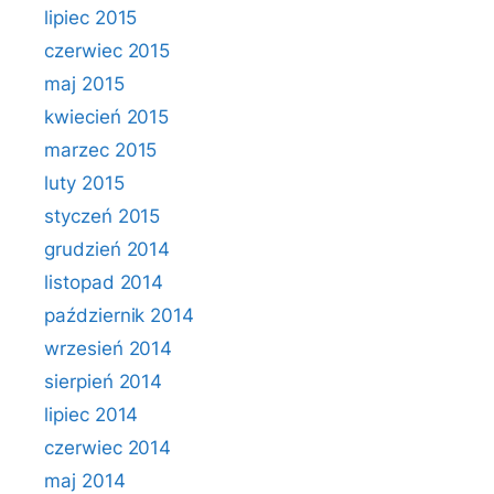
lipiec 2015
czerwiec 2015
maj 2015
kwiecień 2015
marzec 2015
luty 2015
styczeń 2015
grudzień 2014
listopad 2014
październik 2014
wrzesień 2014
sierpień 2014
lipiec 2014
czerwiec 2014
maj 2014