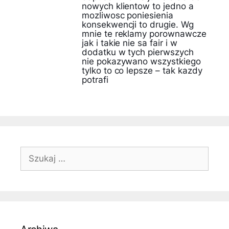
nowych klientow to jedno a
mozliwosc poniesienia
konsekwencji to drugie. Wg
mnie te reklamy porownawcze
jak i takie nie sa fair i w
dodatku w tych pierwszych
nie pokazywano wszystkiego
tylko to co lepsze – tak kazdy
potrafi
Szukaj: