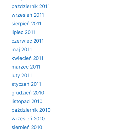
październik 2011
wrzesień 2011
sierpień 2011
lipiec 2011
czerwiec 2011
maj 2011
kwiecień 2011
marzec 2011
luty 2011
styczeń 2011
grudzień 2010
listopad 2010
październik 2010
wrzesień 2010
sierpień 2010