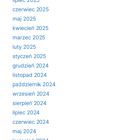
lipiec 2025
czerwiec 2025
maj 2025
kwiecień 2025
marzec 2025
luty 2025
styczeń 2025
grudzień 2024
listopad 2024
październik 2024
wrzesień 2024
sierpień 2024
lipiec 2024
czerwiec 2024
maj 2024