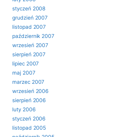
styczeń 2008
grudzień 2007
listopad 2007
październik 2007
wrzesień 2007
sierpień 2007
lipiec 2007
maj 2007
marzec 2007
wrzesień 2006
sierpień 2006
luty 2006
styczeń 2006
listopad 2005