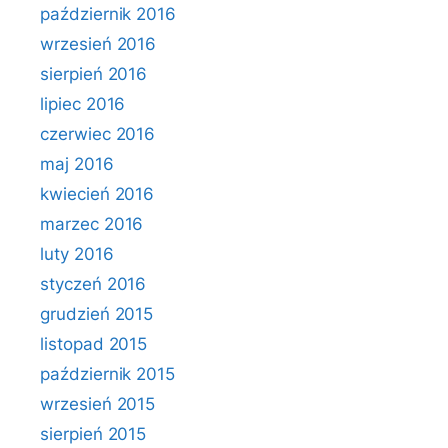
październik 2016
wrzesień 2016
sierpień 2016
lipiec 2016
czerwiec 2016
maj 2016
kwiecień 2016
marzec 2016
luty 2016
styczeń 2016
grudzień 2015
listopad 2015
październik 2015
wrzesień 2015
sierpień 2015