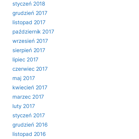
styczeń 2018
grudzień 2017
listopad 2017
październik 2017
wrzesień 2017
sierpień 2017
lipiec 2017
czerwiec 2017
maj 2017
kwiecień 2017
marzec 2017
luty 2017
styczeń 2017
grudzień 2016
listopad 2016