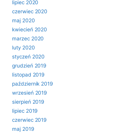
lipiec 2020
czerwiec 2020
maj 2020
kwiecień 2020
marzec 2020
luty 2020
styczeń 2020
grudzień 2019
listopad 2019
październik 2019
wrzesień 2019
sierpień 2019
lipiec 2019
czerwiec 2019
maj 2019