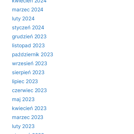
kwiecień 2024
marzec 2024
luty 2024
styczeń 2024
grudzień 2023
listopad 2023
październik 2023
wrzesień 2023
sierpień 2023
lipiec 2023
czerwiec 2023
maj 2023
kwiecień 2023
marzec 2023
luty 2023