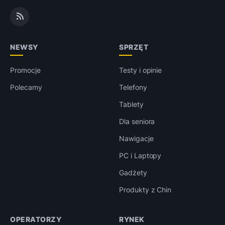
NEWSY
SPRZĘT
Promocje
Testy i opinie
Polecamy
Telefony
Tablety
Dla seniora
Nawigacje
PC i Laptopy
Gadżety
Produkty z Chin
OPERATORZY
RYNEK