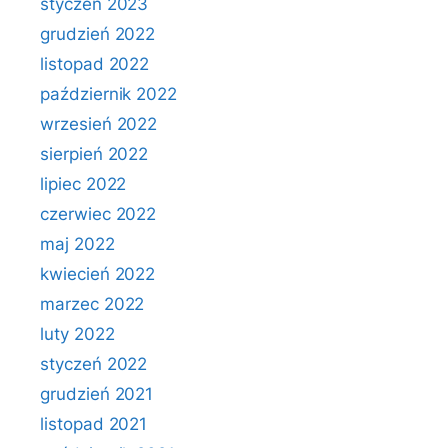
styczeń 2023
grudzień 2022
listopad 2022
październik 2022
wrzesień 2022
sierpień 2022
lipiec 2022
czerwiec 2022
maj 2022
kwiecień 2022
marzec 2022
luty 2022
styczeń 2022
grudzień 2021
listopad 2021