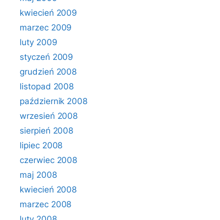
kwiecień 2009
marzec 2009
luty 2009
styczeń 2009
grudzień 2008
listopad 2008
październik 2008
wrzesień 2008
sierpień 2008
lipiec 2008
czerwiec 2008
maj 2008
kwiecień 2008
marzec 2008
luty 2008