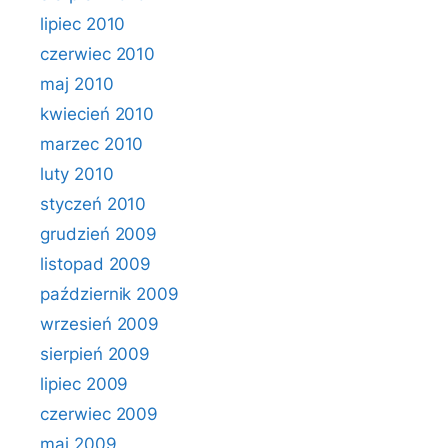
lipiec 2010
czerwiec 2010
maj 2010
kwiecień 2010
marzec 2010
luty 2010
styczeń 2010
grudzień 2009
listopad 2009
październik 2009
wrzesień 2009
sierpień 2009
lipiec 2009
czerwiec 2009
maj 2009