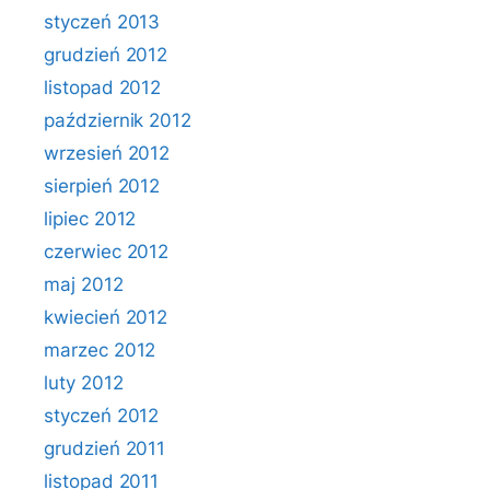
styczeń 2013
grudzień 2012
listopad 2012
październik 2012
wrzesień 2012
sierpień 2012
lipiec 2012
czerwiec 2012
maj 2012
kwiecień 2012
marzec 2012
luty 2012
styczeń 2012
grudzień 2011
listopad 2011