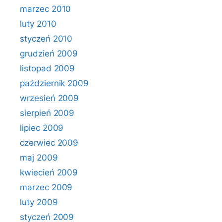
marzec 2010
luty 2010
styczeń 2010
grudzień 2009
listopad 2009
październik 2009
wrzesień 2009
sierpień 2009
lipiec 2009
czerwiec 2009
maj 2009
kwiecień 2009
marzec 2009
luty 2009
styczeń 2009