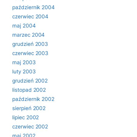
październik 2004
czerwiec 2004
maj 2004
marzec 2004
grudzień 2003
czerwiec 2003
maj 2003
luty 2003
grudzień 2002
listopad 2002
październik 2002
sierpień 2002
lipiec 2002
czerwiec 2002
maj 2002