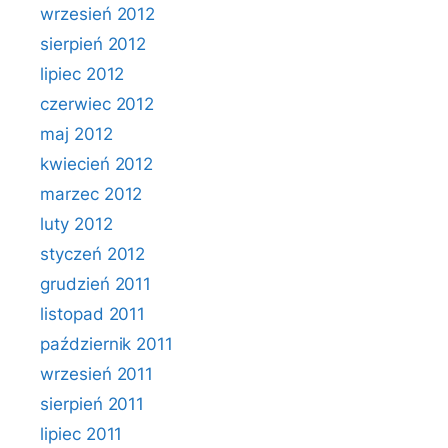
wrzesień 2012
sierpień 2012
lipiec 2012
czerwiec 2012
maj 2012
kwiecień 2012
marzec 2012
luty 2012
styczeń 2012
grudzień 2011
listopad 2011
październik 2011
wrzesień 2011
sierpień 2011
lipiec 2011