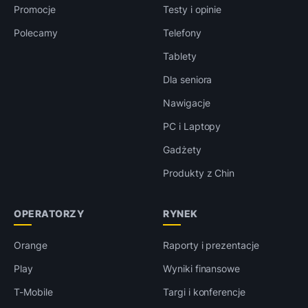
Promocje
Testy i opinie
Polecamy
Telefony
Tablety
Dla seniora
Nawigacje
PC i Laptopy
Gadżety
Produkty z Chin
OPERATORZY
RYNEK
Orange
Raporty i prezentacje
Play
Wyniki finansowe
T-Mobile
Targi i konferencje