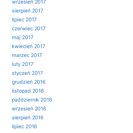
wrzesień 2017
sierpień 2017
lipiec 2017
czerwiec 2017
maj 2017
kwiecień 2017
marzec 2017
luty 2017
styczeń 2017
grudzień 2016
listopad 2016
październik 2016
wrzesień 2016
sierpień 2016
lipiec 2016