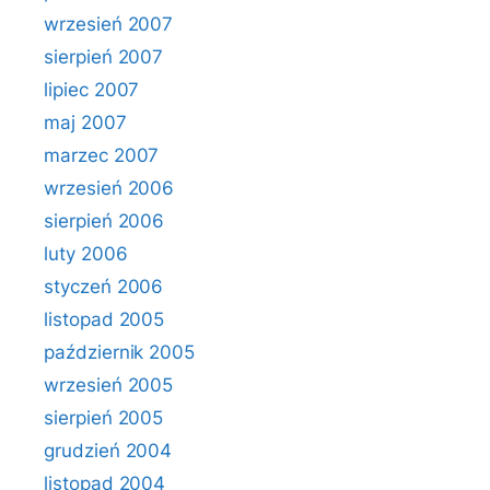
wrzesień 2007
sierpień 2007
lipiec 2007
maj 2007
marzec 2007
wrzesień 2006
sierpień 2006
luty 2006
styczeń 2006
listopad 2005
październik 2005
wrzesień 2005
sierpień 2005
grudzień 2004
listopad 2004