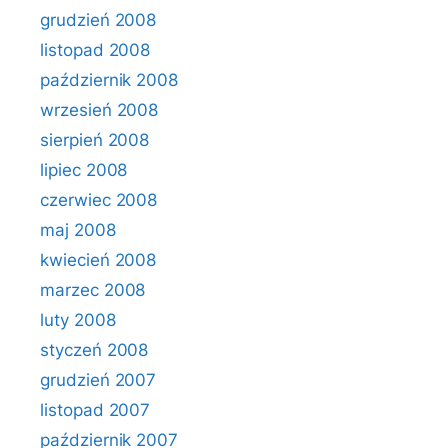
grudzień 2008
listopad 2008
październik 2008
wrzesień 2008
sierpień 2008
lipiec 2008
czerwiec 2008
maj 2008
kwiecień 2008
marzec 2008
luty 2008
styczeń 2008
grudzień 2007
listopad 2007
październik 2007