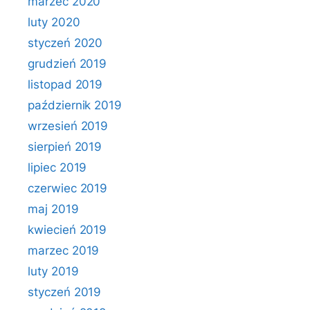
marzec 2020
luty 2020
styczeń 2020
grudzień 2019
listopad 2019
październik 2019
wrzesień 2019
sierpień 2019
lipiec 2019
czerwiec 2019
maj 2019
kwiecień 2019
marzec 2019
luty 2019
styczeń 2019