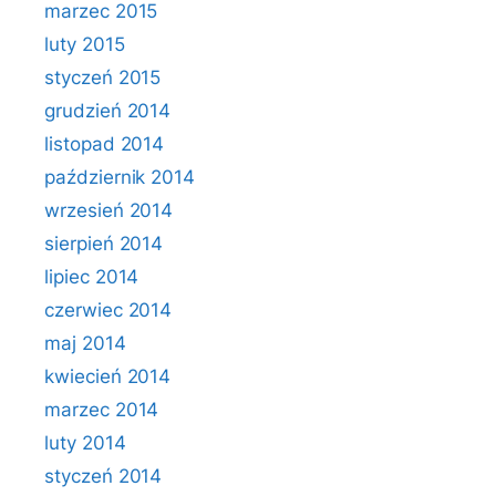
marzec 2015
luty 2015
styczeń 2015
grudzień 2014
listopad 2014
październik 2014
wrzesień 2014
sierpień 2014
lipiec 2014
czerwiec 2014
maj 2014
kwiecień 2014
marzec 2014
luty 2014
styczeń 2014