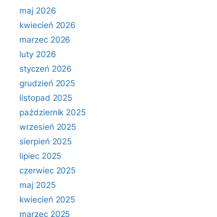
maj 2026
kwiecień 2026
marzec 2026
luty 2026
styczeń 2026
grudzień 2025
listopad 2025
październik 2025
wrzesień 2025
sierpień 2025
lipiec 2025
czerwiec 2025
maj 2025
kwiecień 2025
marzec 2025