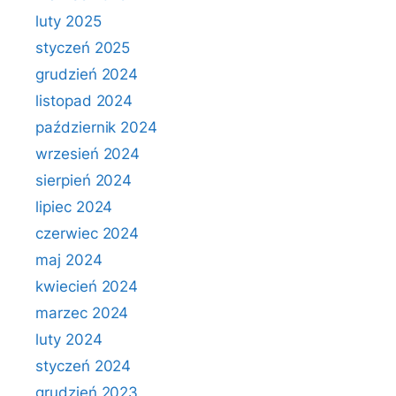
luty 2025
styczeń 2025
grudzień 2024
listopad 2024
październik 2024
wrzesień 2024
sierpień 2024
lipiec 2024
czerwiec 2024
maj 2024
kwiecień 2024
marzec 2024
luty 2024
styczeń 2024
grudzień 2023