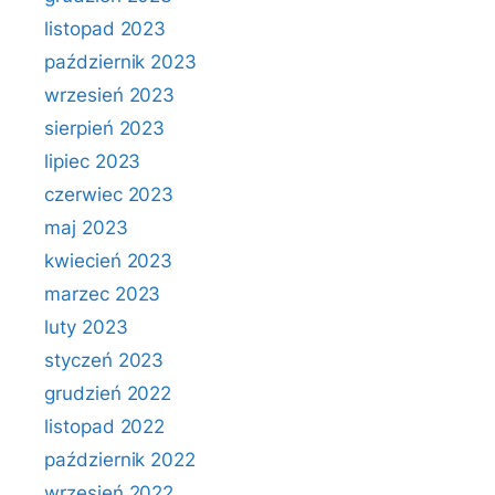
listopad 2023
październik 2023
wrzesień 2023
sierpień 2023
lipiec 2023
czerwiec 2023
maj 2023
kwiecień 2023
marzec 2023
luty 2023
styczeń 2023
grudzień 2022
listopad 2022
październik 2022
wrzesień 2022