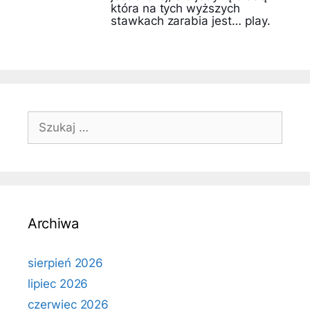
która na tych wyższych
stawkach zarabia jest… play.
Szukaj:
Archiwa
sierpień 2026
lipiec 2026
czerwiec 2026