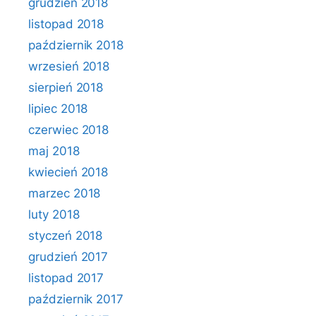
grudzień 2018
listopad 2018
październik 2018
wrzesień 2018
sierpień 2018
lipiec 2018
czerwiec 2018
maj 2018
kwiecień 2018
marzec 2018
luty 2018
styczeń 2018
grudzień 2017
listopad 2017
październik 2017