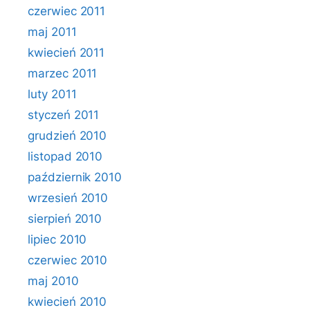
czerwiec 2011
maj 2011
kwiecień 2011
marzec 2011
luty 2011
styczeń 2011
grudzień 2010
listopad 2010
październik 2010
wrzesień 2010
sierpień 2010
lipiec 2010
czerwiec 2010
maj 2010
kwiecień 2010