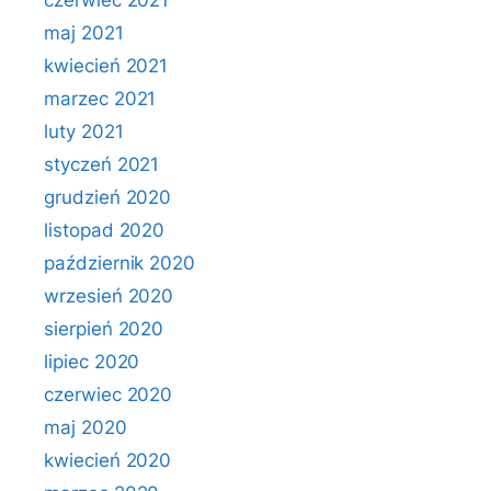
czerwiec 2021
maj 2021
kwiecień 2021
marzec 2021
luty 2021
styczeń 2021
grudzień 2020
listopad 2020
październik 2020
wrzesień 2020
sierpień 2020
lipiec 2020
czerwiec 2020
maj 2020
kwiecień 2020