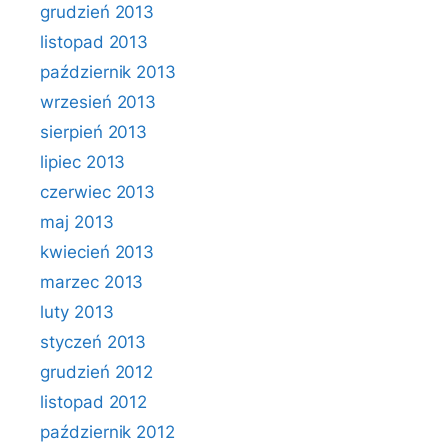
grudzień 2013
listopad 2013
październik 2013
wrzesień 2013
sierpień 2013
lipiec 2013
czerwiec 2013
maj 2013
kwiecień 2013
marzec 2013
luty 2013
styczeń 2013
grudzień 2012
listopad 2012
październik 2012