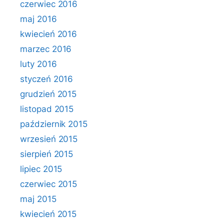
czerwiec 2016
maj 2016
kwiecień 2016
marzec 2016
luty 2016
styczeń 2016
grudzień 2015
listopad 2015
październik 2015
wrzesień 2015
sierpień 2015
lipiec 2015
czerwiec 2015
maj 2015
kwiecień 2015