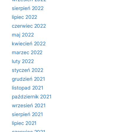
sierpień 2022
lipiec 2022
czerwiec 2022
maj 2022
kwiecień 2022
marzec 2022
luty 2022
styczeń 2022
grudzień 2021
listopad 2021
październik 2021
wrzesień 2021
sierpień 2021
lipiec 2021