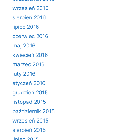
wrzesień 2016
sierpień 2016
lipiec 2016
czerwiec 2016
maj 2016
kwiecień 2016
marzec 2016
luty 2016
styczeń 2016
grudzień 2015
listopad 2015
październik 2015
wrzesień 2015
sierpień 2015
lipiec 2015