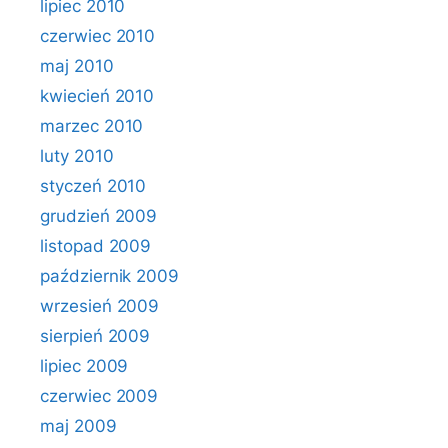
lipiec 2010
czerwiec 2010
maj 2010
kwiecień 2010
marzec 2010
luty 2010
styczeń 2010
grudzień 2009
listopad 2009
październik 2009
wrzesień 2009
sierpień 2009
lipiec 2009
czerwiec 2009
maj 2009