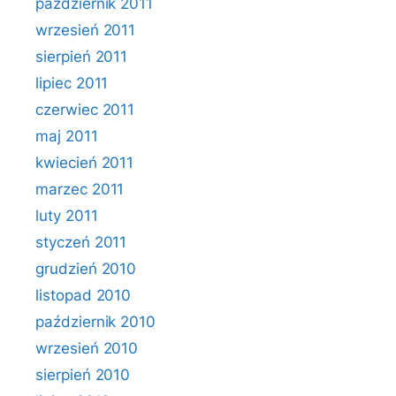
październik 2011
wrzesień 2011
sierpień 2011
lipiec 2011
czerwiec 2011
maj 2011
kwiecień 2011
marzec 2011
luty 2011
styczeń 2011
grudzień 2010
listopad 2010
październik 2010
wrzesień 2010
sierpień 2010