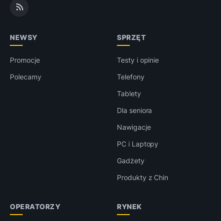
NEWSY
SPRZĘT
Promocje
Testy i opinie
Polecamy
Telefony
Tablety
Dla seniora
Nawigacje
PC i Laptopy
Gadżety
Produkty z Chin
OPERATORZY
RYNEK