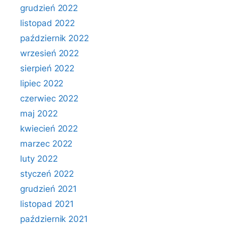
grudzień 2022
listopad 2022
październik 2022
wrzesień 2022
sierpień 2022
lipiec 2022
czerwiec 2022
maj 2022
kwiecień 2022
marzec 2022
luty 2022
styczeń 2022
grudzień 2021
listopad 2021
październik 2021