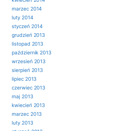
kwiecień 2014
marzec 2014
luty 2014
styczeń 2014
grudzień 2013
listopad 2013
październik 2013
wrzesień 2013
sierpień 2013
lipiec 2013
czerwiec 2013
maj 2013
kwiecień 2013
marzec 2013
luty 2013