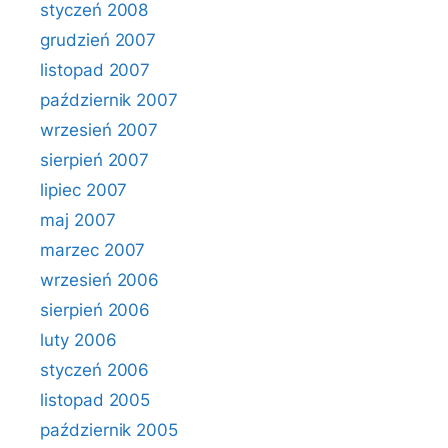
styczeń 2008
grudzień 2007
listopad 2007
październik 2007
wrzesień 2007
sierpień 2007
lipiec 2007
maj 2007
marzec 2007
wrzesień 2006
sierpień 2006
luty 2006
styczeń 2006
listopad 2005
październik 2005