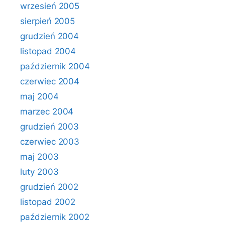
wrzesień 2005
sierpień 2005
grudzień 2004
listopad 2004
październik 2004
czerwiec 2004
maj 2004
marzec 2004
grudzień 2003
czerwiec 2003
maj 2003
luty 2003
grudzień 2002
listopad 2002
październik 2002