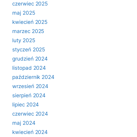
czerwiec 2025
maj 2025
kwiecień 2025
marzec 2025
luty 2025
styczeń 2025
grudzień 2024
listopad 2024
październik 2024
wrzesień 2024
sierpień 2024
lipiec 2024
czerwiec 2024
maj 2024
kwiecień 2024