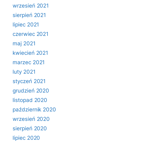
wrzesień 2021
sierpień 2021
lipiec 2021
czerwiec 2021
maj 2021
kwiecień 2021
marzec 2021
luty 2021
styczeń 2021
grudzień 2020
listopad 2020
październik 2020
wrzesień 2020
sierpień 2020
lipiec 2020