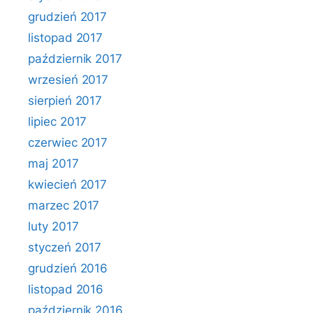
grudzień 2017
listopad 2017
październik 2017
wrzesień 2017
sierpień 2017
lipiec 2017
czerwiec 2017
maj 2017
kwiecień 2017
marzec 2017
luty 2017
styczeń 2017
grudzień 2016
listopad 2016
październik 2016