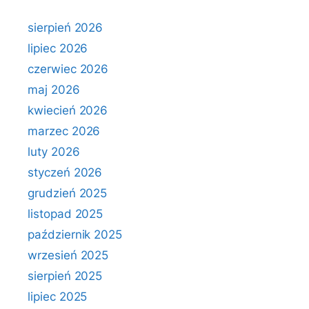
sierpień 2026
lipiec 2026
czerwiec 2026
maj 2026
kwiecień 2026
marzec 2026
luty 2026
styczeń 2026
grudzień 2025
listopad 2025
październik 2025
wrzesień 2025
sierpień 2025
lipiec 2025