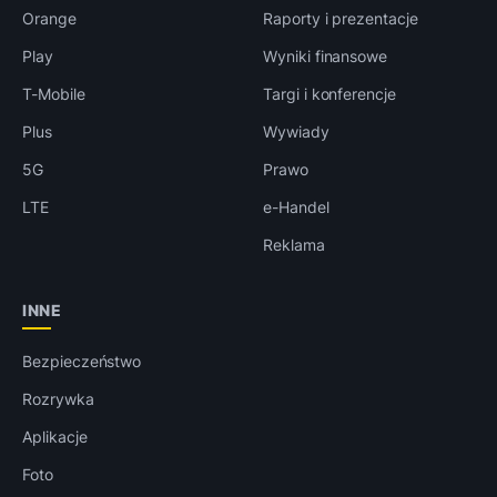
Orange
Raporty i prezentacje
Play
Wyniki finansowe
T-Mobile
Targi i konferencje
Plus
Wywiady
5G
Prawo
LTE
e-Handel
Reklama
INNE
Bezpieczeństwo
Rozrywka
Aplikacje
Foto