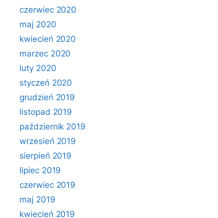
czerwiec 2020
maj 2020
kwiecień 2020
marzec 2020
luty 2020
styczeń 2020
grudzień 2019
listopad 2019
październik 2019
wrzesień 2019
sierpień 2019
lipiec 2019
czerwiec 2019
maj 2019
kwiecień 2019