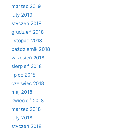
marzec 2019
luty 2019
styczeń 2019
grudzień 2018
listopad 2018
październik 2018
wrzesień 2018
sierpień 2018
lipiec 2018
czerwiec 2018
maj 2018
kwiecień 2018
marzec 2018
luty 2018
styczeń 2018