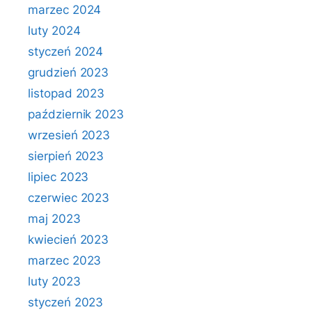
marzec 2024
luty 2024
styczeń 2024
grudzień 2023
listopad 2023
październik 2023
wrzesień 2023
sierpień 2023
lipiec 2023
czerwiec 2023
maj 2023
kwiecień 2023
marzec 2023
luty 2023
styczeń 2023