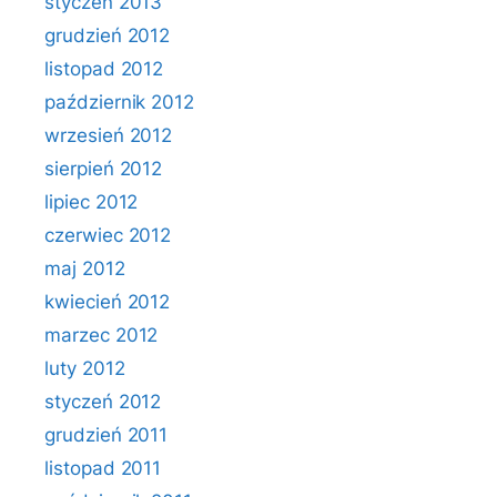
styczeń 2013
grudzień 2012
listopad 2012
październik 2012
wrzesień 2012
sierpień 2012
lipiec 2012
czerwiec 2012
maj 2012
kwiecień 2012
marzec 2012
luty 2012
styczeń 2012
grudzień 2011
listopad 2011