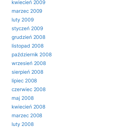
kwiecień 2009
marzec 2009
luty 2009
styczeń 2009
grudzień 2008
listopad 2008
październik 2008
wrzesień 2008
sierpień 2008
lipiec 2008
czerwiec 2008
maj 2008
kwiecień 2008
marzec 2008
luty 2008