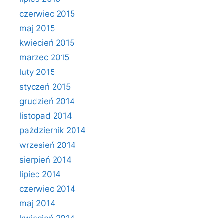
czerwiec 2015
maj 2015
kwiecień 2015
marzec 2015
luty 2015
styczeń 2015
grudzień 2014
listopad 2014
październik 2014
wrzesień 2014
sierpień 2014
lipiec 2014
czerwiec 2014
maj 2014