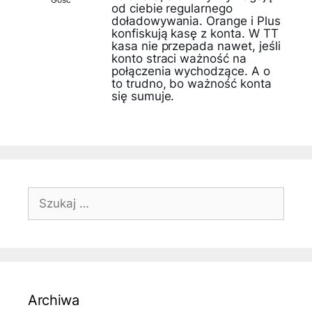
od ciebie regularnego
doładowywania. Orange i Plus
konfiskują kasę z konta. W TT
kasa nie przepada nawet, jeśli
konto straci ważność na
połączenia wychodzące. A o
to trudno, bo ważność konta
się sumuje.
Szukaj:
Archiwa