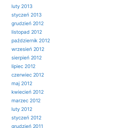
luty 2013
styczeń 2013
grudzień 2012
listopad 2012
październik 2012
wrzesień 2012
sierpień 2012
lipiec 2012
czerwiec 2012
maj 2012
kwiecień 2012
marzec 2012
luty 2012
styczeń 2012
grudzień 2011