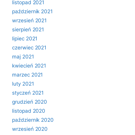
listopad 2021
październik 2021
wrzesień 2021
sierpień 2021
lipiec 2021
czerwiec 2021
maj 2021
kwiecień 2021
marzec 2021
luty 2021
styczeń 2021
grudzień 2020
listopad 2020
październik 2020
wrzesień 2020