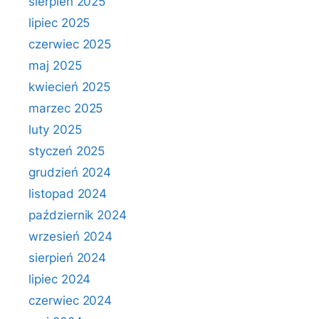
sierpień 2025
lipiec 2025
czerwiec 2025
maj 2025
kwiecień 2025
marzec 2025
luty 2025
styczeń 2025
grudzień 2024
listopad 2024
październik 2024
wrzesień 2024
sierpień 2024
lipiec 2024
czerwiec 2024