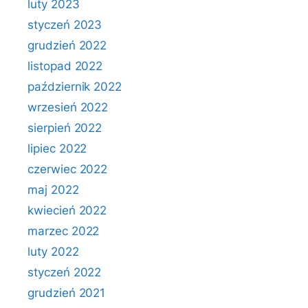
luty 2023
styczeń 2023
grudzień 2022
listopad 2022
październik 2022
wrzesień 2022
sierpień 2022
lipiec 2022
czerwiec 2022
maj 2022
kwiecień 2022
marzec 2022
luty 2022
styczeń 2022
grudzień 2021