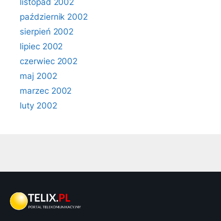
listopad 2002
październik 2002
sierpień 2002
lipiec 2002
czerwiec 2002
maj 2002
marzec 2002
luty 2002