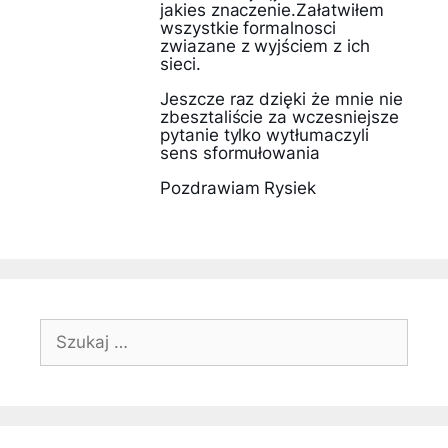
jakies znaczenie.Załatwiłem
wszystkie formalnosci
zwiazane z wyjściem z ich
sieci.
Jeszcze raz dzięki że mnie nie
zbesztaliście za wczesniejsze
pytanie tylko wytłumaczyli
sens sformułowania
Pozdrawiam Rysiek
Szukaj: