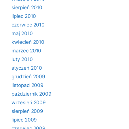
sierpień 2010
lipiec 2010
czerwiec 2010
maj 2010
kwiecień 2010
marzec 2010
luty 2010
styczeń 2010
grudzień 2009
listopad 2009
październik 2009
wrzesień 2009
sierpień 2009
lipiec 2009
czerwiec 2009