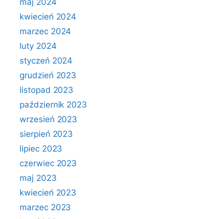
maj 2024
kwiecień 2024
marzec 2024
luty 2024
styczeń 2024
grudzień 2023
listopad 2023
październik 2023
wrzesień 2023
sierpień 2023
lipiec 2023
czerwiec 2023
maj 2023
kwiecień 2023
marzec 2023