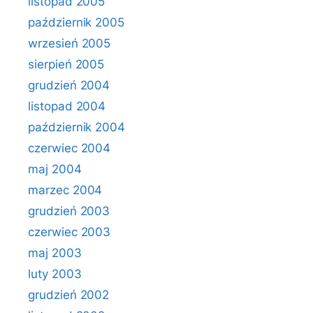
listopad 2005
październik 2005
wrzesień 2005
sierpień 2005
grudzień 2004
listopad 2004
październik 2004
czerwiec 2004
maj 2004
marzec 2004
grudzień 2003
czerwiec 2003
maj 2003
luty 2003
grudzień 2002