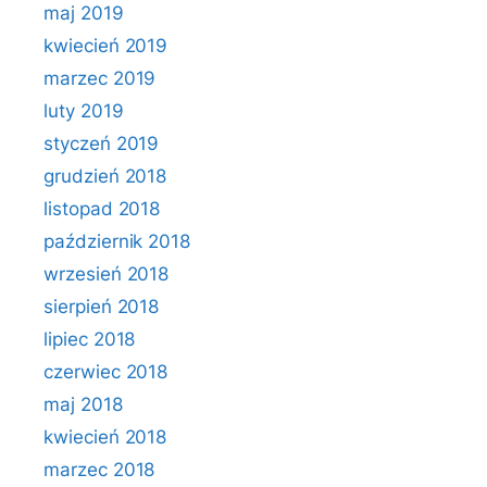
maj 2019
kwiecień 2019
marzec 2019
luty 2019
styczeń 2019
grudzień 2018
listopad 2018
październik 2018
wrzesień 2018
sierpień 2018
lipiec 2018
czerwiec 2018
maj 2018
kwiecień 2018
marzec 2018