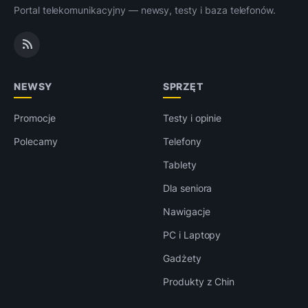
Portal telekomunikacyjny — newsy, testy i baza telefonów.
NEWSY
SPRZĘT
Promocje
Testy i opinie
Polecamy
Telefony
Tablety
Dla seniora
Nawigacje
PC i Laptopy
Gadżety
Produkty z Chin