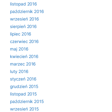
listopad 2016
październik 2016
wrzesień 2016
sierpień 2016
lipiec 2016
czerwiec 2016
maj 2016
kwiecień 2016
marzec 2016
luty 2016
styczeń 2016
grudzień 2015
listopad 2015
październik 2015
wrzesień 2015