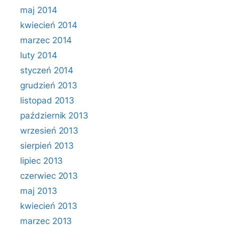
maj 2014
kwiecień 2014
marzec 2014
luty 2014
styczeń 2014
grudzień 2013
listopad 2013
październik 2013
wrzesień 2013
sierpień 2013
lipiec 2013
czerwiec 2013
maj 2013
kwiecień 2013
marzec 2013