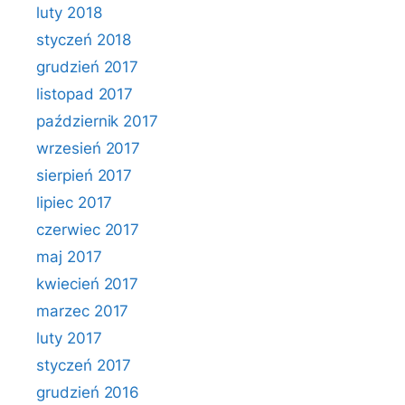
luty 2018
styczeń 2018
grudzień 2017
listopad 2017
październik 2017
wrzesień 2017
sierpień 2017
lipiec 2017
czerwiec 2017
maj 2017
kwiecień 2017
marzec 2017
luty 2017
styczeń 2017
grudzień 2016