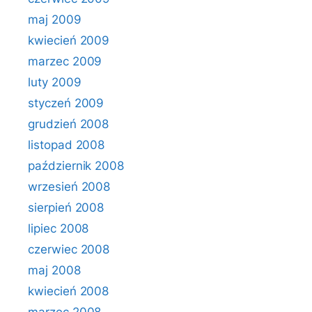
maj 2009
kwiecień 2009
marzec 2009
luty 2009
styczeń 2009
grudzień 2008
listopad 2008
październik 2008
wrzesień 2008
sierpień 2008
lipiec 2008
czerwiec 2008
maj 2008
kwiecień 2008