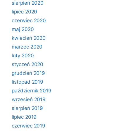
sierpień 2020
lipiec 2020
czerwiec 2020
maj 2020
kwiecień 2020
marzec 2020
luty 2020
styczeń 2020
grudzień 2019
listopad 2019
październik 2019
wrzesień 2019
sierpień 2019
lipiec 2019
czerwiec 2019