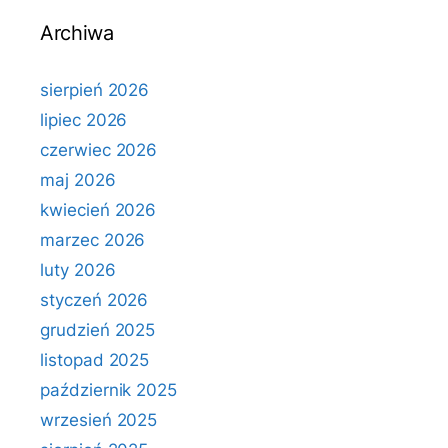
Archiwa
sierpień 2026
lipiec 2026
czerwiec 2026
maj 2026
kwiecień 2026
marzec 2026
luty 2026
styczeń 2026
grudzień 2025
listopad 2025
październik 2025
wrzesień 2025