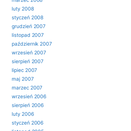
marzec 2008
luty 2008
styczeń 2008
grudzień 2007
listopad 2007
październik 2007
wrzesień 2007
sierpień 2007
lipiec 2007
maj 2007
marzec 2007
wrzesień 2006
sierpień 2006
luty 2006
styczeń 2006