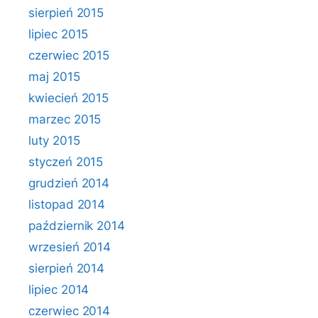
sierpień 2015
lipiec 2015
czerwiec 2015
maj 2015
kwiecień 2015
marzec 2015
luty 2015
styczeń 2015
grudzień 2014
listopad 2014
październik 2014
wrzesień 2014
sierpień 2014
lipiec 2014
czerwiec 2014