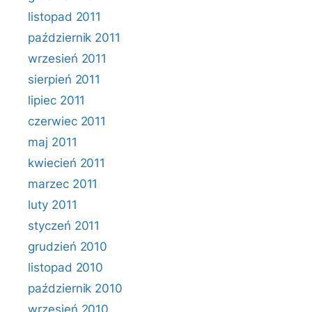
listopad 2011
październik 2011
wrzesień 2011
sierpień 2011
lipiec 2011
czerwiec 2011
maj 2011
kwiecień 2011
marzec 2011
luty 2011
styczeń 2011
grudzień 2010
listopad 2010
październik 2010
wrzesień 2010