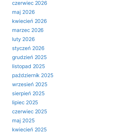
czerwiec 2026
maj 2026
kwiecień 2026
marzec 2026
luty 2026
styczeń 2026
grudzień 2025
listopad 2025
październik 2025
wrzesień 2025
sierpień 2025
lipiec 2025
czerwiec 2025
maj 2025
kwiecień 2025