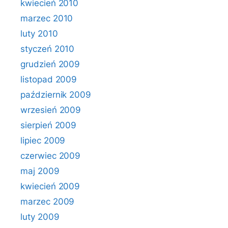
kwiecień 2010
marzec 2010
luty 2010
styczeń 2010
grudzień 2009
listopad 2009
październik 2009
wrzesień 2009
sierpień 2009
lipiec 2009
czerwiec 2009
maj 2009
kwiecień 2009
marzec 2009
luty 2009