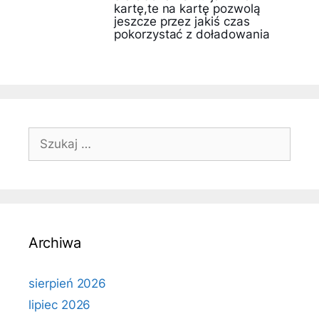
kartę,te na kartę pozwolą
jeszcze przez jakiś czas
pokorzystać z doładowania
Szukaj:
Archiwa
sierpień 2026
lipiec 2026