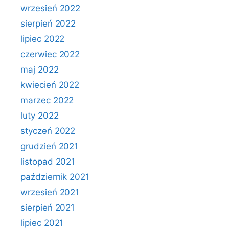
wrzesień 2022
sierpień 2022
lipiec 2022
czerwiec 2022
maj 2022
kwiecień 2022
marzec 2022
luty 2022
styczeń 2022
grudzień 2021
listopad 2021
październik 2021
wrzesień 2021
sierpień 2021
lipiec 2021