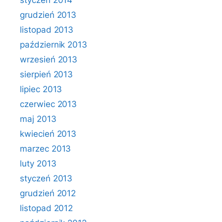
styczeń 2014
grudzień 2013
listopad 2013
październik 2013
wrzesień 2013
sierpień 2013
lipiec 2013
czerwiec 2013
maj 2013
kwiecień 2013
marzec 2013
luty 2013
styczeń 2013
grudzień 2012
listopad 2012