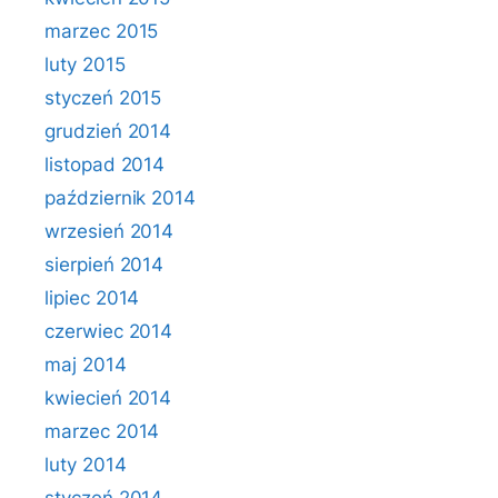
marzec 2015
luty 2015
styczeń 2015
grudzień 2014
listopad 2014
październik 2014
wrzesień 2014
sierpień 2014
lipiec 2014
czerwiec 2014
maj 2014
kwiecień 2014
marzec 2014
luty 2014