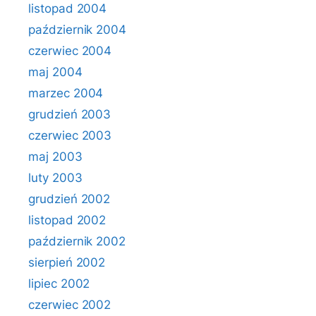
listopad 2004
październik 2004
czerwiec 2004
maj 2004
marzec 2004
grudzień 2003
czerwiec 2003
maj 2003
luty 2003
grudzień 2002
listopad 2002
październik 2002
sierpień 2002
lipiec 2002
czerwiec 2002