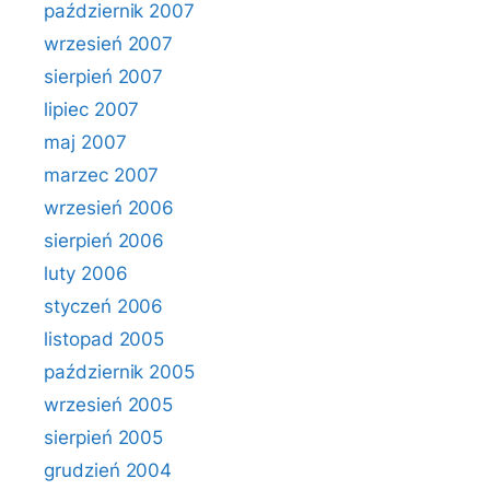
październik 2007
wrzesień 2007
sierpień 2007
lipiec 2007
maj 2007
marzec 2007
wrzesień 2006
sierpień 2006
luty 2006
styczeń 2006
listopad 2005
październik 2005
wrzesień 2005
sierpień 2005
grudzień 2004