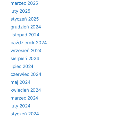
marzec 2025
luty 2025
styczeń 2025
grudzień 2024
listopad 2024
październik 2024
wrzesień 2024
sierpień 2024
lipiec 2024
czerwiec 2024
maj 2024
kwiecień 2024
marzec 2024
luty 2024
styczeń 2024