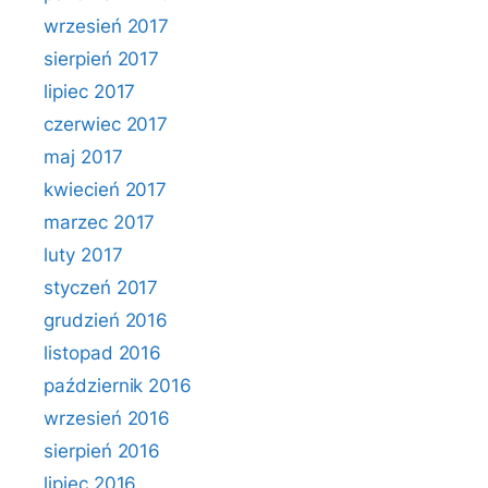
wrzesień 2017
sierpień 2017
lipiec 2017
czerwiec 2017
maj 2017
kwiecień 2017
marzec 2017
luty 2017
styczeń 2017
grudzień 2016
listopad 2016
październik 2016
wrzesień 2016
sierpień 2016
lipiec 2016