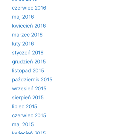
czerwiec 2016
maj 2016
kwiecień 2016
marzec 2016
luty 2016
styczeń 2016
grudzień 2015
listopad 2015
październik 2015
wrzesień 2015
sierpień 2015
lipiec 2015
czerwiec 2015
maj 2015
kwiecień 2015