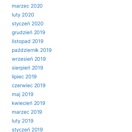
marzec 2020
luty 2020
styczeń 2020
grudzień 2019
listopad 2019
październik 2019
wrzesień 2019
sierpień 2019
lipiec 2019
czerwiec 2019
maj 2019
kwiecień 2019
marzec 2019
luty 2019
styczeń 2019