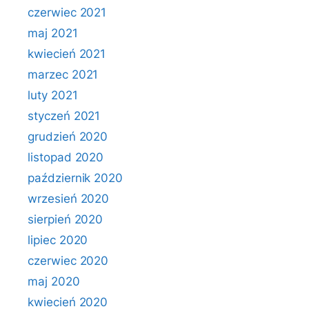
czerwiec 2021
maj 2021
kwiecień 2021
marzec 2021
luty 2021
styczeń 2021
grudzień 2020
listopad 2020
październik 2020
wrzesień 2020
sierpień 2020
lipiec 2020
czerwiec 2020
maj 2020
kwiecień 2020