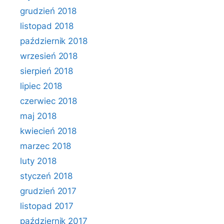
grudzień 2018
listopad 2018
październik 2018
wrzesień 2018
sierpień 2018
lipiec 2018
czerwiec 2018
maj 2018
kwiecień 2018
marzec 2018
luty 2018
styczeń 2018
grudzień 2017
listopad 2017
październik 2017