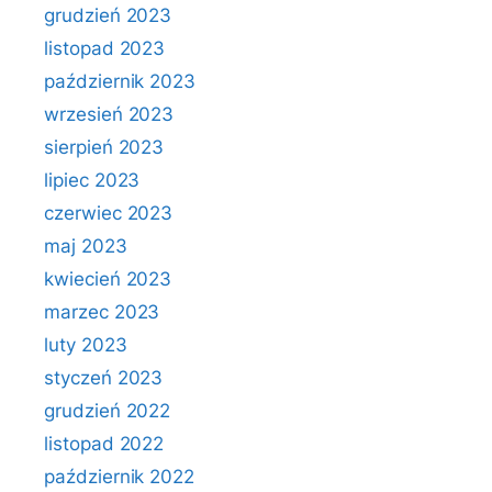
grudzień 2023
listopad 2023
październik 2023
wrzesień 2023
sierpień 2023
lipiec 2023
czerwiec 2023
maj 2023
kwiecień 2023
marzec 2023
luty 2023
styczeń 2023
grudzień 2022
listopad 2022
październik 2022