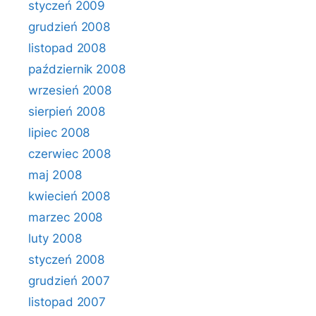
styczeń 2009
grudzień 2008
listopad 2008
październik 2008
wrzesień 2008
sierpień 2008
lipiec 2008
czerwiec 2008
maj 2008
kwiecień 2008
marzec 2008
luty 2008
styczeń 2008
grudzień 2007
listopad 2007