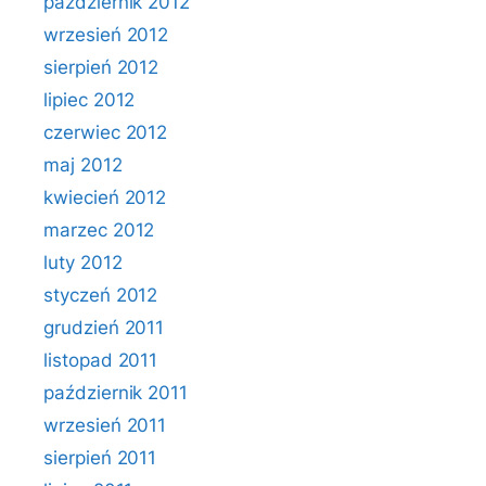
październik 2012
wrzesień 2012
sierpień 2012
lipiec 2012
czerwiec 2012
maj 2012
kwiecień 2012
marzec 2012
luty 2012
styczeń 2012
grudzień 2011
listopad 2011
październik 2011
wrzesień 2011
sierpień 2011