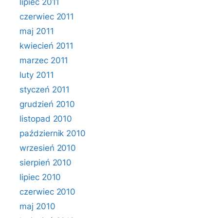
lipiec 2011
czerwiec 2011
maj 2011
kwiecień 2011
marzec 2011
luty 2011
styczeń 2011
grudzień 2010
listopad 2010
październik 2010
wrzesień 2010
sierpień 2010
lipiec 2010
czerwiec 2010
maj 2010