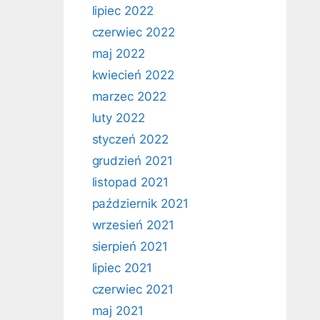
lipiec 2022
czerwiec 2022
maj 2022
kwiecień 2022
marzec 2022
luty 2022
styczeń 2022
grudzień 2021
listopad 2021
październik 2021
wrzesień 2021
sierpień 2021
lipiec 2021
czerwiec 2021
maj 2021