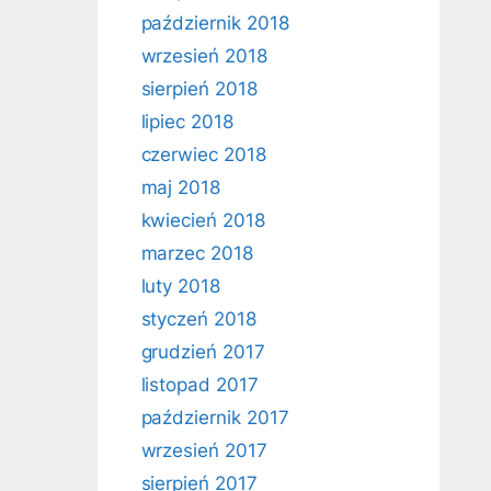
październik 2018
wrzesień 2018
sierpień 2018
lipiec 2018
czerwiec 2018
maj 2018
kwiecień 2018
marzec 2018
luty 2018
styczeń 2018
grudzień 2017
listopad 2017
październik 2017
wrzesień 2017
sierpień 2017