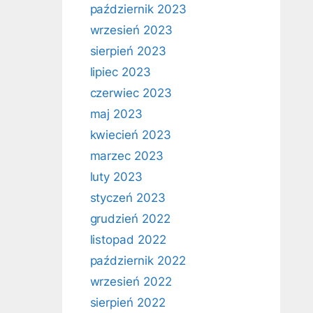
październik 2023
wrzesień 2023
sierpień 2023
lipiec 2023
czerwiec 2023
maj 2023
kwiecień 2023
marzec 2023
luty 2023
styczeń 2023
grudzień 2022
listopad 2022
październik 2022
wrzesień 2022
sierpień 2022