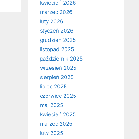
kwiecień 2026
marzec 2026
luty 2026
styczeń 2026
grudzień 2025
listopad 2025
październik 2025
wrzesień 2025
sierpień 2025
lipiec 2025
czerwiec 2025
maj 2025
kwiecień 2025
marzec 2025
luty 2025