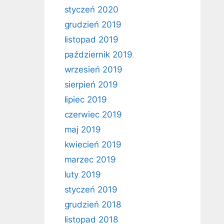
styczeń 2020
grudzień 2019
listopad 2019
październik 2019
wrzesień 2019
sierpień 2019
lipiec 2019
czerwiec 2019
maj 2019
kwiecień 2019
marzec 2019
luty 2019
styczeń 2019
grudzień 2018
listopad 2018