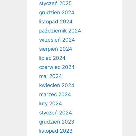
styczeń 2025
grudzień 2024
listopad 2024
październik 2024
wrzesień 2024
sierpień 2024
lipiec 2024
czerwiec 2024
maj 2024
kwiecień 2024
marzec 2024
luty 2024
styczeń 2024
grudzień 2023
listopad 2023