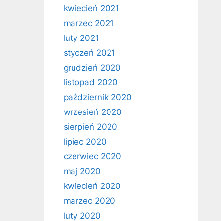
kwiecień 2021
marzec 2021
luty 2021
styczeń 2021
grudzień 2020
listopad 2020
październik 2020
wrzesień 2020
sierpień 2020
lipiec 2020
czerwiec 2020
maj 2020
kwiecień 2020
marzec 2020
luty 2020