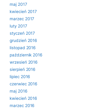
maj 2017
kwiecień 2017
marzec 2017
luty 2017
styczeń 2017
grudzień 2016
listopad 2016
październik 2016
wrzesień 2016
sierpień 2016
lipiec 2016
czerwiec 2016
maj 2016
kwiecień 2016
marzec 2016