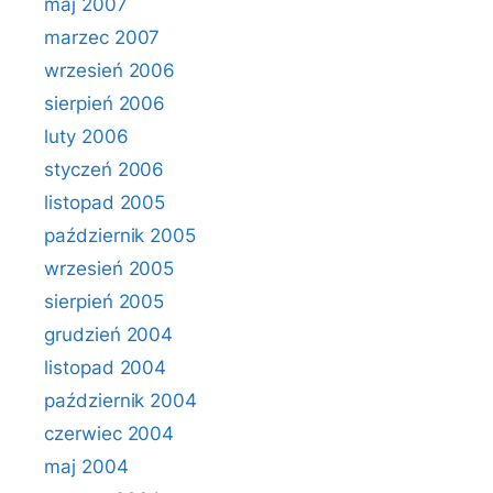
maj 2007
marzec 2007
wrzesień 2006
sierpień 2006
luty 2006
styczeń 2006
listopad 2005
październik 2005
wrzesień 2005
sierpień 2005
grudzień 2004
listopad 2004
październik 2004
czerwiec 2004
maj 2004