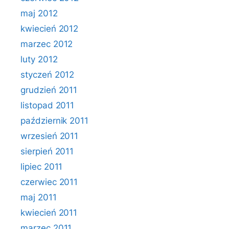
maj 2012
kwiecień 2012
marzec 2012
luty 2012
styczeń 2012
grudzień 2011
listopad 2011
październik 2011
wrzesień 2011
sierpień 2011
lipiec 2011
czerwiec 2011
maj 2011
kwiecień 2011
marzec 2011