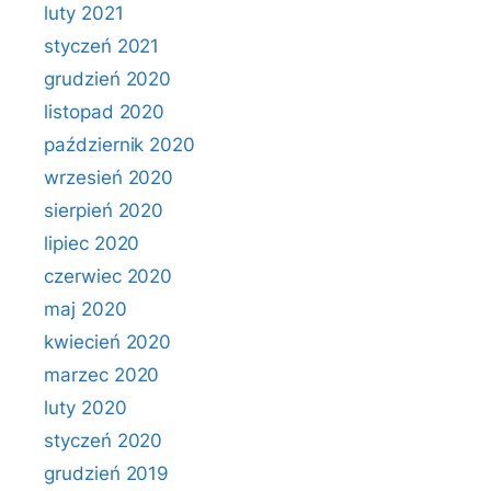
luty 2021
styczeń 2021
grudzień 2020
listopad 2020
październik 2020
wrzesień 2020
sierpień 2020
lipiec 2020
czerwiec 2020
maj 2020
kwiecień 2020
marzec 2020
luty 2020
styczeń 2020
grudzień 2019