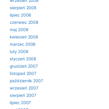
wrzesień 2008
sierpień 2008
lipiec 2008
czerwiec 2008
maj 2008
kwiecień 2008
marzec 2008
luty 2008
styczeń 2008
grudzień 2007
listopad 2007
październik 2007
wrzesień 2007
sierpień 2007
lipiec 2007