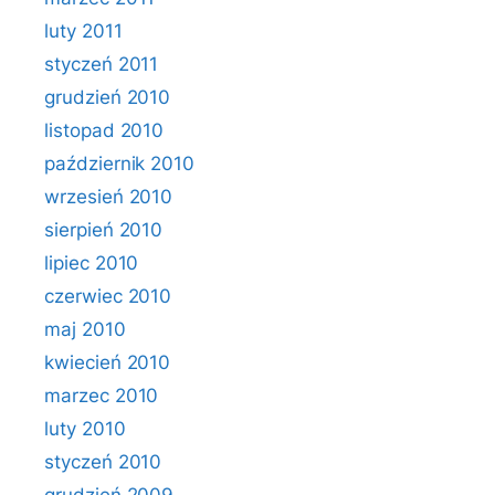
luty 2011
styczeń 2011
grudzień 2010
listopad 2010
październik 2010
wrzesień 2010
sierpień 2010
lipiec 2010
czerwiec 2010
maj 2010
kwiecień 2010
marzec 2010
luty 2010
styczeń 2010