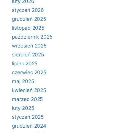
luty 2026
styczeń 2026
grudzień 2025
listopad 2025
październik 2025
wrzesień 2025
sierpień 2025
lipiec 2025
czerwiec 2025
maj 2025
kwiecień 2025
marzec 2025
luty 2025
styczeń 2025
grudzień 2024