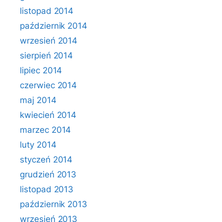
listopad 2014
październik 2014
wrzesień 2014
sierpień 2014
lipiec 2014
czerwiec 2014
maj 2014
kwiecień 2014
marzec 2014
luty 2014
styczeń 2014
grudzień 2013
listopad 2013
październik 2013
wrzesień 2013