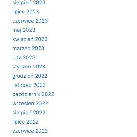
sierpień 2023
lipiec 2023
czerwiec 2023
maj 2023
kwiecień 2023
marzec 2023
luty 2023
styczeń 2023
grudzień 2022
listopad 2022
październik 2022
wrzesień 2022
sierpień 2022
lipiec 2022
czerwiec 2022