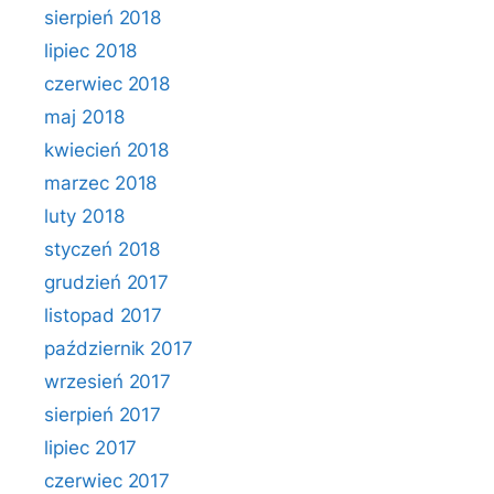
sierpień 2018
lipiec 2018
czerwiec 2018
maj 2018
kwiecień 2018
marzec 2018
luty 2018
styczeń 2018
grudzień 2017
listopad 2017
październik 2017
wrzesień 2017
sierpień 2017
lipiec 2017
czerwiec 2017