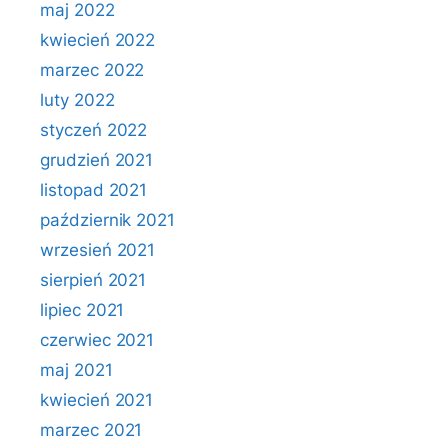
maj 2022
kwiecień 2022
marzec 2022
luty 2022
styczeń 2022
grudzień 2021
listopad 2021
październik 2021
wrzesień 2021
sierpień 2021
lipiec 2021
czerwiec 2021
maj 2021
kwiecień 2021
marzec 2021