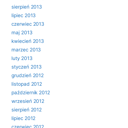
sierpień 2013
lipiec 2013
czerwiec 2013
maj 2013
kwiecień 2013
marzec 2013
luty 2013
styczeń 2013
grudzień 2012
listopad 2012
październik 2012
wrzesień 2012
sierpień 2012
lipiec 2012
czerwiec 2012