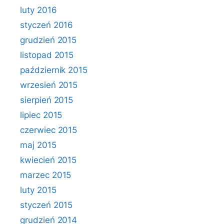
luty 2016
styczeń 2016
grudzień 2015
listopad 2015
październik 2015
wrzesień 2015
sierpień 2015
lipiec 2015
czerwiec 2015
maj 2015
kwiecień 2015
marzec 2015
luty 2015
styczeń 2015
grudzień 2014