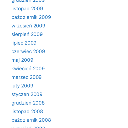
grudzień 2009
listopad 2009
październik 2009
wrzesień 2009
sierpień 2009
lipiec 2009
czerwiec 2009
maj 2009
kwiecień 2009
marzec 2009
luty 2009
styczeń 2009
grudzień 2008
listopad 2008
październik 2008