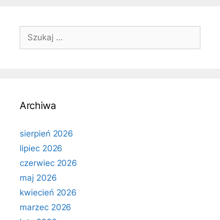
Szukaj:
Archiwa
sierpień 2026
lipiec 2026
czerwiec 2026
maj 2026
kwiecień 2026
marzec 2026