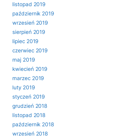
listopad 2019
październik 2019
wrzesień 2019
sierpień 2019
lipiec 2019
czerwiec 2019
maj 2019
kwiecień 2019
marzec 2019
luty 2019
styczeń 2019
grudzień 2018
listopad 2018
październik 2018
wrzesień 2018