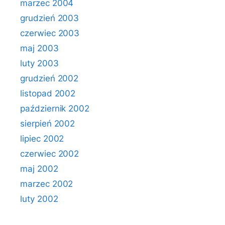
marzec 2004
grudzień 2003
czerwiec 2003
maj 2003
luty 2003
grudzień 2002
listopad 2002
październik 2002
sierpień 2002
lipiec 2002
czerwiec 2002
maj 2002
marzec 2002
luty 2002