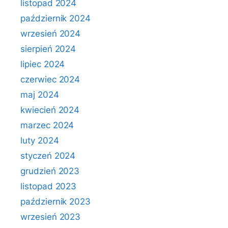
listopad 2024
październik 2024
wrzesień 2024
sierpień 2024
lipiec 2024
czerwiec 2024
maj 2024
kwiecień 2024
marzec 2024
luty 2024
styczeń 2024
grudzień 2023
listopad 2023
październik 2023
wrzesień 2023