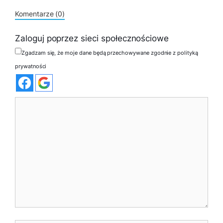
Komentarze (0)
Zaloguj poprzez sieci społecznościowe
Zgadzam się, że moje dane będą przechowywane zgodnie z polityką
prywatności
Komentarz