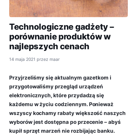
Technologiczne gadżety –
porównanie produktów w
najlepszych cenach
14 maja 2021
przez
maar
Przyjrzeliśmy się aktualnym gazetkom i
przygotowaliśmy przegląd urządzeń
elektronicznych, które przydadzą się
każdemu w życiu codziennym. Ponieważ
wszyscy kochamy rabaty większość naszych
wyborów jest dostępna po przecenie – abyś
kupił sprzęt marzeń nie rozbijając banku.