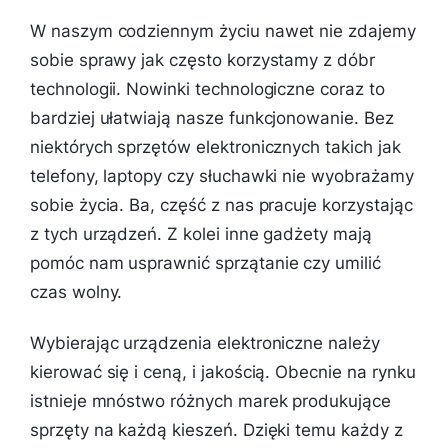
W naszym codziennym życiu nawet nie zdajemy
sobie sprawy jak często korzystamy z dóbr
technologii. Nowinki technologiczne coraz to
bardziej ułatwiają nasze funkcjonowanie. Bez
niektórych sprzętów elektronicznych takich jak
telefony, laptopy czy słuchawki nie wyobrażamy
sobie życia. Ba, część z nas pracuje korzystając
z tych urządzeń. Z kolei inne gadżety mają
pomóc nam usprawnić sprzątanie czy umilić
czas wolny.
Wybierając urządzenia elektroniczne należy
kierować się i ceną, i jakością. Obecnie na rynku
istnieje mnóstwo różnych marek produkujące
sprzęty na każdą kieszeń. Dzięki temu każdy z