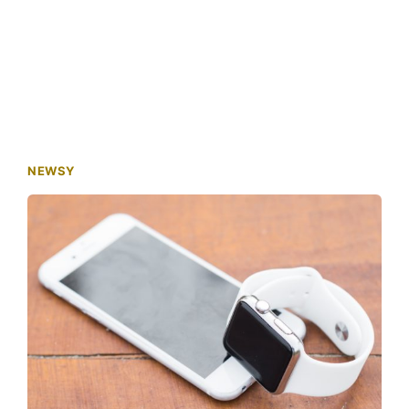
NEWSY