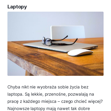
Laptopy
Chyba nikt nie wyobraża sobie życia bez
laptopa. Są lekkie, przenośne, pozwalają na
pracę z każdego miejsca – czego chcieć więcej?
Najnowsze laptopy mają nawet tak dobre