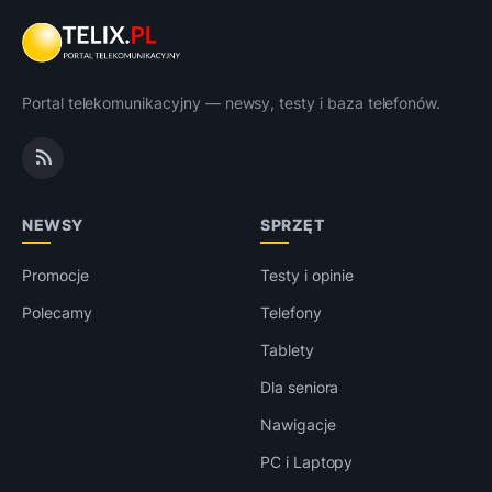
Portal telekomunikacyjny — newsy, testy i baza telefonów.
NEWSY
SPRZĘT
Promocje
Testy i opinie
Polecamy
Telefony
Tablety
Dla seniora
Nawigacje
PC i Laptopy