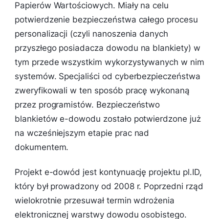
Papierów Wartościowych. Miały na celu
potwierdzenie bezpieczeństwa całego procesu
personalizacji (czyli nanoszenia danych
przyszłego posiadacza dowodu na blankiety) w
tym przede wszystkim wykorzystywanych w nim
systemów. Specjaliści od cyberbezpieczeństwa
zweryfikowali w ten sposób pracę wykonaną
przez programistów. Bezpieczeństwo
blankietów e-dowodu zostało potwierdzone już
na wcześniejszym etapie prac nad
dokumentem.
Projekt e-dowód jest kontynuację projektu pl.ID,
który był prowadzony od 2008 r. Poprzedni rząd
wielokrotnie przesuwał termin wdrożenia
elektronicznej warstwy dowodu osobistego.