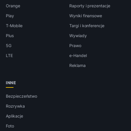
Orange
Raporty i prezentacje
Play
Wyniki finansowe
T-Mobile
Targi i konferencje
Plus
Wywiady
5G
Prawo
LTE
e-Handel
Reklama
INNE
Bezpieczeństwo
Rozrywka
Aplikacje
Foto