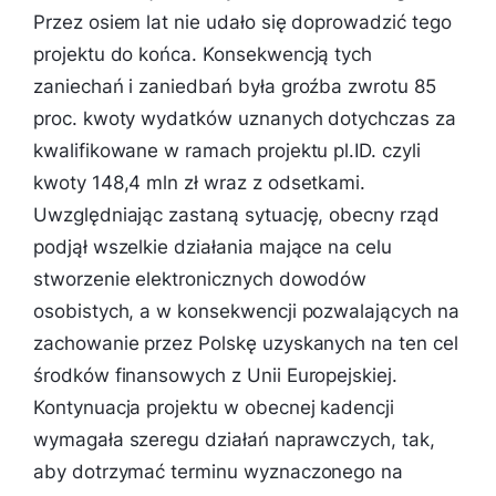
Przez osiem lat nie udało się doprowadzić tego
projektu do końca. Konsekwencją tych
zaniechań i zaniedbań była groźba zwrotu 85
proc. kwoty wydatków uznanych dotychczas za
kwalifikowane w ramach projektu pl.ID. czyli
kwoty 148,4 mln zł wraz z odsetkami.
Uwzględniając zastaną sytuację, obecny rząd
podjął wszelkie działania mające na celu
stworzenie elektronicznych dowodów
osobistych, a w konsekwencji pozwalających na
zachowanie przez Polskę uzyskanych na ten cel
środków finansowych z Unii Europejskiej.
Kontynuacja projektu w obecnej kadencji
wymagała szeregu działań naprawczych, tak,
aby dotrzymać terminu wyznaczonego na