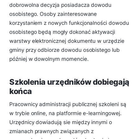
dobrowolna decyzja posiadacza dowodu
osobistego. Osoby zainteresowane
korzystaniem z nowych funkcjonalności dowodu
osobistego będą mogły dokonać aktywacji
warstwy elektronicznej dokumentu w urzędzie
gminy przy odbiorze dowodu osobistego lub
później w dowolnym momencie.
Szkolenia urzędników dobiegają
końca
Pracownicy administracji publicznej szkoleni są
w trybie online, na platformie e-learningowej.
Urzędnicy dowiadują sie między innymi o
zmianach prawnych związanych z