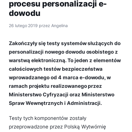
procesu personalizacji e-
dowodu
26 lutego 2019
przez
Angelina
Zakończyły się testy systemów służących do
personalizacji nowego dowodu osobistego z
warstwą elektroniczną. To jeden z elementów
całościowych testów bezpieczeństwa
wprowadzanego od 4 marca e-dowodu, w
ramach projektu realizowanego przez
Ministerstwo Cyfryzacji oraz Ministerstwo
Spraw Wewnętrznych i Administracji.
Testy tych komponentów zostały
przeprowadzone przez Polską Wytwórnię