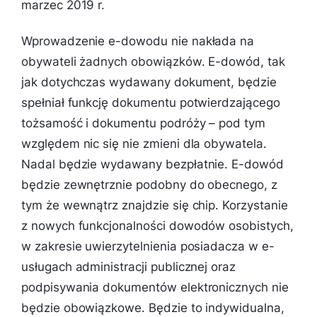
marzec 2019 r.
Wprowadzenie e-dowodu nie nakłada na
obywateli żadnych obowiązków. E-dowód, tak
jak dotychczas wydawany dokument, będzie
spełniał funkcję dokumentu potwierdzającego
tożsamość i dokumentu podróży – pod tym
względem nic się nie zmieni dla obywatela.
Nadal będzie wydawany bezpłatnie. E-dowód
będzie zewnętrznie podobny do obecnego, z
tym że wewnątrz znajdzie się chip. Korzystanie
z nowych funkcjonalności dowodów osobistych,
w zakresie uwierzytelnienia posiadacza w e-
usługach administracji publicznej oraz
podpisywania dokumentów elektronicznych nie
będzie obowiązkowe. Będzie to indywidualna,