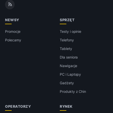
NEWSY
SPRZĘT
Promocje
Testy i opinie
Polecamy
Telefony
Tablety
Dla seniora
Nawigacje
PC i Laptopy
Gadżety
Produkty z Chin
OPERATORZY
RYNEK