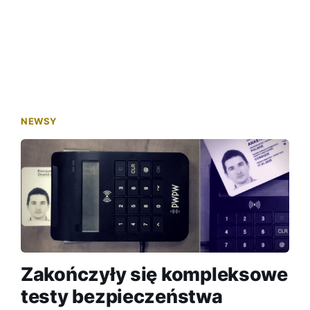
NEWSY
Zakończyły się kompleksowe
testy bezpieczeństwa