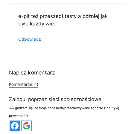
e-pit też przeszedł testy a później jak
było każdy wie.
Odpowiedz
Napisz komentarz
Komentarze (1)
Zaloguj poprzez sieci społecznościowe
Zgadzam się, że moje dane będą przechowywane zgodnie z polityką
prywatności