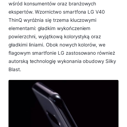
wśród konsumentów oraz branżowych
ekspertów. Wzornictwo smartfona LG V40
ThinQ wyróżnia się trzema kluczowymi
elementami: gładkim wykończeniem
powierzchni, wyjątkową kolorystyką oraz
gładkimi liniami. Obok nowych kolorów, we
flagowym smartfonie LG zastosowano również
autorską technologię wykonania obudowy Silky
Blast.