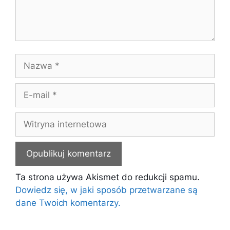
Nazwa
E-
mail
Witryna
internetowa
Ta strona używa Akismet do redukcji spamu.
Dowiedz się, w jaki sposób przetwarzane są
dane Twoich komentarzy.