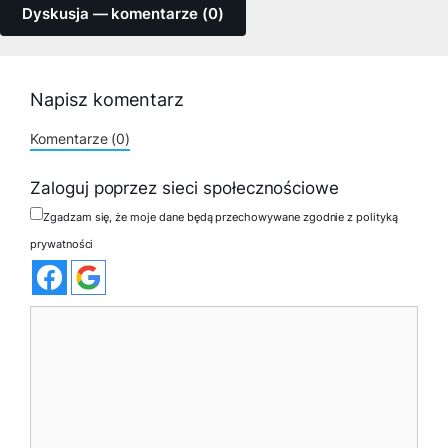
Dyskusja — komentarze (0)
Napisz komentarz
Komentarze (0)
Zaloguj poprzez sieci społecznościowe
Zgadzam się, że moje dane będą przechowywane zgodnie z polityką
prywatności
Komentarz