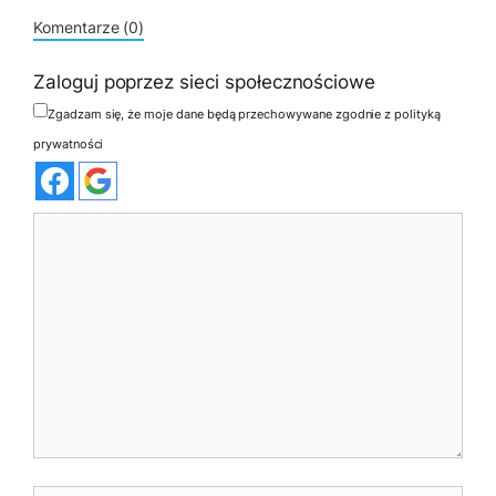
Komentarze (0)
Zaloguj poprzez sieci społecznościowe
Zgadzam się, że moje dane będą przechowywane zgodnie z polityką
prywatności
Komentarz