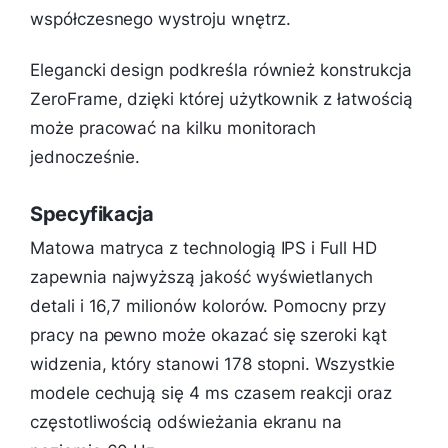
współczesnego wystroju wnętrz.
Elegancki design podkreśla również konstrukcja
ZeroFrame, dzięki której użytkownik z łatwością
może pracować na kilku monitorach
jednocześnie.
Specyfikacja
Matowa matryca z technologią IPS i Full HD
zapewnia najwyższą jakość wyświetlanych
detali i 16,7 milionów kolorów. Pomocny przy
pracy na pewno może okazać się szeroki kąt
widzenia, który stanowi 178 stopni. Wszystkie
modele cechują się 4 ms czasem reakcji oraz
częstotliwością odświeżania ekranu na