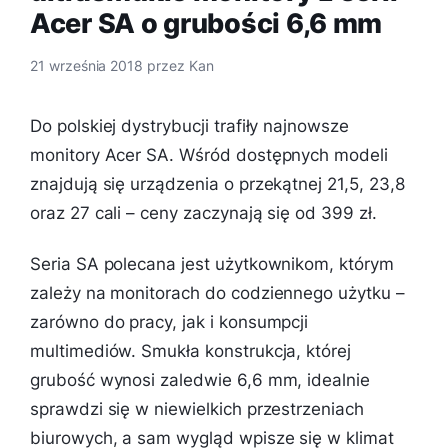
Acer SA o grubości 6,6 mm
21 września 2018
przez
Kan
Do polskiej dystrybucji trafiły najnowsze
monitory Acer SA. Wśród dostępnych modeli
znajdują się urządzenia o przekątnej 21,5, 23,8
oraz 27 cali – ceny zaczynają się od 399 zł.
Seria SA polecana jest użytkownikom, którym
zależy na monitorach do codziennego użytku –
zarówno do pracy, jak i konsumpcji
multimediów. Smukła konstrukcja, której
grubość wynosi zaledwie 6,6 mm, idealnie
sprawdzi się w niewielkich przestrzeniach
biurowych, a sam wygląd wpisze się w klimat