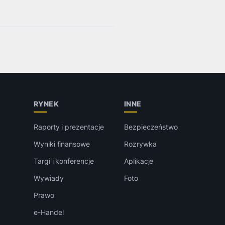
RYNEK
INNE
Raporty i prezentacje
Bezpieczeństwo
Wyniki finansowe
Rozrywka
Targi i konferencje
Aplikacje
Wywiady
Foto
Prawo
e-Handel