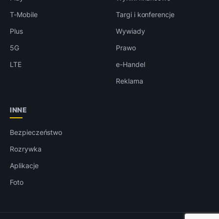
T-Mobile
Targi i konferencje
Plus
Wywiady
5G
Prawo
LTE
e-Handel
Reklama
INNE
Bezpieczeństwo
Rozrywka
Aplikacje
Foto