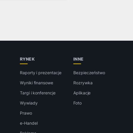
RYNEK
INNE
Raporty i prezentacje
Bezpieczeństwo
Wyniki finansowe
Rozrywka
Targi i konferencje
Aplikacje
Wywiady
Foto
Prawo
e-Handel