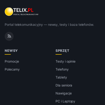
Portal telekomunikacyjny — newsy, testy i baza telefonów.
NEWSY
SPRZĘT
Promocje
Testy i opinie
Polecamy
Telefony
Tablety
Dla seniora
Nawigacje
PC i Laptopy