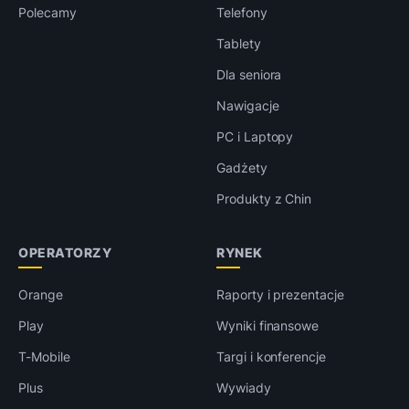
Polecamy
Telefony
Tablety
Dla seniora
Nawigacje
PC i Laptopy
Gadżety
Produkty z Chin
OPERATORZY
RYNEK
Orange
Raporty i prezentacje
Play
Wyniki finansowe
T-Mobile
Targi i konferencje
Plus
Wywiady