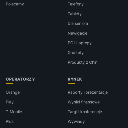
Polecamy
Telefony
Tablety
Dla seniora
Nawigacje
PC i Laptopy
Gadżety
Produkty z Chin
OPERATORZY
RYNEK
Orange
Raporty i prezentacje
Play
Wyniki finansowe
T-Mobile
Targi i konferencje
Plus
Wywiady