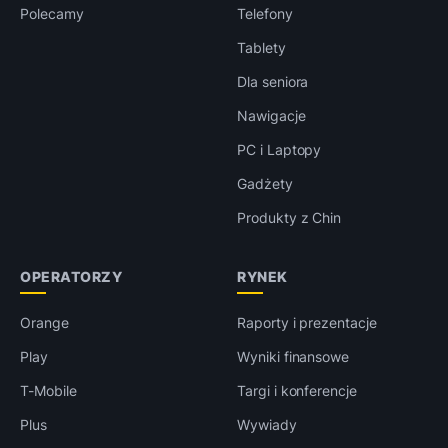
Polecamy
Telefony
Tablety
Dla seniora
Nawigacje
PC i Laptopy
Gadżety
Produkty z Chin
OPERATORZY
RYNEK
Orange
Raporty i prezentacje
Play
Wyniki finansowe
T-Mobile
Targi i konferencje
Plus
Wywiady