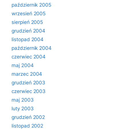
październik 2005
wrzesień 2005
sierpień 2005
grudzień 2004
listopad 2004
październik 2004
czerwiec 2004
maj 2004
marzec 2004
grudzień 2003
czerwiec 2003
maj 2003
luty 2003
grudzień 2002
listopad 2002