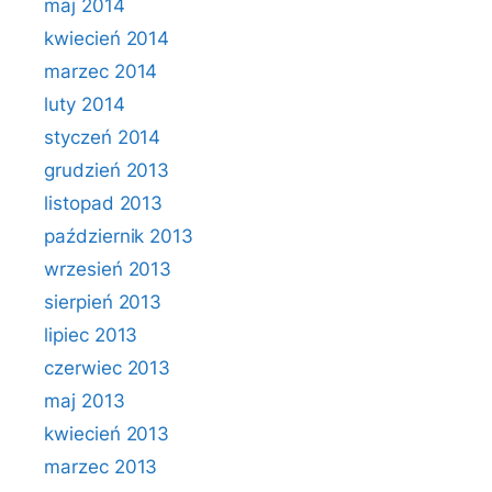
maj 2014
kwiecień 2014
marzec 2014
luty 2014
styczeń 2014
grudzień 2013
listopad 2013
październik 2013
wrzesień 2013
sierpień 2013
lipiec 2013
czerwiec 2013
maj 2013
kwiecień 2013
marzec 2013