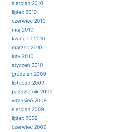
sierpień 2010
lipiec 2010
czerwiec 2010
maj 2010
kwiecień 2010
marzec 2010
luty 2010
styczeń 2010
grudzień 2009
listopad 2009
październik 2009
wrzesień 2009
sierpień 2009
lipiec 2009
czerwiec 2009