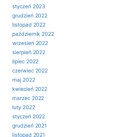
styczeń 2023
grudzień 2022
listopad 2022
październik 2022
wrzesień 2022
sierpień 2022
lipiec 2022
czerwiec 2022
maj 2022
kwiecień 2022
marzec 2022
luty 2022
styczeń 2022
grudzień 2021
listopad 2021