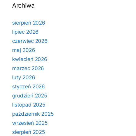
Archiwa
sierpień 2026
lipiec 2026
czerwiec 2026
maj 2026
kwiecień 2026
marzec 2026
luty 2026
styczeń 2026
grudzień 2025
listopad 2025
październik 2025
wrzesień 2025
sierpień 2025