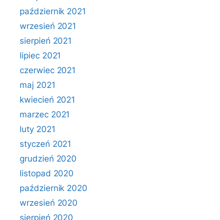
październik 2021
wrzesień 2021
sierpień 2021
lipiec 2021
czerwiec 2021
maj 2021
kwiecień 2021
marzec 2021
luty 2021
styczeń 2021
grudzień 2020
listopad 2020
październik 2020
wrzesień 2020
sierpień 2020