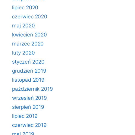
lipiec 2020
czerwiec 2020
maj 2020
kwiecień 2020
marzec 2020
luty 2020
styczeń 2020
grudzień 2019
listopad 2019
październik 2019
wrzesień 2019
sierpień 2019
lipiec 2019
czerwiec 2019
maj 2019