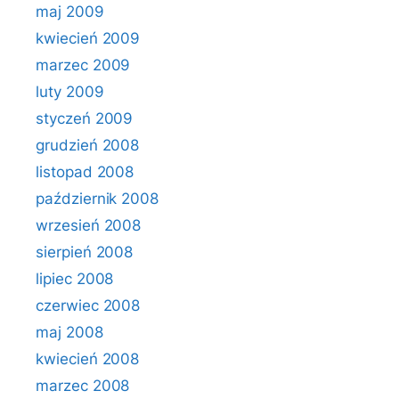
maj 2009
kwiecień 2009
marzec 2009
luty 2009
styczeń 2009
grudzień 2008
listopad 2008
październik 2008
wrzesień 2008
sierpień 2008
lipiec 2008
czerwiec 2008
maj 2008
kwiecień 2008
marzec 2008