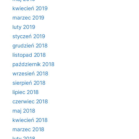
kwiecień 2019
marzec 2019
luty 2019
styczeń 2019
grudzień 2018
listopad 2018
październik 2018
wrzesień 2018
sierpień 2018
lipiec 2018
czerwiec 2018
maj 2018
kwiecień 2018
marzec 2018
luty 2018