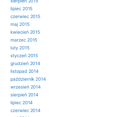
sierpień 2015
lipiec 2015
czerwiec 2015
maj 2015
kwiecień 2015
marzec 2015
luty 2015
styczeń 2015
grudzień 2014
listopad 2014
październik 2014
wrzesień 2014
sierpień 2014
lipiec 2014
czerwiec 2014