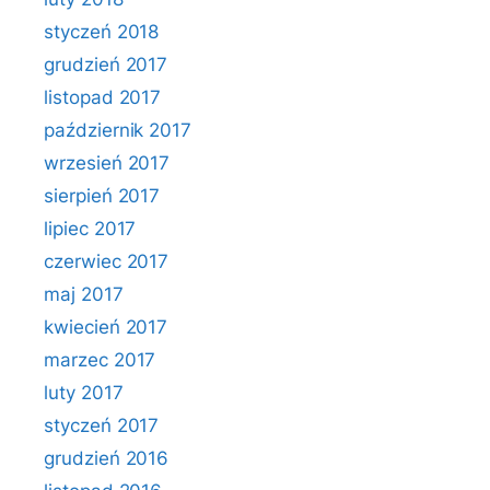
styczeń 2018
grudzień 2017
listopad 2017
październik 2017
wrzesień 2017
sierpień 2017
lipiec 2017
czerwiec 2017
maj 2017
kwiecień 2017
marzec 2017
luty 2017
styczeń 2017
grudzień 2016