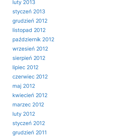
luty 2013
styczeń 2013
grudzień 2012
listopad 2012
październik 2012
wrzesień 2012
sierpień 2012
lipiec 2012
czerwiec 2012
maj 2012
kwiecień 2012
marzec 2012
luty 2012
styczeń 2012
grudzień 2011