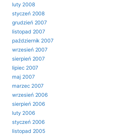
luty 2008
styczeń 2008
grudzień 2007
listopad 2007
październik 2007
wrzesień 2007
sierpień 2007
lipiec 2007
maj 2007
marzec 2007
wrzesień 2006
sierpień 2006
luty 2006
styczeń 2006
listopad 2005