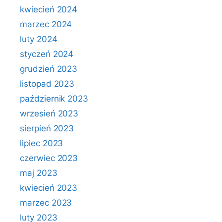
kwiecień 2024
marzec 2024
luty 2024
styczeń 2024
grudzień 2023
listopad 2023
październik 2023
wrzesień 2023
sierpień 2023
lipiec 2023
czerwiec 2023
maj 2023
kwiecień 2023
marzec 2023
luty 2023