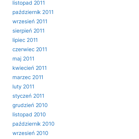
listopad 2011
październik 2011
wrzesień 2011
sierpień 2011
lipiec 2011
czerwiec 2011
maj 2011
kwiecień 2011
marzec 2011
luty 2011
styczeń 2011
grudzień 2010
listopad 2010
październik 2010
wrzesień 2010