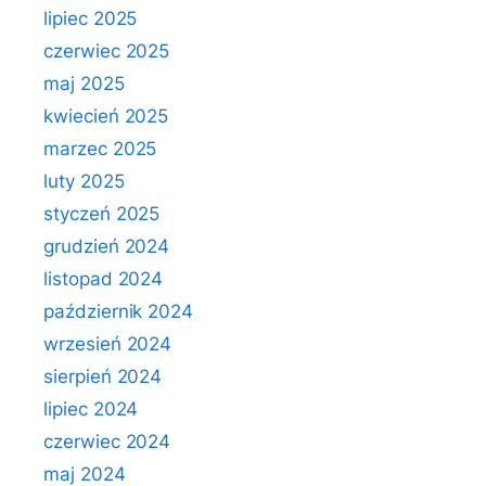
lipiec 2025
czerwiec 2025
maj 2025
kwiecień 2025
marzec 2025
luty 2025
styczeń 2025
grudzień 2024
listopad 2024
październik 2024
wrzesień 2024
sierpień 2024
lipiec 2024
czerwiec 2024
maj 2024