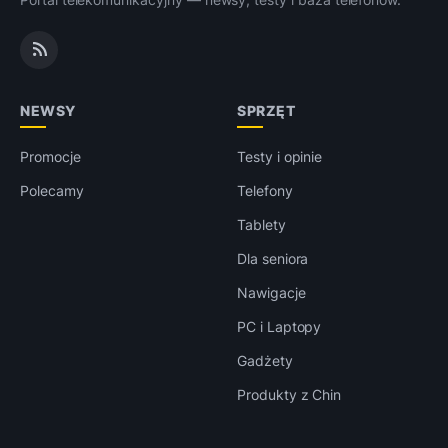
NEWSY
SPRZĘT
Promocje
Testy i opinie
Polecamy
Telefony
Tablety
Dla seniora
Nawigacje
PC i Laptopy
Gadżety
Produkty z Chin