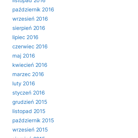
listopad 2016
październik 2016
wrzesień 2016
sierpień 2016
lipiec 2016
czerwiec 2016
maj 2016
kwiecień 2016
marzec 2016
luty 2016
styczeń 2016
grudzień 2015
listopad 2015
październik 2015
wrzesień 2015