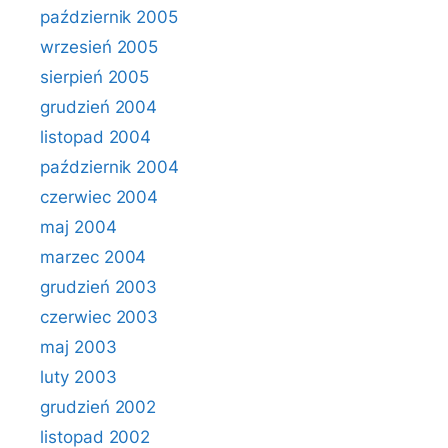
październik 2005
wrzesień 2005
sierpień 2005
grudzień 2004
listopad 2004
październik 2004
czerwiec 2004
maj 2004
marzec 2004
grudzień 2003
czerwiec 2003
maj 2003
luty 2003
grudzień 2002
listopad 2002