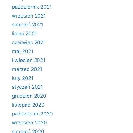
październik 2021
wrzesień 2021
sierpień 2021
lipiec 2021
czerwiec 2021
maj 2021
kwiecień 2021
marzec 2021
luty 2021
styczeń 2021
grudzień 2020
listopad 2020
październik 2020
wrzesień 2020
sierpień 2020