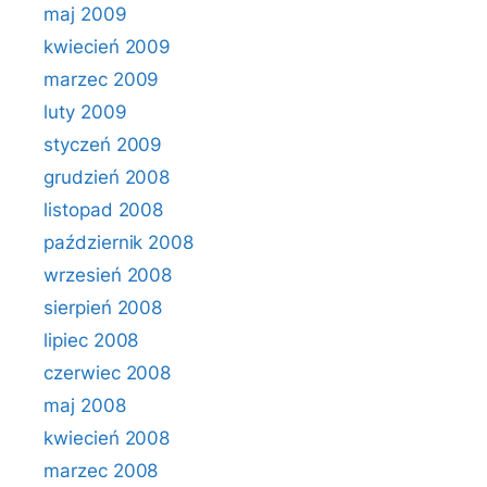
maj 2009
kwiecień 2009
marzec 2009
luty 2009
styczeń 2009
grudzień 2008
listopad 2008
październik 2008
wrzesień 2008
sierpień 2008
lipiec 2008
czerwiec 2008
maj 2008
kwiecień 2008
marzec 2008