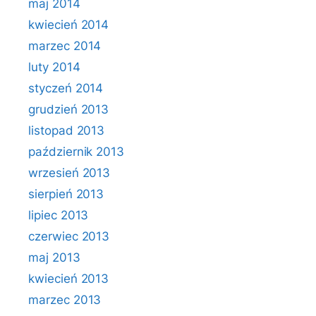
maj 2014
kwiecień 2014
marzec 2014
luty 2014
styczeń 2014
grudzień 2013
listopad 2013
październik 2013
wrzesień 2013
sierpień 2013
lipiec 2013
czerwiec 2013
maj 2013
kwiecień 2013
marzec 2013