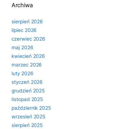
Archiwa
sierpień 2026
lipiec 2026
czerwiec 2026
maj 2026
kwiecień 2026
marzec 2026
luty 2026
styczeń 2026
grudzień 2025
listopad 2025
październik 2025
wrzesień 2025
sierpień 2025