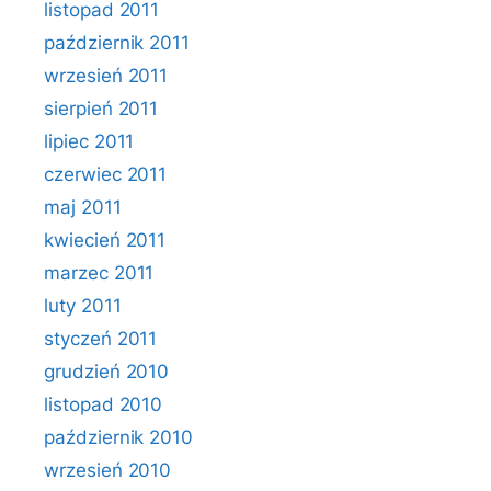
listopad 2011
październik 2011
wrzesień 2011
sierpień 2011
lipiec 2011
czerwiec 2011
maj 2011
kwiecień 2011
marzec 2011
luty 2011
styczeń 2011
grudzień 2010
listopad 2010
październik 2010
wrzesień 2010