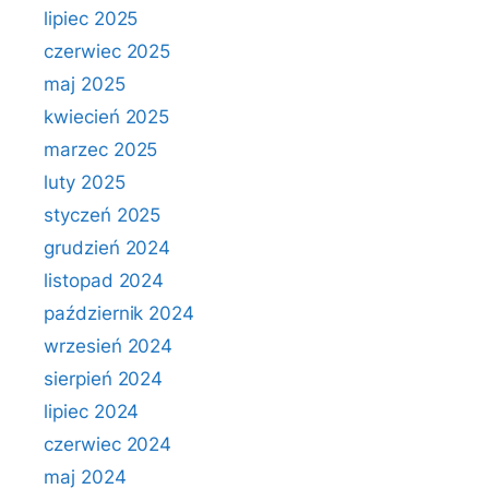
lipiec 2025
czerwiec 2025
maj 2025
kwiecień 2025
marzec 2025
luty 2025
styczeń 2025
grudzień 2024
listopad 2024
październik 2024
wrzesień 2024
sierpień 2024
lipiec 2024
czerwiec 2024
maj 2024