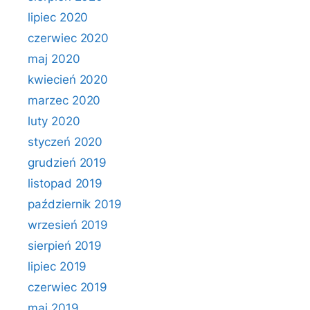
lipiec 2020
czerwiec 2020
maj 2020
kwiecień 2020
marzec 2020
luty 2020
styczeń 2020
grudzień 2019
listopad 2019
październik 2019
wrzesień 2019
sierpień 2019
lipiec 2019
czerwiec 2019
maj 2019