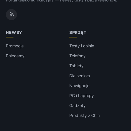
NEWSY
SPRZĘT
Promocje
Testy i opinie
Polecamy
Telefony
Tablety
Dla seniora
Nawigacje
PC i Laptopy
Gadżety
Produkty z Chin