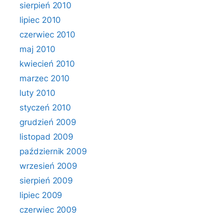
sierpień 2010
lipiec 2010
czerwiec 2010
maj 2010
kwiecień 2010
marzec 2010
luty 2010
styczeń 2010
grudzień 2009
listopad 2009
październik 2009
wrzesień 2009
sierpień 2009
lipiec 2009
czerwiec 2009