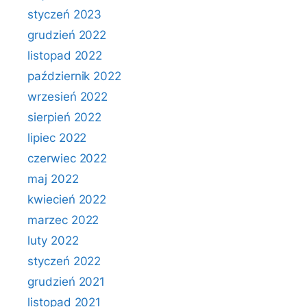
styczeń 2023
grudzień 2022
listopad 2022
październik 2022
wrzesień 2022
sierpień 2022
lipiec 2022
czerwiec 2022
maj 2022
kwiecień 2022
marzec 2022
luty 2022
styczeń 2022
grudzień 2021
listopad 2021