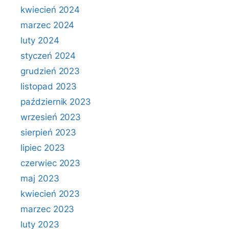
kwiecień 2024
marzec 2024
luty 2024
styczeń 2024
grudzień 2023
listopad 2023
październik 2023
wrzesień 2023
sierpień 2023
lipiec 2023
czerwiec 2023
maj 2023
kwiecień 2023
marzec 2023
luty 2023