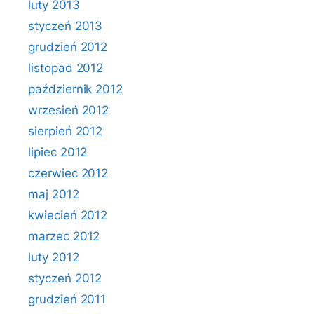
luty 2013
styczeń 2013
grudzień 2012
listopad 2012
październik 2012
wrzesień 2012
sierpień 2012
lipiec 2012
czerwiec 2012
maj 2012
kwiecień 2012
marzec 2012
luty 2012
styczeń 2012
grudzień 2011