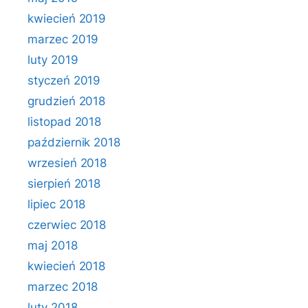
kwiecień 2019
marzec 2019
luty 2019
styczeń 2019
grudzień 2018
listopad 2018
październik 2018
wrzesień 2018
sierpień 2018
lipiec 2018
czerwiec 2018
maj 2018
kwiecień 2018
marzec 2018
luty 2018