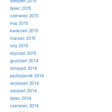
sierpień 2015
lipiec 2015
czerwiec 2015
maj 2015
kwiecień 2015
marzec 2015
luty 2015
styczeń 2015
grudzień 2014
listopad 2014
październik 2014
wrzesień 2014
sierpień 2014
lipiec 2014
czerwiec 2014