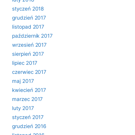
styczeń 2018
grudzień 2017
listopad 2017
październik 2017
wrzesień 2017
sierpień 2017
lipiec 2017
czerwiec 2017
maj 2017
kwiecień 2017
marzec 2017
luty 2017
styczeń 2017
grudzień 2016