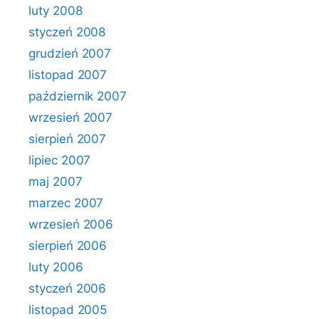
luty 2008
styczeń 2008
grudzień 2007
listopad 2007
październik 2007
wrzesień 2007
sierpień 2007
lipiec 2007
maj 2007
marzec 2007
wrzesień 2006
sierpień 2006
luty 2006
styczeń 2006
listopad 2005