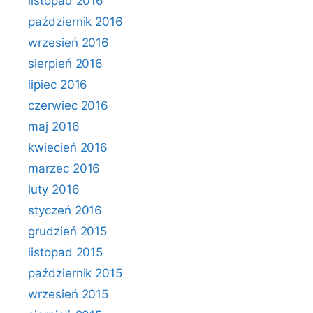
listopad 2016
październik 2016
wrzesień 2016
sierpień 2016
lipiec 2016
czerwiec 2016
maj 2016
kwiecień 2016
marzec 2016
luty 2016
styczeń 2016
grudzień 2015
listopad 2015
październik 2015
wrzesień 2015