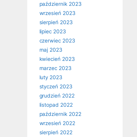
październik 2023
wrzesień 2023
sierpień 2023
lipiec 2023
czerwiec 2023
maj 2023
kwiecień 2023
marzec 2023
luty 2023
styczeń 2023
grudzień 2022
listopad 2022
październik 2022
wrzesień 2022
sierpień 2022