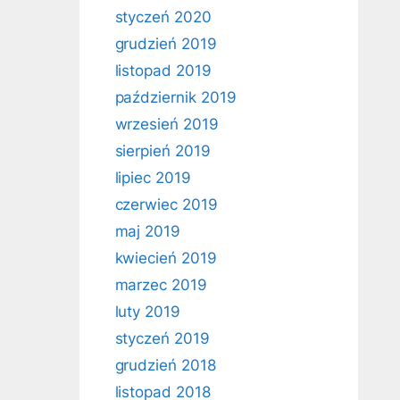
styczeń 2020
grudzień 2019
listopad 2019
październik 2019
wrzesień 2019
sierpień 2019
lipiec 2019
czerwiec 2019
maj 2019
kwiecień 2019
marzec 2019
luty 2019
styczeń 2019
grudzień 2018
listopad 2018