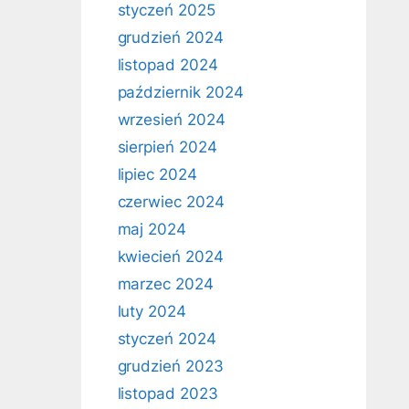
styczeń 2025
grudzień 2024
listopad 2024
październik 2024
wrzesień 2024
sierpień 2024
lipiec 2024
czerwiec 2024
maj 2024
kwiecień 2024
marzec 2024
luty 2024
styczeń 2024
grudzień 2023
listopad 2023