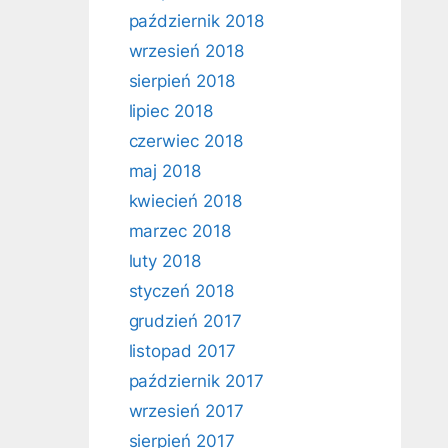
październik 2018
wrzesień 2018
sierpień 2018
lipiec 2018
czerwiec 2018
maj 2018
kwiecień 2018
marzec 2018
luty 2018
styczeń 2018
grudzień 2017
listopad 2017
październik 2017
wrzesień 2017
sierpień 2017