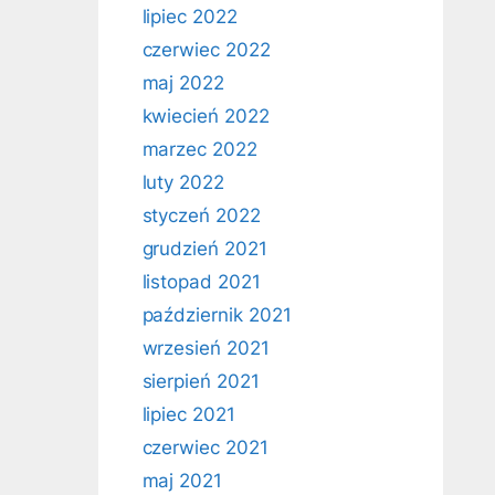
lipiec 2022
czerwiec 2022
maj 2022
kwiecień 2022
marzec 2022
luty 2022
styczeń 2022
grudzień 2021
listopad 2021
październik 2021
wrzesień 2021
sierpień 2021
lipiec 2021
czerwiec 2021
maj 2021