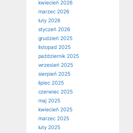
kwiecień 2026
marzec 2026
luty 2026
styczeń 2026
grudzień 2025
listopad 2025
październik 2025
wrzesień 2025
sierpień 2025
lipiec 2025
czerwiec 2025
maj 2025
kwiecień 2025
marzec 2025
luty 2025