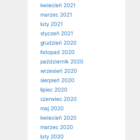
kwiecień 2021
marzec 2021
luty 2021
styczeń 2021
grudzień 2020
listopad 2020
październik 2020
wrzesień 2020
sierpień 2020
lipiec 2020
czerwiec 2020
maj 2020
kwiecień 2020
marzec 2020
luty 2020