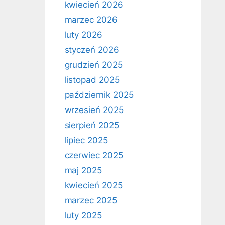
kwiecień 2026
marzec 2026
luty 2026
styczeń 2026
grudzień 2025
listopad 2025
październik 2025
wrzesień 2025
sierpień 2025
lipiec 2025
czerwiec 2025
maj 2025
kwiecień 2025
marzec 2025
luty 2025