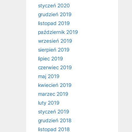
styczeń 2020
grudzień 2019
listopad 2019
październik 2019
wrzesień 2019
sierpień 2019
lipiec 2019
czerwiec 2019
maj 2019
kwiecień 2019
marzec 2019
luty 2019
styczeń 2019
grudzień 2018
listopad 2018