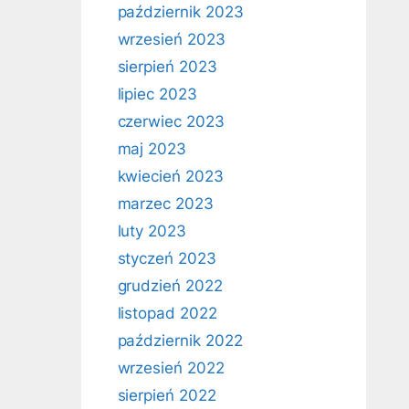
październik 2023
wrzesień 2023
sierpień 2023
lipiec 2023
czerwiec 2023
maj 2023
kwiecień 2023
marzec 2023
luty 2023
styczeń 2023
grudzień 2022
listopad 2022
październik 2022
wrzesień 2022
sierpień 2022