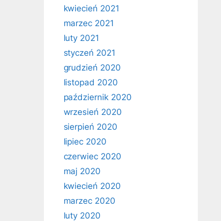
kwiecień 2021
marzec 2021
luty 2021
styczeń 2021
grudzień 2020
listopad 2020
październik 2020
wrzesień 2020
sierpień 2020
lipiec 2020
czerwiec 2020
maj 2020
kwiecień 2020
marzec 2020
luty 2020