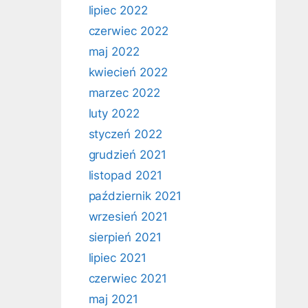
lipiec 2022
czerwiec 2022
maj 2022
kwiecień 2022
marzec 2022
luty 2022
styczeń 2022
grudzień 2021
listopad 2021
październik 2021
wrzesień 2021
sierpień 2021
lipiec 2021
czerwiec 2021
maj 2021