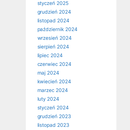
styczeń 2025
grudzień 2024
listopad 2024
październik 2024
wrzesień 2024
sierpień 2024
lipiec 2024
czerwiec 2024
maj 2024
kwiecień 2024
marzec 2024
luty 2024
styczeń 2024
grudzień 2023
listopad 2023