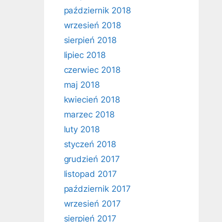
październik 2018
wrzesień 2018
sierpień 2018
lipiec 2018
czerwiec 2018
maj 2018
kwiecień 2018
marzec 2018
luty 2018
styczeń 2018
grudzień 2017
listopad 2017
październik 2017
wrzesień 2017
sierpień 2017