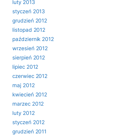
luty 2013
styczeń 2013
grudzień 2012
listopad 2012
październik 2012
wrzesień 2012
sierpień 2012
lipiec 2012
czerwiec 2012
maj 2012
kwiecień 2012
marzec 2012
luty 2012
styczeń 2012
grudzień 2011