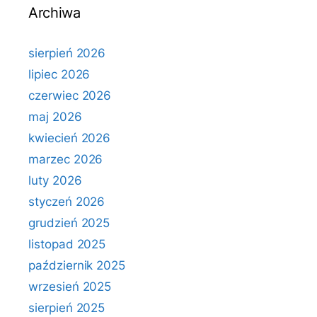
Archiwa
sierpień 2026
lipiec 2026
czerwiec 2026
maj 2026
kwiecień 2026
marzec 2026
luty 2026
styczeń 2026
grudzień 2025
listopad 2025
październik 2025
wrzesień 2025
sierpień 2025