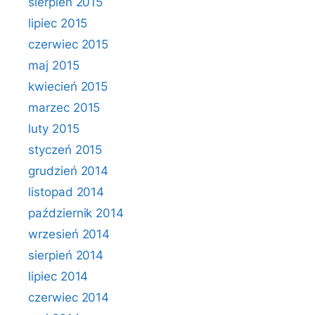
sierpień 2015
lipiec 2015
czerwiec 2015
maj 2015
kwiecień 2015
marzec 2015
luty 2015
styczeń 2015
grudzień 2014
listopad 2014
październik 2014
wrzesień 2014
sierpień 2014
lipiec 2014
czerwiec 2014