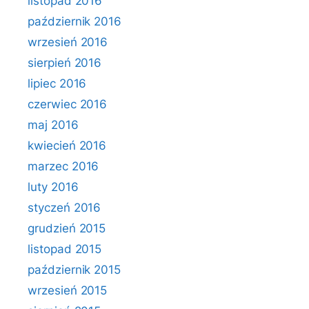
listopad 2016
październik 2016
wrzesień 2016
sierpień 2016
lipiec 2016
czerwiec 2016
maj 2016
kwiecień 2016
marzec 2016
luty 2016
styczeń 2016
grudzień 2015
listopad 2015
październik 2015
wrzesień 2015