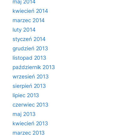
maj 2014
kwiecień 2014
marzec 2014
luty 2014
styczeń 2014
grudzień 2013
listopad 2013
październik 2013
wrzesień 2013
sierpień 2013
lipiec 2013
czerwiec 2013
maj 2013
kwiecień 2013
marzec 2013