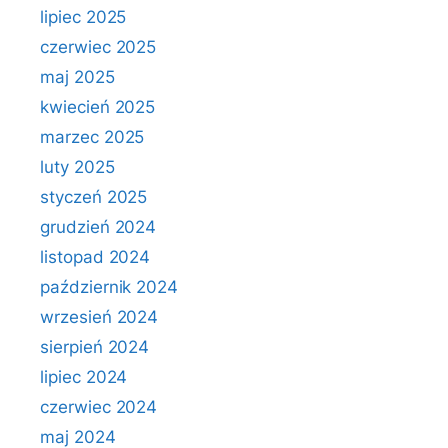
lipiec 2025
czerwiec 2025
maj 2025
kwiecień 2025
marzec 2025
luty 2025
styczeń 2025
grudzień 2024
listopad 2024
październik 2024
wrzesień 2024
sierpień 2024
lipiec 2024
czerwiec 2024
maj 2024