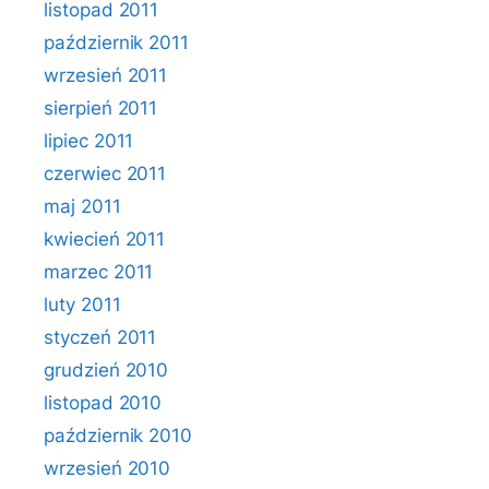
listopad 2011
październik 2011
wrzesień 2011
sierpień 2011
lipiec 2011
czerwiec 2011
maj 2011
kwiecień 2011
marzec 2011
luty 2011
styczeń 2011
grudzień 2010
listopad 2010
październik 2010
wrzesień 2010