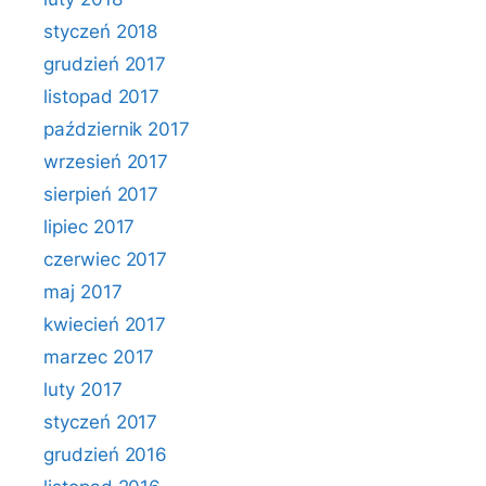
styczeń 2018
grudzień 2017
listopad 2017
październik 2017
wrzesień 2017
sierpień 2017
lipiec 2017
czerwiec 2017
maj 2017
kwiecień 2017
marzec 2017
luty 2017
styczeń 2017
grudzień 2016