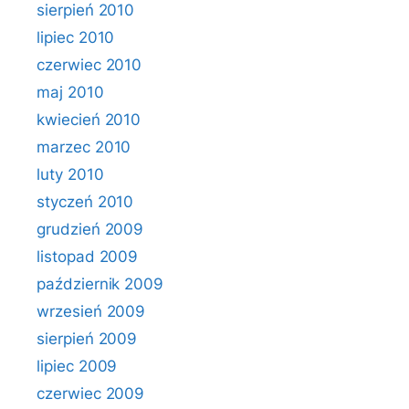
sierpień 2010
lipiec 2010
czerwiec 2010
maj 2010
kwiecień 2010
marzec 2010
luty 2010
styczeń 2010
grudzień 2009
listopad 2009
październik 2009
wrzesień 2009
sierpień 2009
lipiec 2009
czerwiec 2009