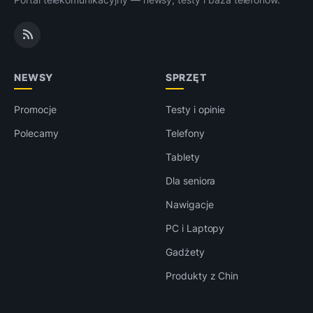
NEWSY
SPRZĘT
Promocje
Testy i opinie
Polecamy
Telefony
Tablety
Dla seniora
Nawigacje
PC i Laptopy
Gadżety
Produkty z Chin