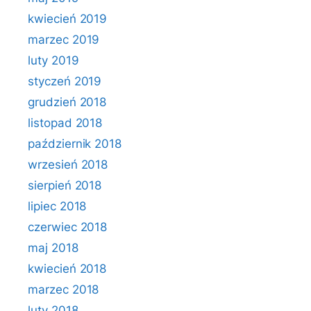
kwiecień 2019
marzec 2019
luty 2019
styczeń 2019
grudzień 2018
listopad 2018
październik 2018
wrzesień 2018
sierpień 2018
lipiec 2018
czerwiec 2018
maj 2018
kwiecień 2018
marzec 2018
luty 2018