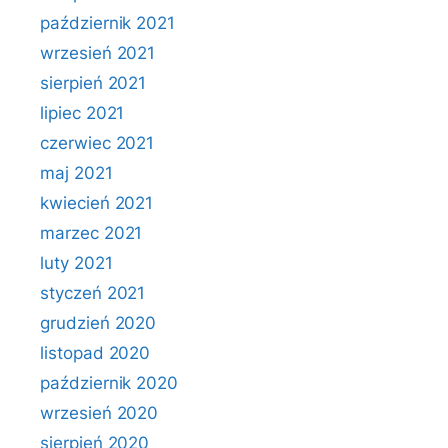
październik 2021
wrzesień 2021
sierpień 2021
lipiec 2021
czerwiec 2021
maj 2021
kwiecień 2021
marzec 2021
luty 2021
styczeń 2021
grudzień 2020
listopad 2020
październik 2020
wrzesień 2020
sierpień 2020