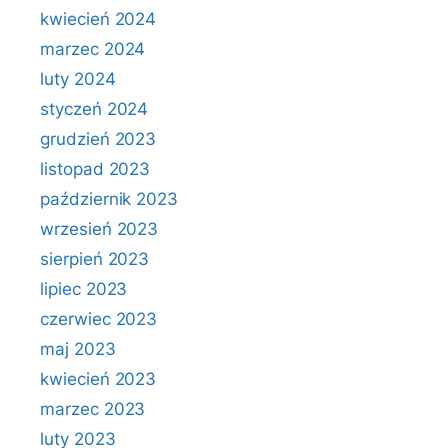
kwiecień 2024
marzec 2024
luty 2024
styczeń 2024
grudzień 2023
listopad 2023
październik 2023
wrzesień 2023
sierpień 2023
lipiec 2023
czerwiec 2023
maj 2023
kwiecień 2023
marzec 2023
luty 2023