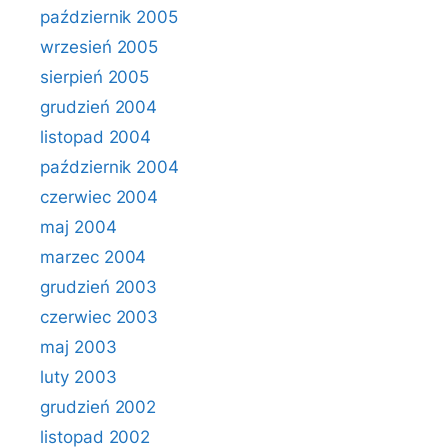
październik 2005
wrzesień 2005
sierpień 2005
grudzień 2004
listopad 2004
październik 2004
czerwiec 2004
maj 2004
marzec 2004
grudzień 2003
czerwiec 2003
maj 2003
luty 2003
grudzień 2002
listopad 2002