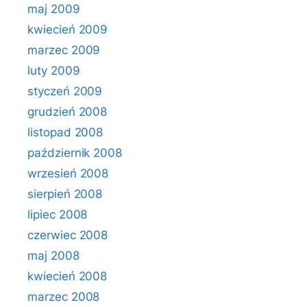
maj 2009
kwiecień 2009
marzec 2009
luty 2009
styczeń 2009
grudzień 2008
listopad 2008
październik 2008
wrzesień 2008
sierpień 2008
lipiec 2008
czerwiec 2008
maj 2008
kwiecień 2008
marzec 2008