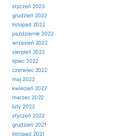
styczeń 2023
grudzień 2022
listopad 2022
październik 2022
wrzesień 2022
sierpień 2022
lipiec 2022
czerwiec 2022
maj 2022
kwiecień 2022
marzec 2022
luty 2022
styczeń 2022
grudzień 2021
listopad 2021