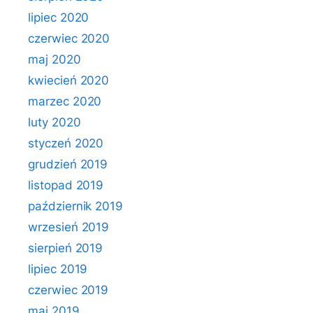
lipiec 2020
czerwiec 2020
maj 2020
kwiecień 2020
marzec 2020
luty 2020
styczeń 2020
grudzień 2019
listopad 2019
październik 2019
wrzesień 2019
sierpień 2019
lipiec 2019
czerwiec 2019
maj 2019