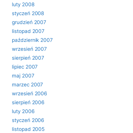
luty 2008
styczeń 2008
grudzień 2007
listopad 2007
październik 2007
wrzesień 2007
sierpień 2007
lipiec 2007
maj 2007
marzec 2007
wrzesień 2006
sierpień 2006
luty 2006
styczeń 2006
listopad 2005