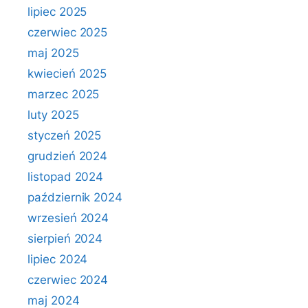
lipiec 2025
czerwiec 2025
maj 2025
kwiecień 2025
marzec 2025
luty 2025
styczeń 2025
grudzień 2024
listopad 2024
październik 2024
wrzesień 2024
sierpień 2024
lipiec 2024
czerwiec 2024
maj 2024