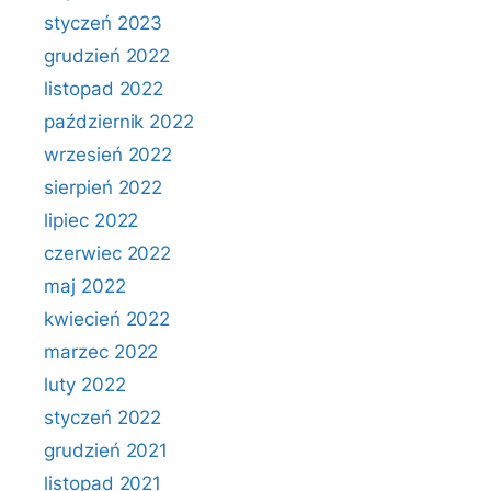
styczeń 2023
grudzień 2022
listopad 2022
październik 2022
wrzesień 2022
sierpień 2022
lipiec 2022
czerwiec 2022
maj 2022
kwiecień 2022
marzec 2022
luty 2022
styczeń 2022
grudzień 2021
listopad 2021