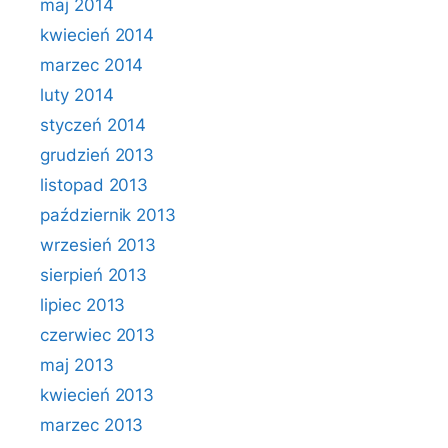
maj 2014
kwiecień 2014
marzec 2014
luty 2014
styczeń 2014
grudzień 2013
listopad 2013
październik 2013
wrzesień 2013
sierpień 2013
lipiec 2013
czerwiec 2013
maj 2013
kwiecień 2013
marzec 2013