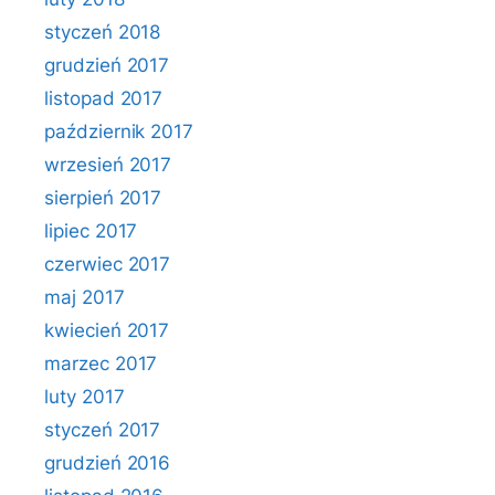
styczeń 2018
grudzień 2017
listopad 2017
październik 2017
wrzesień 2017
sierpień 2017
lipiec 2017
czerwiec 2017
maj 2017
kwiecień 2017
marzec 2017
luty 2017
styczeń 2017
grudzień 2016