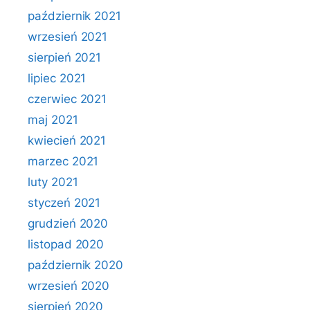
październik 2021
wrzesień 2021
sierpień 2021
lipiec 2021
czerwiec 2021
maj 2021
kwiecień 2021
marzec 2021
luty 2021
styczeń 2021
grudzień 2020
listopad 2020
październik 2020
wrzesień 2020
sierpień 2020