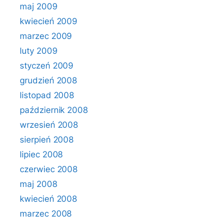
maj 2009
kwiecień 2009
marzec 2009
luty 2009
styczeń 2009
grudzień 2008
listopad 2008
październik 2008
wrzesień 2008
sierpień 2008
lipiec 2008
czerwiec 2008
maj 2008
kwiecień 2008
marzec 2008