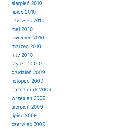
sierpień 2010
lipiec 2010
czerwiec 2010
maj 2010
kwiecień 2010
marzec 2010
luty 2010
styczeń 2010
grudzień 2009
listopad 2009
październik 2009
wrzesień 2009
sierpień 2009
lipiec 2009
czerwiec 2009