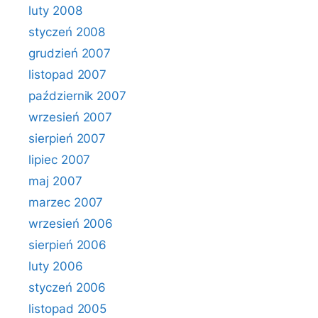
luty 2008
styczeń 2008
grudzień 2007
listopad 2007
październik 2007
wrzesień 2007
sierpień 2007
lipiec 2007
maj 2007
marzec 2007
wrzesień 2006
sierpień 2006
luty 2006
styczeń 2006
listopad 2005