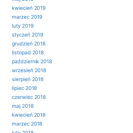
kwiecień 2019
marzec 2019
luty 2019
styczeń 2019
grudzień 2018
listopad 2018
październik 2018
wrzesień 2018
sierpień 2018
lipiec 2018
czerwiec 2018
maj 2018
kwiecień 2018
marzec 2018
luty 2018