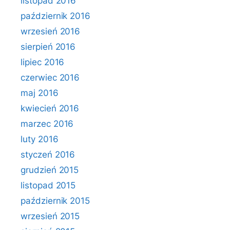
listopad 2016
październik 2016
wrzesień 2016
sierpień 2016
lipiec 2016
czerwiec 2016
maj 2016
kwiecień 2016
marzec 2016
luty 2016
styczeń 2016
grudzień 2015
listopad 2015
październik 2015
wrzesień 2015