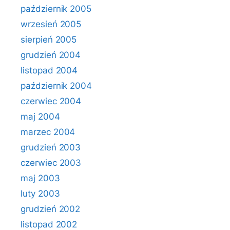
październik 2005
wrzesień 2005
sierpień 2005
grudzień 2004
listopad 2004
październik 2004
czerwiec 2004
maj 2004
marzec 2004
grudzień 2003
czerwiec 2003
maj 2003
luty 2003
grudzień 2002
listopad 2002