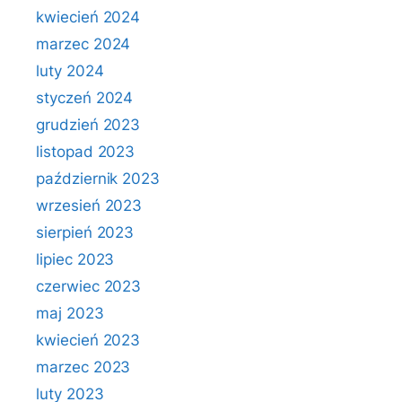
kwiecień 2024
marzec 2024
luty 2024
styczeń 2024
grudzień 2023
listopad 2023
październik 2023
wrzesień 2023
sierpień 2023
lipiec 2023
czerwiec 2023
maj 2023
kwiecień 2023
marzec 2023
luty 2023