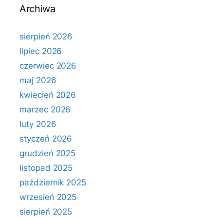
Archiwa
sierpień 2026
lipiec 2026
czerwiec 2026
maj 2026
kwiecień 2026
marzec 2026
luty 2026
styczeń 2026
grudzień 2025
listopad 2025
październik 2025
wrzesień 2025
sierpień 2025