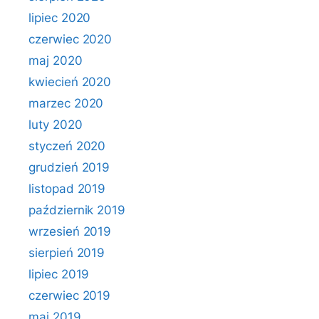
lipiec 2020
czerwiec 2020
maj 2020
kwiecień 2020
marzec 2020
luty 2020
styczeń 2020
grudzień 2019
listopad 2019
październik 2019
wrzesień 2019
sierpień 2019
lipiec 2019
czerwiec 2019
maj 2019