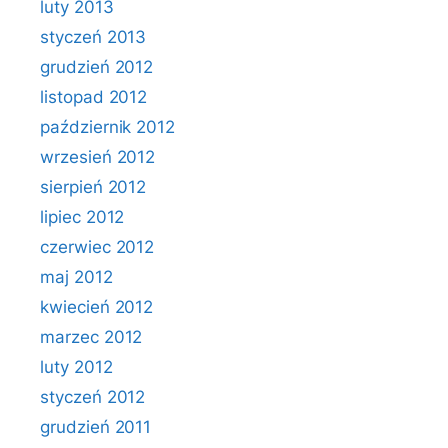
luty 2013
styczeń 2013
grudzień 2012
listopad 2012
październik 2012
wrzesień 2012
sierpień 2012
lipiec 2012
czerwiec 2012
maj 2012
kwiecień 2012
marzec 2012
luty 2012
styczeń 2012
grudzień 2011