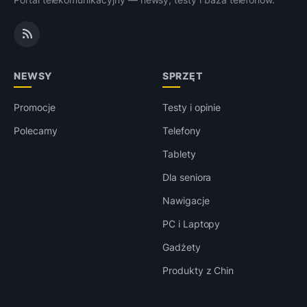
NEWSY
SPRZĘT
Promocje
Testy i opinie
Polecamy
Telefony
Tablety
Dla seniora
Nawigacje
PC i Laptopy
Gadżety
Produkty z Chin