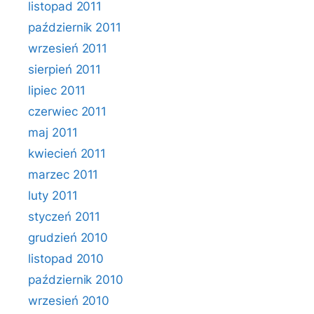
listopad 2011
październik 2011
wrzesień 2011
sierpień 2011
lipiec 2011
czerwiec 2011
maj 2011
kwiecień 2011
marzec 2011
luty 2011
styczeń 2011
grudzień 2010
listopad 2010
październik 2010
wrzesień 2010