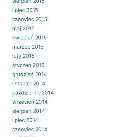
sierpień 2015
lipiec 2015
czerwiec 2015
maj 2015
kwiecień 2015
marzec 2015
luty 2015
styczeń 2015
grudzień 2014
listopad 2014
październik 2014
wrzesień 2014
sierpień 2014
lipiec 2014
czerwiec 2014