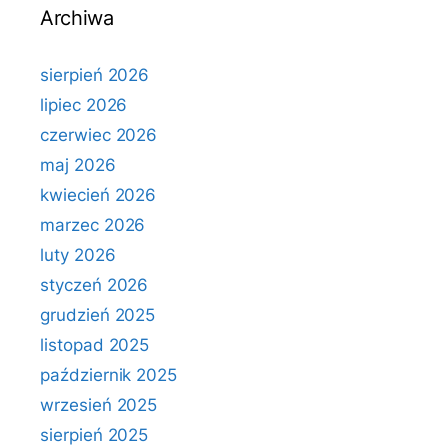
Archiwa
sierpień 2026
lipiec 2026
czerwiec 2026
maj 2026
kwiecień 2026
marzec 2026
luty 2026
styczeń 2026
grudzień 2025
listopad 2025
październik 2025
wrzesień 2025
sierpień 2025