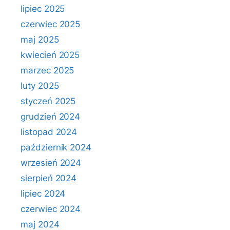
lipiec 2025
czerwiec 2025
maj 2025
kwiecień 2025
marzec 2025
luty 2025
styczeń 2025
grudzień 2024
listopad 2024
październik 2024
wrzesień 2024
sierpień 2024
lipiec 2024
czerwiec 2024
maj 2024