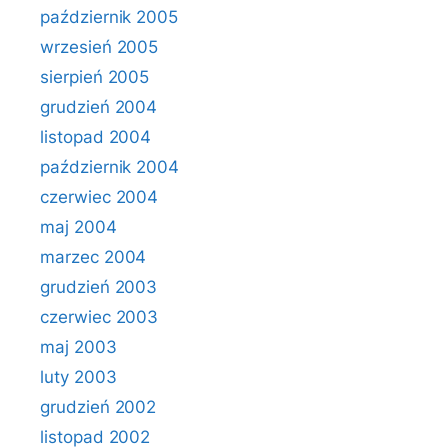
październik 2005
wrzesień 2005
sierpień 2005
grudzień 2004
listopad 2004
październik 2004
czerwiec 2004
maj 2004
marzec 2004
grudzień 2003
czerwiec 2003
maj 2003
luty 2003
grudzień 2002
listopad 2002