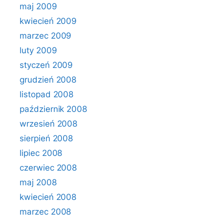
maj 2009
kwiecień 2009
marzec 2009
luty 2009
styczeń 2009
grudzień 2008
listopad 2008
październik 2008
wrzesień 2008
sierpień 2008
lipiec 2008
czerwiec 2008
maj 2008
kwiecień 2008
marzec 2008