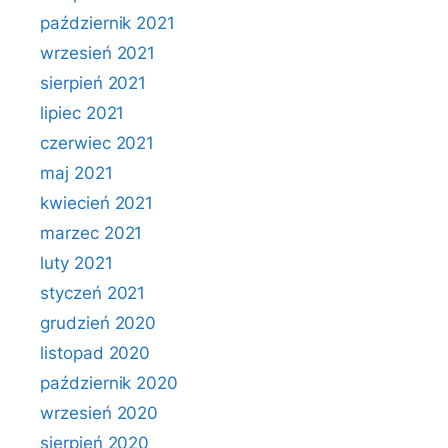
październik 2021
wrzesień 2021
sierpień 2021
lipiec 2021
czerwiec 2021
maj 2021
kwiecień 2021
marzec 2021
luty 2021
styczeń 2021
grudzień 2020
listopad 2020
październik 2020
wrzesień 2020
sierpień 2020