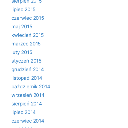
sierpień 2015
lipiec 2015
czerwiec 2015
maj 2015
kwiecień 2015
marzec 2015
luty 2015
styczeń 2015
grudzień 2014
listopad 2014
październik 2014
wrzesień 2014
sierpień 2014
lipiec 2014
czerwiec 2014