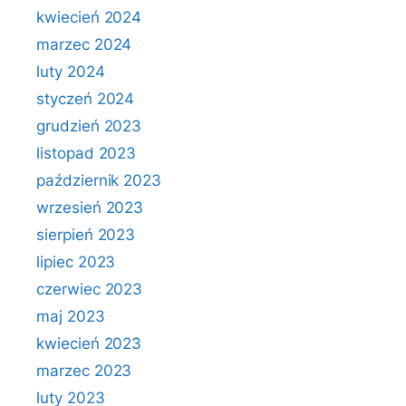
kwiecień 2024
marzec 2024
luty 2024
styczeń 2024
grudzień 2023
listopad 2023
październik 2023
wrzesień 2023
sierpień 2023
lipiec 2023
czerwiec 2023
maj 2023
kwiecień 2023
marzec 2023
luty 2023