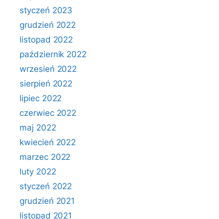
styczeń 2023
grudzień 2022
listopad 2022
październik 2022
wrzesień 2022
sierpień 2022
lipiec 2022
czerwiec 2022
maj 2022
kwiecień 2022
marzec 2022
luty 2022
styczeń 2022
grudzień 2021
listopad 2021