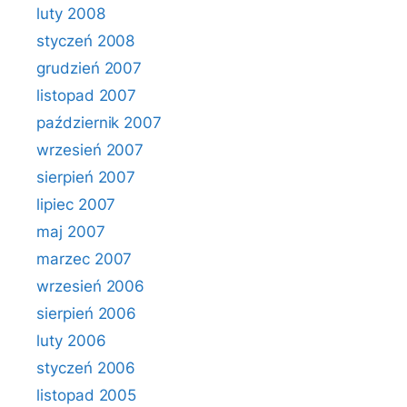
luty 2008
styczeń 2008
grudzień 2007
listopad 2007
październik 2007
wrzesień 2007
sierpień 2007
lipiec 2007
maj 2007
marzec 2007
wrzesień 2006
sierpień 2006
luty 2006
styczeń 2006
listopad 2005