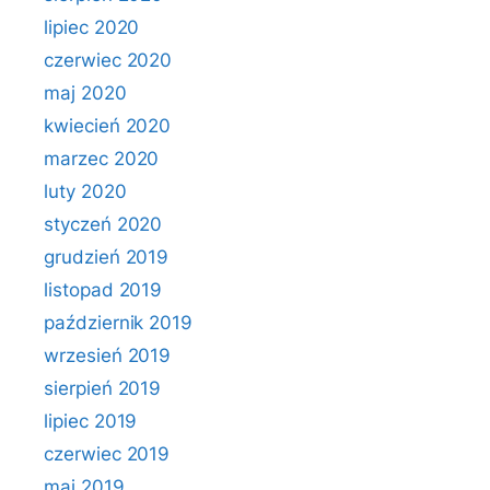
lipiec 2020
czerwiec 2020
maj 2020
kwiecień 2020
marzec 2020
luty 2020
styczeń 2020
grudzień 2019
listopad 2019
październik 2019
wrzesień 2019
sierpień 2019
lipiec 2019
czerwiec 2019
maj 2019