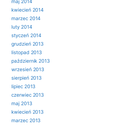
maj 2014
kwiecień 2014
marzec 2014
luty 2014
styczeń 2014
grudzień 2013
listopad 2013
październik 2013
wrzesień 2013
sierpień 2013
lipiec 2013
czerwiec 2013
maj 2013
kwiecień 2013
marzec 2013