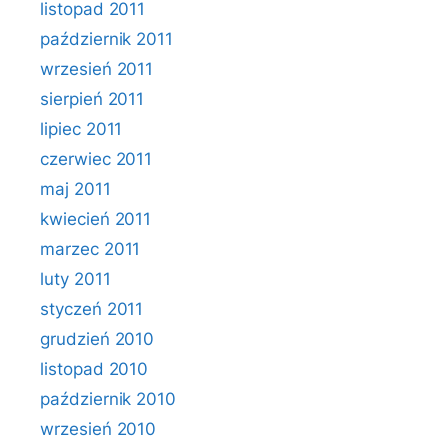
listopad 2011
październik 2011
wrzesień 2011
sierpień 2011
lipiec 2011
czerwiec 2011
maj 2011
kwiecień 2011
marzec 2011
luty 2011
styczeń 2011
grudzień 2010
listopad 2010
październik 2010
wrzesień 2010