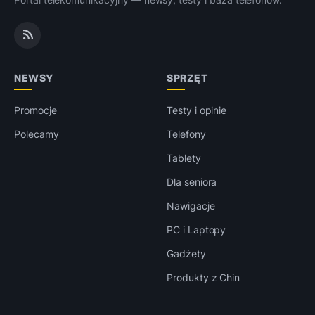
NEWSY
SPRZĘT
Promocje
Testy i opinie
Polecamy
Telefony
Tablety
Dla seniora
Nawigacje
PC i Laptopy
Gadżety
Produkty z Chin