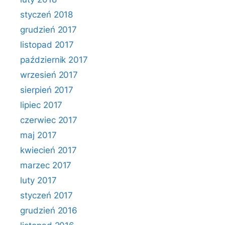
styczeń 2018
grudzień 2017
listopad 2017
październik 2017
wrzesień 2017
sierpień 2017
lipiec 2017
czerwiec 2017
maj 2017
kwiecień 2017
marzec 2017
luty 2017
styczeń 2017
grudzień 2016