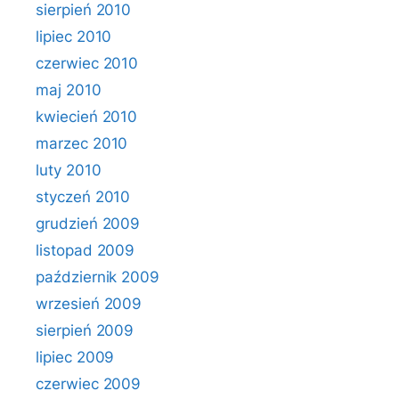
sierpień 2010
lipiec 2010
czerwiec 2010
maj 2010
kwiecień 2010
marzec 2010
luty 2010
styczeń 2010
grudzień 2009
listopad 2009
październik 2009
wrzesień 2009
sierpień 2009
lipiec 2009
czerwiec 2009