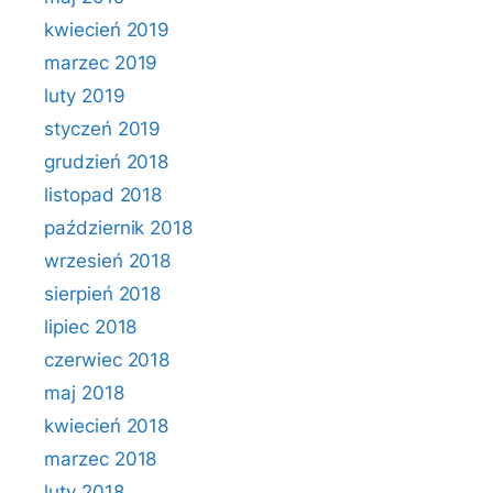
kwiecień 2019
marzec 2019
luty 2019
styczeń 2019
grudzień 2018
listopad 2018
październik 2018
wrzesień 2018
sierpień 2018
lipiec 2018
czerwiec 2018
maj 2018
kwiecień 2018
marzec 2018
luty 2018