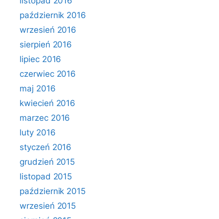
listopad 2016
październik 2016
wrzesień 2016
sierpień 2016
lipiec 2016
czerwiec 2016
maj 2016
kwiecień 2016
marzec 2016
luty 2016
styczeń 2016
grudzień 2015
listopad 2015
październik 2015
wrzesień 2015