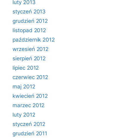
luty 2013
styczeń 2013
grudzień 2012
listopad 2012
październik 2012
wrzesień 2012
sierpień 2012
lipiec 2012
czerwiec 2012
maj 2012
kwiecień 2012
marzec 2012
luty 2012
styczeń 2012
grudzień 2011