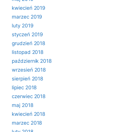
kwiecień 2019
marzec 2019
luty 2019
styczeń 2019
grudzień 2018
listopad 2018
październik 2018
wrzesień 2018
sierpień 2018
lipiec 2018
czerwiec 2018
maj 2018
kwiecień 2018
marzec 2018
luty 2018