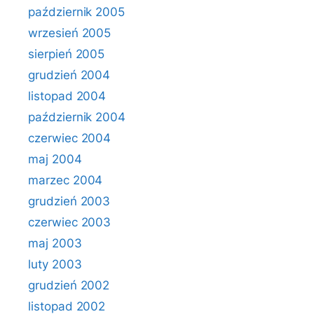
październik 2005
wrzesień 2005
sierpień 2005
grudzień 2004
listopad 2004
październik 2004
czerwiec 2004
maj 2004
marzec 2004
grudzień 2003
czerwiec 2003
maj 2003
luty 2003
grudzień 2002
listopad 2002