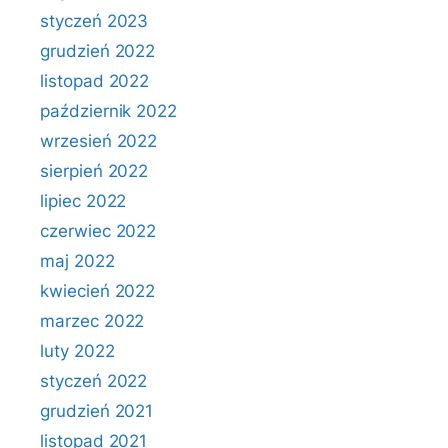
styczeń 2023
grudzień 2022
listopad 2022
październik 2022
wrzesień 2022
sierpień 2022
lipiec 2022
czerwiec 2022
maj 2022
kwiecień 2022
marzec 2022
luty 2022
styczeń 2022
grudzień 2021
listopad 2021