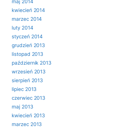
maj 2014
kwiecień 2014
marzec 2014
luty 2014
styczeń 2014
grudzień 2013
listopad 2013
październik 2013
wrzesień 2013
sierpień 2013
lipiec 2013
czerwiec 2013
maj 2013
kwiecień 2013
marzec 2013