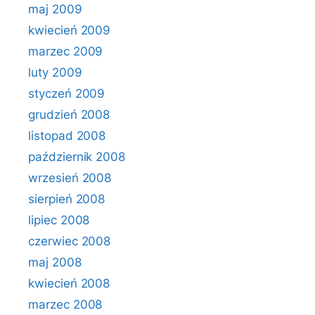
maj 2009
kwiecień 2009
marzec 2009
luty 2009
styczeń 2009
grudzień 2008
listopad 2008
październik 2008
wrzesień 2008
sierpień 2008
lipiec 2008
czerwiec 2008
maj 2008
kwiecień 2008
marzec 2008