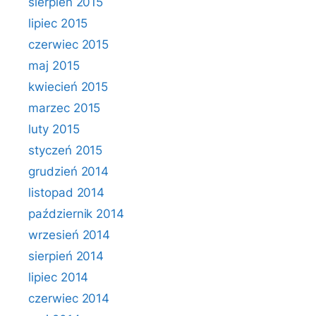
sierpień 2015
lipiec 2015
czerwiec 2015
maj 2015
kwiecień 2015
marzec 2015
luty 2015
styczeń 2015
grudzień 2014
listopad 2014
październik 2014
wrzesień 2014
sierpień 2014
lipiec 2014
czerwiec 2014