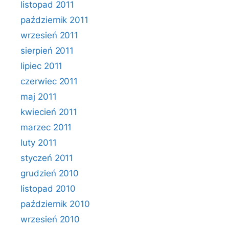
listopad 2011
październik 2011
wrzesień 2011
sierpień 2011
lipiec 2011
czerwiec 2011
maj 2011
kwiecień 2011
marzec 2011
luty 2011
styczeń 2011
grudzień 2010
listopad 2010
październik 2010
wrzesień 2010