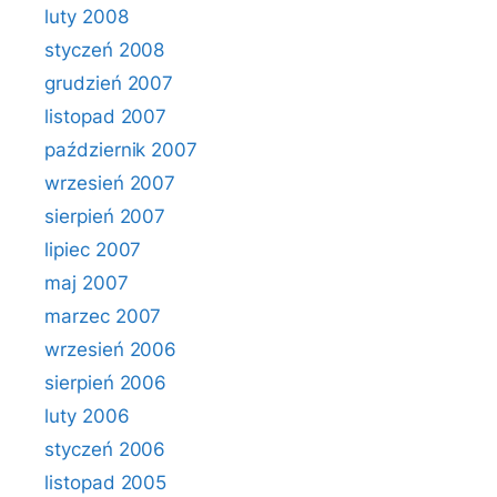
luty 2008
styczeń 2008
grudzień 2007
listopad 2007
październik 2007
wrzesień 2007
sierpień 2007
lipiec 2007
maj 2007
marzec 2007
wrzesień 2006
sierpień 2006
luty 2006
styczeń 2006
listopad 2005