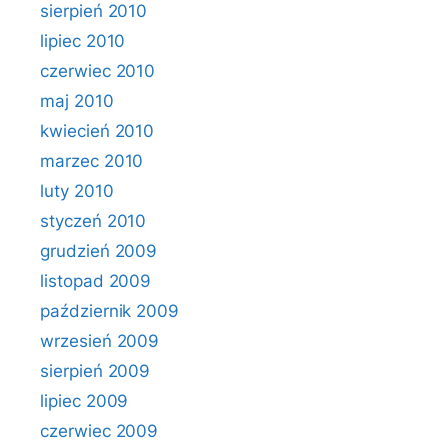
sierpień 2010
lipiec 2010
czerwiec 2010
maj 2010
kwiecień 2010
marzec 2010
luty 2010
styczeń 2010
grudzień 2009
listopad 2009
październik 2009
wrzesień 2009
sierpień 2009
lipiec 2009
czerwiec 2009