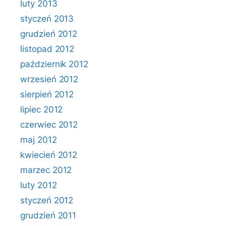
luty 2013
styczeń 2013
grudzień 2012
listopad 2012
październik 2012
wrzesień 2012
sierpień 2012
lipiec 2012
czerwiec 2012
maj 2012
kwiecień 2012
marzec 2012
luty 2012
styczeń 2012
grudzień 2011