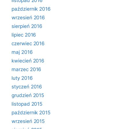
listopad 2016
październik 2016
wrzesień 2016
sierpień 2016
lipiec 2016
czerwiec 2016
maj 2016
kwiecień 2016
marzec 2016
luty 2016
styczeń 2016
grudzień 2015
listopad 2015
październik 2015
wrzesień 2015