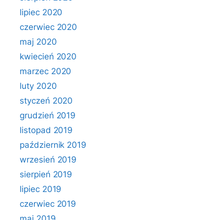
lipiec 2020
czerwiec 2020
maj 2020
kwiecień 2020
marzec 2020
luty 2020
styczeń 2020
grudzień 2019
listopad 2019
październik 2019
wrzesień 2019
sierpień 2019
lipiec 2019
czerwiec 2019
maj 2019