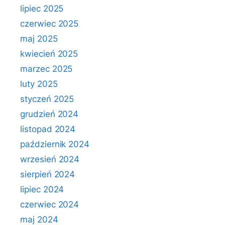
lipiec 2025
czerwiec 2025
maj 2025
kwiecień 2025
marzec 2025
luty 2025
styczeń 2025
grudzień 2024
listopad 2024
październik 2024
wrzesień 2024
sierpień 2024
lipiec 2024
czerwiec 2024
maj 2024