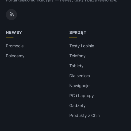
NEWSY
SPRZĘT
Promocje
Testy i opinie
Polecamy
Telefony
Tablety
Dla seniora
Nawigacje
PC i Laptopy
Gadżety
Produkty z Chin