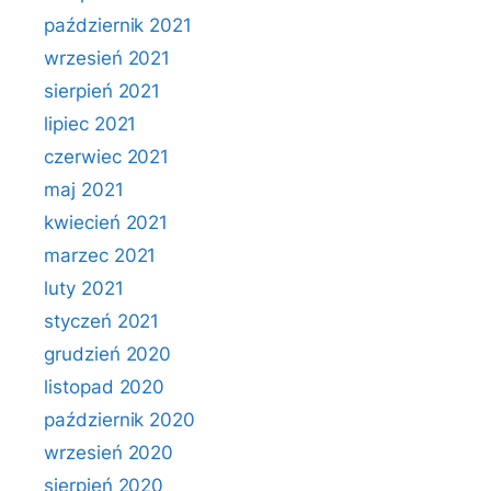
październik 2021
wrzesień 2021
sierpień 2021
lipiec 2021
czerwiec 2021
maj 2021
kwiecień 2021
marzec 2021
luty 2021
styczeń 2021
grudzień 2020
listopad 2020
październik 2020
wrzesień 2020
sierpień 2020