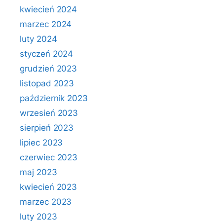
kwiecień 2024
marzec 2024
luty 2024
styczeń 2024
grudzień 2023
listopad 2023
październik 2023
wrzesień 2023
sierpień 2023
lipiec 2023
czerwiec 2023
maj 2023
kwiecień 2023
marzec 2023
luty 2023