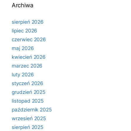
Archiwa
sierpień 2026
lipiec 2026
czerwiec 2026
maj 2026
kwiecień 2026
marzec 2026
luty 2026
styczeń 2026
grudzień 2025
listopad 2025
październik 2025
wrzesień 2025
sierpień 2025