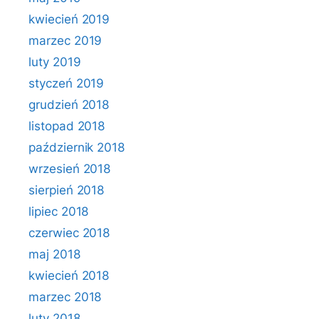
kwiecień 2019
marzec 2019
luty 2019
styczeń 2019
grudzień 2018
listopad 2018
październik 2018
wrzesień 2018
sierpień 2018
lipiec 2018
czerwiec 2018
maj 2018
kwiecień 2018
marzec 2018
luty 2018