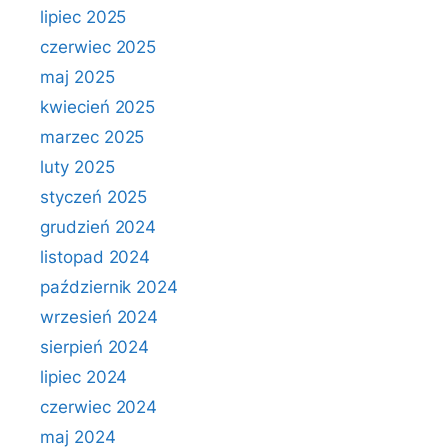
lipiec 2025
czerwiec 2025
maj 2025
kwiecień 2025
marzec 2025
luty 2025
styczeń 2025
grudzień 2024
listopad 2024
październik 2024
wrzesień 2024
sierpień 2024
lipiec 2024
czerwiec 2024
maj 2024