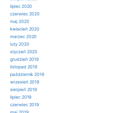
lipiec 2020
czerwiec 2020
maj 2020
kwiecień 2020
marzec 2020
luty 2020
styczeń 2020
grudzień 2019
listopad 2019
październik 2019
wrzesień 2019
sierpień 2019
lipiec 2019
czerwiec 2019
maj 2019