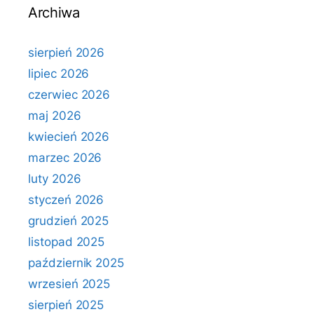
Archiwa
sierpień 2026
lipiec 2026
czerwiec 2026
maj 2026
kwiecień 2026
marzec 2026
luty 2026
styczeń 2026
grudzień 2025
listopad 2025
październik 2025
wrzesień 2025
sierpień 2025