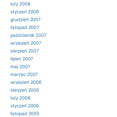
luty 2008
styczeń 2008
grudzień 2007
listopad 2007
październik 2007
wrzesień 2007
sierpień 2007
lipiec 2007
maj 2007
marzec 2007
wrzesień 2006
sierpień 2006
luty 2006
styczeń 2006
listopad 2005