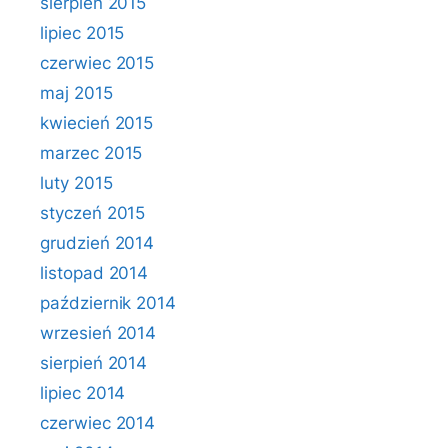
sierpień 2015
lipiec 2015
czerwiec 2015
maj 2015
kwiecień 2015
marzec 2015
luty 2015
styczeń 2015
grudzień 2014
listopad 2014
październik 2014
wrzesień 2014
sierpień 2014
lipiec 2014
czerwiec 2014