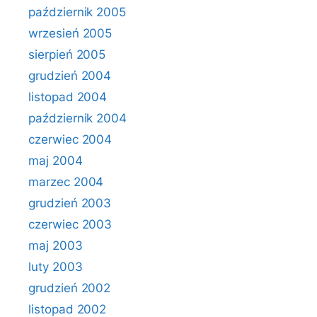
październik 2005
wrzesień 2005
sierpień 2005
grudzień 2004
listopad 2004
październik 2004
czerwiec 2004
maj 2004
marzec 2004
grudzień 2003
czerwiec 2003
maj 2003
luty 2003
grudzień 2002
listopad 2002