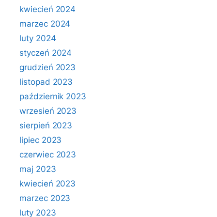
kwiecień 2024
marzec 2024
luty 2024
styczeń 2024
grudzień 2023
listopad 2023
październik 2023
wrzesień 2023
sierpień 2023
lipiec 2023
czerwiec 2023
maj 2023
kwiecień 2023
marzec 2023
luty 2023