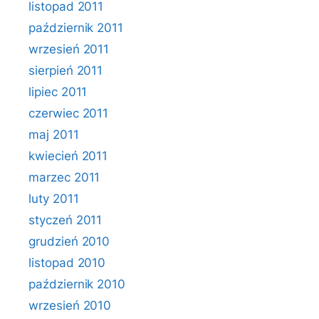
listopad 2011
październik 2011
wrzesień 2011
sierpień 2011
lipiec 2011
czerwiec 2011
maj 2011
kwiecień 2011
marzec 2011
luty 2011
styczeń 2011
grudzień 2010
listopad 2010
październik 2010
wrzesień 2010