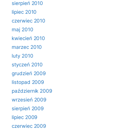
sierpień 2010
lipiec 2010
czerwiec 2010
maj 2010
kwiecień 2010
marzec 2010
luty 2010
styczeń 2010
grudzień 2009
listopad 2009
październik 2009
wrzesień 2009
sierpień 2009
lipiec 2009
czerwiec 2009