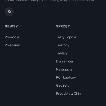
NEWSY
SPRZĘT
Promocje
Testy i opinie
Polecamy
Telefony
Tablety
Dla seniora
Nawigacje
PC i Laptopy
Gadżety
Produkty z Chin