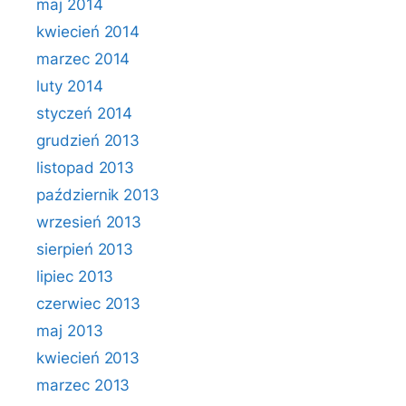
maj 2014
kwiecień 2014
marzec 2014
luty 2014
styczeń 2014
grudzień 2013
listopad 2013
październik 2013
wrzesień 2013
sierpień 2013
lipiec 2013
czerwiec 2013
maj 2013
kwiecień 2013
marzec 2013