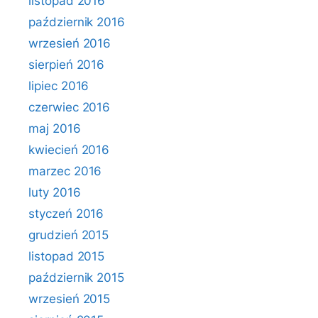
listopad 2016
październik 2016
wrzesień 2016
sierpień 2016
lipiec 2016
czerwiec 2016
maj 2016
kwiecień 2016
marzec 2016
luty 2016
styczeń 2016
grudzień 2015
listopad 2015
październik 2015
wrzesień 2015