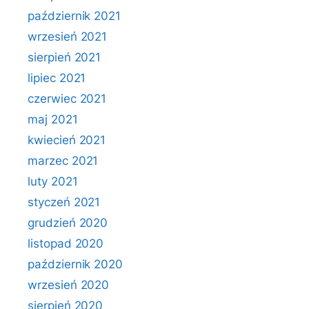
październik 2021
wrzesień 2021
sierpień 2021
lipiec 2021
czerwiec 2021
maj 2021
kwiecień 2021
marzec 2021
luty 2021
styczeń 2021
grudzień 2020
listopad 2020
październik 2020
wrzesień 2020
sierpień 2020