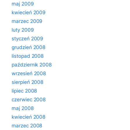
maj 2009
kwiecień 2009
marzec 2009
luty 2009
styczeń 2009
grudzień 2008
listopad 2008
październik 2008
wrzesień 2008
sierpień 2008
lipiec 2008
czerwiec 2008
maj 2008
kwiecień 2008
marzec 2008