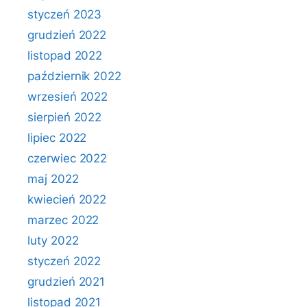
styczeń 2023
grudzień 2022
listopad 2022
październik 2022
wrzesień 2022
sierpień 2022
lipiec 2022
czerwiec 2022
maj 2022
kwiecień 2022
marzec 2022
luty 2022
styczeń 2022
grudzień 2021
listopad 2021