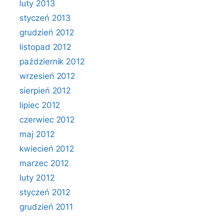
luty 2013
styczeń 2013
grudzień 2012
listopad 2012
październik 2012
wrzesień 2012
sierpień 2012
lipiec 2012
czerwiec 2012
maj 2012
kwiecień 2012
marzec 2012
luty 2012
styczeń 2012
grudzień 2011