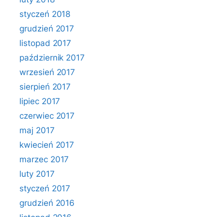
styczeń 2018
grudzień 2017
listopad 2017
październik 2017
wrzesień 2017
sierpień 2017
lipiec 2017
czerwiec 2017
maj 2017
kwiecień 2017
marzec 2017
luty 2017
styczeń 2017
grudzień 2016