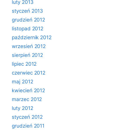
luty 2013
styczeń 2013
grudzień 2012
listopad 2012
październik 2012
wrzesień 2012
sierpień 2012
lipiec 2012
czerwiec 2012
maj 2012
kwiecień 2012
marzec 2012
luty 2012
styczeń 2012
grudzień 2011