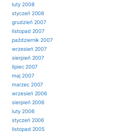
luty 2008
styczeń 2008
grudzień 2007
listopad 2007
październik 2007
wrzesień 2007
sierpień 2007
lipiec 2007
maj 2007
marzec 2007
wrzesień 2006
sierpień 2006
luty 2006
styczeń 2006
listopad 2005