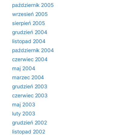
październik 2005
wrzesień 2005
sierpień 2005
grudzień 2004
listopad 2004
październik 2004
czerwiec 2004
maj 2004
marzec 2004
grudzień 2003
czerwiec 2003
maj 2003
luty 2003
grudzień 2002
listopad 2002