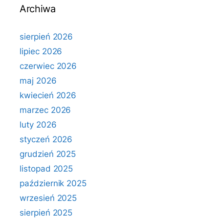
Archiwa
sierpień 2026
lipiec 2026
czerwiec 2026
maj 2026
kwiecień 2026
marzec 2026
luty 2026
styczeń 2026
grudzień 2025
listopad 2025
październik 2025
wrzesień 2025
sierpień 2025