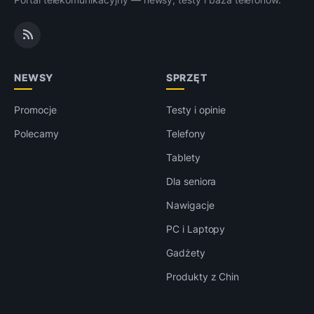
NEWSY
SPRZĘT
Promocje
Testy i opinie
Polecamy
Telefony
Tablety
Dla seniora
Nawigacje
PC i Laptopy
Gadżety
Produkty z Chin