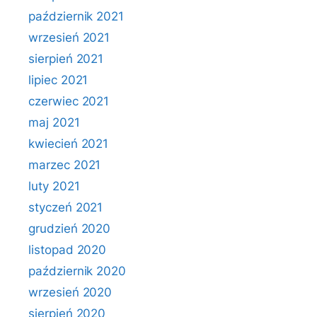
październik 2021
wrzesień 2021
sierpień 2021
lipiec 2021
czerwiec 2021
maj 2021
kwiecień 2021
marzec 2021
luty 2021
styczeń 2021
grudzień 2020
listopad 2020
październik 2020
wrzesień 2020
sierpień 2020