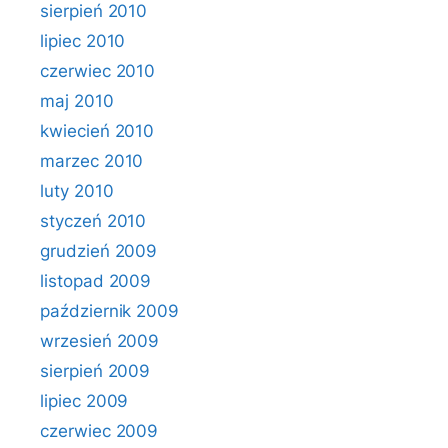
sierpień 2010
lipiec 2010
czerwiec 2010
maj 2010
kwiecień 2010
marzec 2010
luty 2010
styczeń 2010
grudzień 2009
listopad 2009
październik 2009
wrzesień 2009
sierpień 2009
lipiec 2009
czerwiec 2009