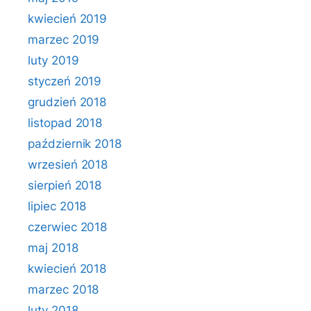
kwiecień 2019
marzec 2019
luty 2019
styczeń 2019
grudzień 2018
listopad 2018
październik 2018
wrzesień 2018
sierpień 2018
lipiec 2018
czerwiec 2018
maj 2018
kwiecień 2018
marzec 2018
luty 2018