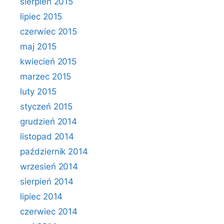
sierpień 2015
lipiec 2015
czerwiec 2015
maj 2015
kwiecień 2015
marzec 2015
luty 2015
styczeń 2015
grudzień 2014
listopad 2014
październik 2014
wrzesień 2014
sierpień 2014
lipiec 2014
czerwiec 2014