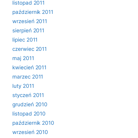
listopad 2011
październik 2011
wrzesień 2011
sierpień 2011
lipiec 2011
czerwiec 2011
maj 2011
kwiecień 2011
marzec 2011
luty 2011
styczeń 2011
grudzień 2010
listopad 2010
październik 2010
wrzesień 2010