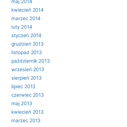
maj 2014
kwiecień 2014
marzec 2014
luty 2014
styczeń 2014
grudzień 2013
listopad 2013
październik 2013
wrzesień 2013
sierpień 2013
lipiec 2013
czerwiec 2013
maj 2013
kwiecień 2013
marzec 2013