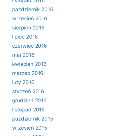
listopad 2016
październik 2016
wrzesień 2016
sierpień 2016
lipiec 2016
czerwiec 2016
maj 2016
kwiecień 2016
marzec 2016
luty 2016
styczeń 2016
grudzień 2015
listopad 2015
październik 2015
wrzesień 2015