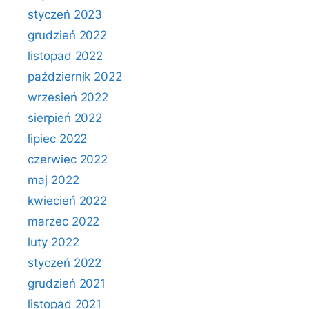
styczeń 2023
grudzień 2022
listopad 2022
październik 2022
wrzesień 2022
sierpień 2022
lipiec 2022
czerwiec 2022
maj 2022
kwiecień 2022
marzec 2022
luty 2022
styczeń 2022
grudzień 2021
listopad 2021