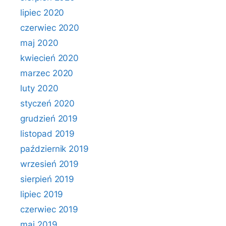
lipiec 2020
czerwiec 2020
maj 2020
kwiecień 2020
marzec 2020
luty 2020
styczeń 2020
grudzień 2019
listopad 2019
październik 2019
wrzesień 2019
sierpień 2019
lipiec 2019
czerwiec 2019
maj 2019