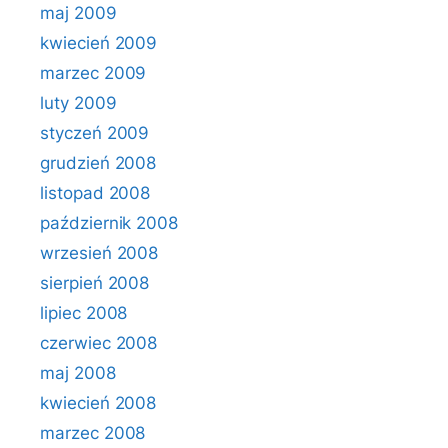
maj 2009
kwiecień 2009
marzec 2009
luty 2009
styczeń 2009
grudzień 2008
listopad 2008
październik 2008
wrzesień 2008
sierpień 2008
lipiec 2008
czerwiec 2008
maj 2008
kwiecień 2008
marzec 2008