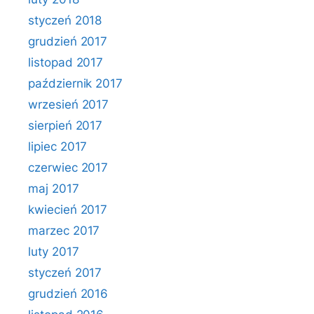
styczeń 2018
grudzień 2017
listopad 2017
październik 2017
wrzesień 2017
sierpień 2017
lipiec 2017
czerwiec 2017
maj 2017
kwiecień 2017
marzec 2017
luty 2017
styczeń 2017
grudzień 2016