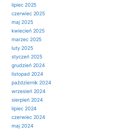
lipiec 2025
czerwiec 2025
maj 2025
kwiecień 2025
marzec 2025
luty 2025
styczeń 2025
grudzień 2024
listopad 2024
październik 2024
wrzesień 2024
sierpień 2024
lipiec 2024
czerwiec 2024
maj 2024