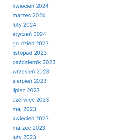
kwiecień 2024
marzec 2024
luty 2024
styczeń 2024
grudzień 2023
listopad 2023
październik 2023
wrzesień 2023
sierpień 2023
lipiec 2023
czerwiec 2023
maj 2023
kwiecień 2023
marzec 2023
luty 2023