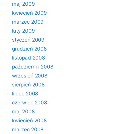
maj 2009
kwiecień 2009
marzec 2009
luty 2009
styczeń 2009
grudzień 2008
listopad 2008
październik 2008
wrzesień 2008
sierpień 2008
lipiec 2008
czerwiec 2008
maj 2008
kwiecień 2008
marzec 2008