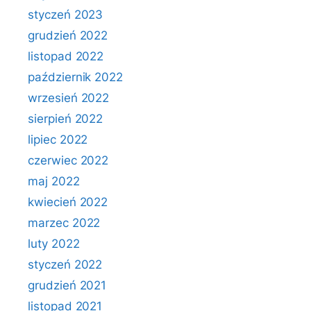
styczeń 2023
grudzień 2022
listopad 2022
październik 2022
wrzesień 2022
sierpień 2022
lipiec 2022
czerwiec 2022
maj 2022
kwiecień 2022
marzec 2022
luty 2022
styczeń 2022
grudzień 2021
listopad 2021