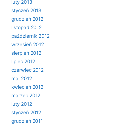
luty 2013
styczeń 2013
grudzień 2012
listopad 2012
październik 2012
wrzesień 2012
sierpień 2012
lipiec 2012
czerwiec 2012
maj 2012
kwiecień 2012
marzec 2012
luty 2012
styczeń 2012
grudzień 2011