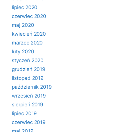
lipiec 2020
czerwiec 2020
maj 2020
kwiecień 2020
marzec 2020
luty 2020
styczeń 2020
grudzień 2019
listopad 2019
październik 2019
wrzesień 2019
sierpień 2019
lipiec 2019
czerwiec 2019
maj 2019