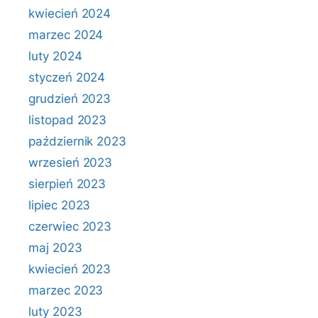
kwiecień 2024
marzec 2024
luty 2024
styczeń 2024
grudzień 2023
listopad 2023
październik 2023
wrzesień 2023
sierpień 2023
lipiec 2023
czerwiec 2023
maj 2023
kwiecień 2023
marzec 2023
luty 2023