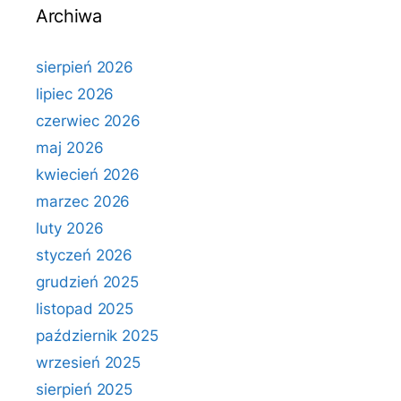
Archiwa
sierpień 2026
lipiec 2026
czerwiec 2026
maj 2026
kwiecień 2026
marzec 2026
luty 2026
styczeń 2026
grudzień 2025
listopad 2025
październik 2025
wrzesień 2025
sierpień 2025