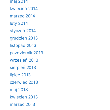
maj 2014
kwiecień 2014
marzec 2014
luty 2014
styczeń 2014
grudzień 2013
listopad 2013
październik 2013
wrzesień 2013
sierpień 2013
lipiec 2013
czerwiec 2013
maj 2013
kwiecień 2013
marzec 2013