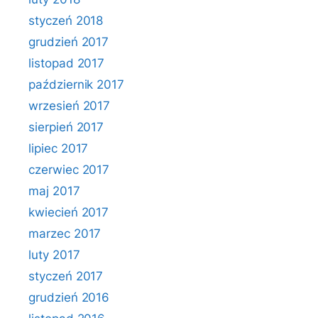
styczeń 2018
grudzień 2017
listopad 2017
październik 2017
wrzesień 2017
sierpień 2017
lipiec 2017
czerwiec 2017
maj 2017
kwiecień 2017
marzec 2017
luty 2017
styczeń 2017
grudzień 2016