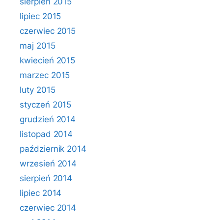
sierpień 2015
lipiec 2015
czerwiec 2015
maj 2015
kwiecień 2015
marzec 2015
luty 2015
styczeń 2015
grudzień 2014
listopad 2014
październik 2014
wrzesień 2014
sierpień 2014
lipiec 2014
czerwiec 2014