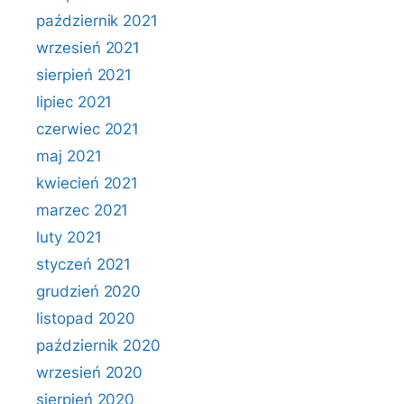
październik 2021
wrzesień 2021
sierpień 2021
lipiec 2021
czerwiec 2021
maj 2021
kwiecień 2021
marzec 2021
luty 2021
styczeń 2021
grudzień 2020
listopad 2020
październik 2020
wrzesień 2020
sierpień 2020