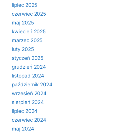
lipiec 2025
czerwiec 2025
maj 2025
kwiecień 2025
marzec 2025
luty 2025
styczeń 2025
grudzień 2024
listopad 2024
październik 2024
wrzesień 2024
sierpień 2024
lipiec 2024
czerwiec 2024
maj 2024