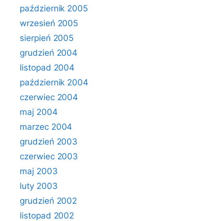
październik 2005
wrzesień 2005
sierpień 2005
grudzień 2004
listopad 2004
październik 2004
czerwiec 2004
maj 2004
marzec 2004
grudzień 2003
czerwiec 2003
maj 2003
luty 2003
grudzień 2002
listopad 2002