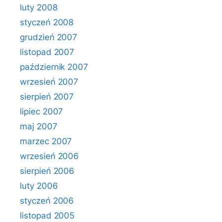
luty 2008
styczeń 2008
grudzień 2007
listopad 2007
październik 2007
wrzesień 2007
sierpień 2007
lipiec 2007
maj 2007
marzec 2007
wrzesień 2006
sierpień 2006
luty 2006
styczeń 2006
listopad 2005