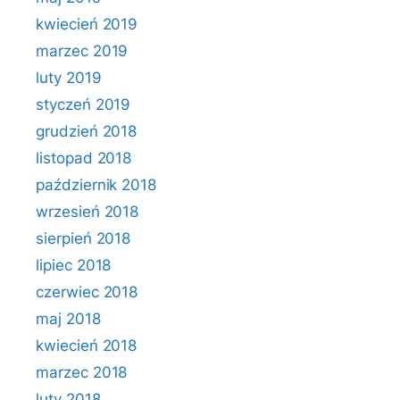
kwiecień 2019
marzec 2019
luty 2019
styczeń 2019
grudzień 2018
listopad 2018
październik 2018
wrzesień 2018
sierpień 2018
lipiec 2018
czerwiec 2018
maj 2018
kwiecień 2018
marzec 2018
luty 2018