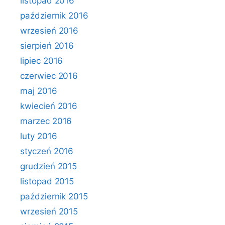
listopad 2016
październik 2016
wrzesień 2016
sierpień 2016
lipiec 2016
czerwiec 2016
maj 2016
kwiecień 2016
marzec 2016
luty 2016
styczeń 2016
grudzień 2015
listopad 2015
październik 2015
wrzesień 2015