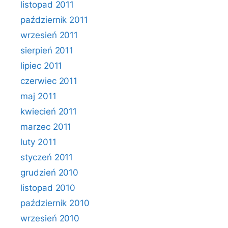
listopad 2011
październik 2011
wrzesień 2011
sierpień 2011
lipiec 2011
czerwiec 2011
maj 2011
kwiecień 2011
marzec 2011
luty 2011
styczeń 2011
grudzień 2010
listopad 2010
październik 2010
wrzesień 2010