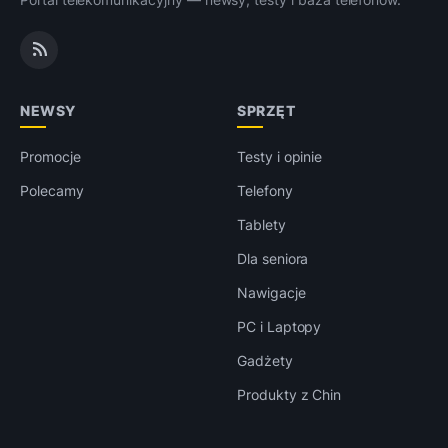
NEWSY
SPRZĘT
Promocje
Testy i opinie
Polecamy
Telefony
Tablety
Dla seniora
Nawigacje
PC i Laptopy
Gadżety
Produkty z Chin