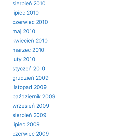
sierpień 2010
lipiec 2010
czerwiec 2010
maj 2010
kwiecień 2010
marzec 2010
luty 2010
styczeń 2010
grudzień 2009
listopad 2009
październik 2009
wrzesień 2009
sierpień 2009
lipiec 2009
czerwiec 2009