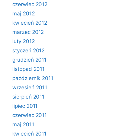
czerwiec 2012
maj 2012
kwiecień 2012
marzec 2012
luty 2012
styczeń 2012
grudzień 2011
listopad 2011
październik 2011
wrzesień 2011
sierpień 2011
lipiec 2011
czerwiec 2011
maj 2011
kwiecień 2011