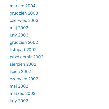
marzec 2004
grudzień 2003
czerwiec 2003
maj 2003
luty 2003
grudzień 2002
listopad 2002
październik 2002
sierpień 2002
lipiec 2002
czerwiec 2002
maj 2002
marzec 2002
luty 2002