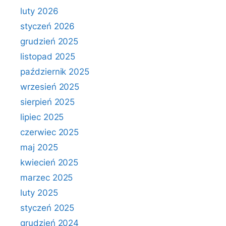
luty 2026
styczeń 2026
grudzień 2025
listopad 2025
październik 2025
wrzesień 2025
sierpień 2025
lipiec 2025
czerwiec 2025
maj 2025
kwiecień 2025
marzec 2025
luty 2025
styczeń 2025
grudzień 2024