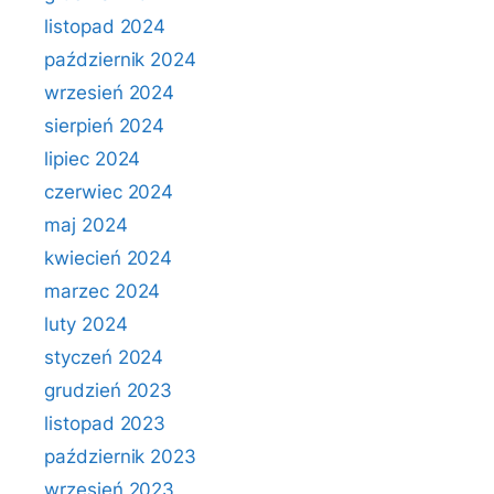
listopad 2024
październik 2024
wrzesień 2024
sierpień 2024
lipiec 2024
czerwiec 2024
maj 2024
kwiecień 2024
marzec 2024
luty 2024
styczeń 2024
grudzień 2023
listopad 2023
październik 2023
wrzesień 2023