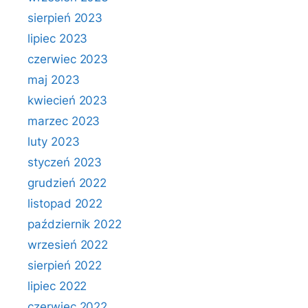
sierpień 2023
lipiec 2023
czerwiec 2023
maj 2023
kwiecień 2023
marzec 2023
luty 2023
styczeń 2023
grudzień 2022
listopad 2022
październik 2022
wrzesień 2022
sierpień 2022
lipiec 2022
czerwiec 2022