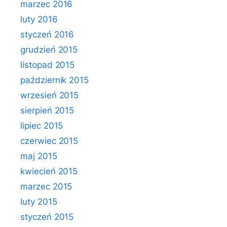
marzec 2016
luty 2016
styczeń 2016
grudzień 2015
listopad 2015
październik 2015
wrzesień 2015
sierpień 2015
lipiec 2015
czerwiec 2015
maj 2015
kwiecień 2015
marzec 2015
luty 2015
styczeń 2015