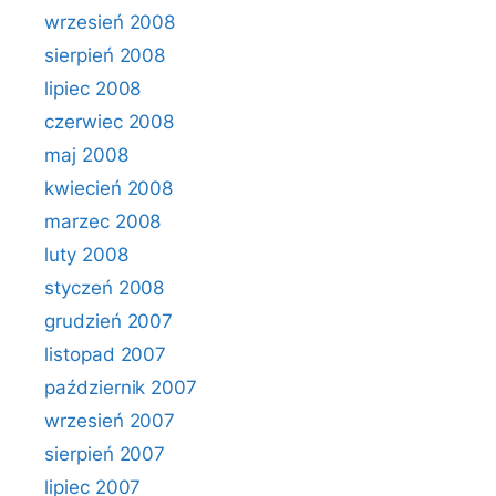
wrzesień 2008
sierpień 2008
lipiec 2008
czerwiec 2008
maj 2008
kwiecień 2008
marzec 2008
luty 2008
styczeń 2008
grudzień 2007
listopad 2007
październik 2007
wrzesień 2007
sierpień 2007
lipiec 2007