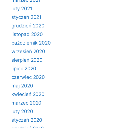
marzec 2021
luty 2021
styczeń 2021
grudzień 2020
listopad 2020
październik 2020
wrzesień 2020
sierpień 2020
lipiec 2020
czerwiec 2020
maj 2020
kwiecień 2020
marzec 2020
luty 2020
styczeń 2020