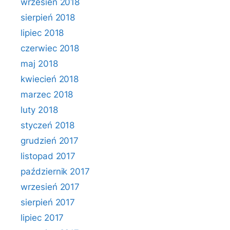
wrzesień 2018
sierpień 2018
lipiec 2018
czerwiec 2018
maj 2018
kwiecień 2018
marzec 2018
luty 2018
styczeń 2018
grudzień 2017
listopad 2017
październik 2017
wrzesień 2017
sierpień 2017
lipiec 2017