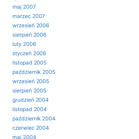
maj 2007
marzec 2007
wrzesień 2006
sierpień 2006
luty 2006
styczeń 2006
listopad 2005
październik 2005
wrzesień 2005
sierpień 2005
grudzień 2004
listopad 2004
październik 2004
czerwiec 2004
maj 2004