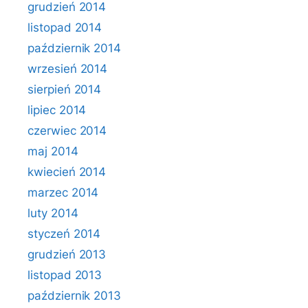
grudzień 2014
listopad 2014
październik 2014
wrzesień 2014
sierpień 2014
lipiec 2014
czerwiec 2014
maj 2014
kwiecień 2014
marzec 2014
luty 2014
styczeń 2014
grudzień 2013
listopad 2013
październik 2013