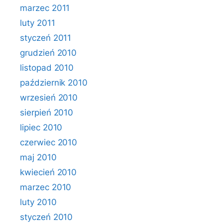
marzec 2011
luty 2011
styczeń 2011
grudzień 2010
listopad 2010
październik 2010
wrzesień 2010
sierpień 2010
lipiec 2010
czerwiec 2010
maj 2010
kwiecień 2010
marzec 2010
luty 2010
styczeń 2010