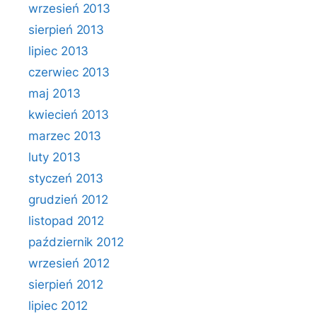
wrzesień 2013
sierpień 2013
lipiec 2013
czerwiec 2013
maj 2013
kwiecień 2013
marzec 2013
luty 2013
styczeń 2013
grudzień 2012
listopad 2012
październik 2012
wrzesień 2012
sierpień 2012
lipiec 2012