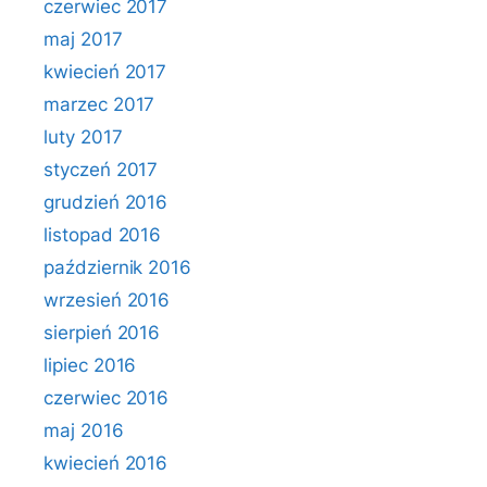
czerwiec 2017
maj 2017
kwiecień 2017
marzec 2017
luty 2017
styczeń 2017
grudzień 2016
listopad 2016
październik 2016
wrzesień 2016
sierpień 2016
lipiec 2016
czerwiec 2016
maj 2016
kwiecień 2016