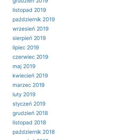
grudzień 2019
listopad 2019
październik 2019
wrzesień 2019
sierpień 2019
lipiec 2019
czerwiec 2019
maj 2019
kwiecień 2019
marzec 2019
luty 2019
styczeń 2019
grudzień 2018
listopad 2018
październik 2018