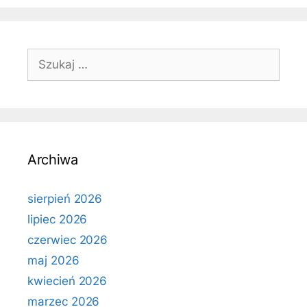
Szukaj:
Archiwa
sierpień 2026
lipiec 2026
czerwiec 2026
maj 2026
kwiecień 2026
marzec 2026