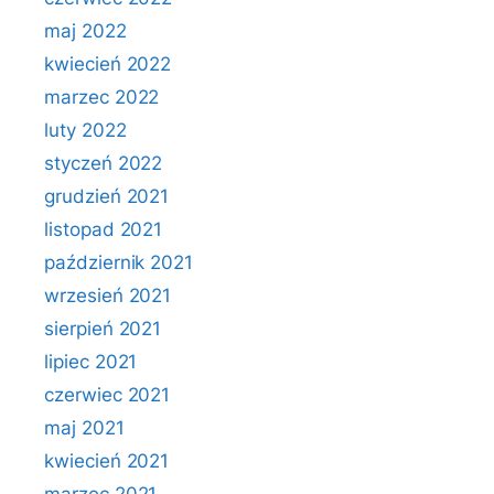
maj 2022
kwiecień 2022
marzec 2022
luty 2022
styczeń 2022
grudzień 2021
listopad 2021
październik 2021
wrzesień 2021
sierpień 2021
lipiec 2021
czerwiec 2021
maj 2021
kwiecień 2021