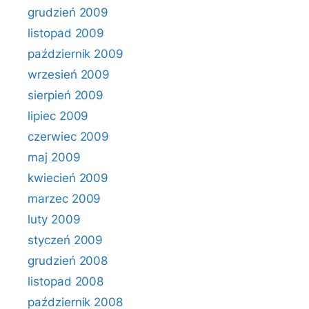
grudzień 2009
listopad 2009
październik 2009
wrzesień 2009
sierpień 2009
lipiec 2009
czerwiec 2009
maj 2009
kwiecień 2009
marzec 2009
luty 2009
styczeń 2009
grudzień 2008
listopad 2008
październik 2008