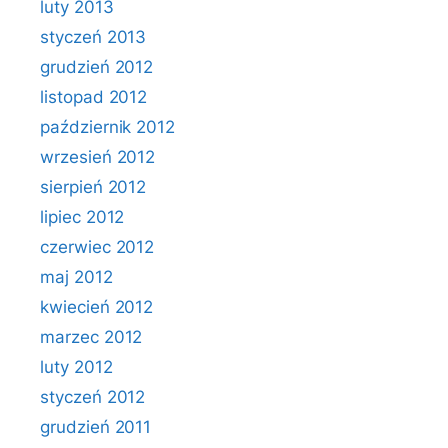
luty 2013
styczeń 2013
grudzień 2012
listopad 2012
październik 2012
wrzesień 2012
sierpień 2012
lipiec 2012
czerwiec 2012
maj 2012
kwiecień 2012
marzec 2012
luty 2012
styczeń 2012
grudzień 2011