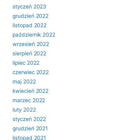
styczeń 2023
grudzień 2022
listopad 2022
październik 2022
wrzesień 2022
sierpień 2022
lipiec 2022
czerwiec 2022
maj 2022
kwiecień 2022
marzec 2022
luty 2022
styczeń 2022
grudzień 2021
listopad 2021