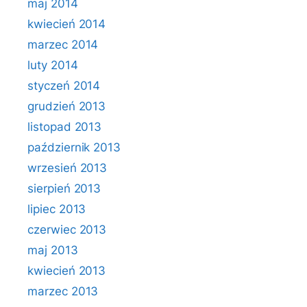
maj 2014
kwiecień 2014
marzec 2014
luty 2014
styczeń 2014
grudzień 2013
listopad 2013
październik 2013
wrzesień 2013
sierpień 2013
lipiec 2013
czerwiec 2013
maj 2013
kwiecień 2013
marzec 2013