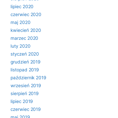
lipiec 2020
czerwiec 2020
maj 2020
kwiecień 2020
marzec 2020
luty 2020
styczeń 2020
grudzień 2019
listopad 2019
październik 2019
wrzesień 2019
sierpień 2019
lipiec 2019
czerwiec 2019
maj 2019