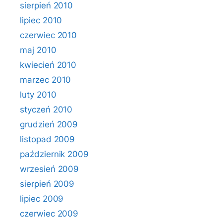
sierpień 2010
lipiec 2010
czerwiec 2010
maj 2010
kwiecień 2010
marzec 2010
luty 2010
styczeń 2010
grudzień 2009
listopad 2009
październik 2009
wrzesień 2009
sierpień 2009
lipiec 2009
czerwiec 2009