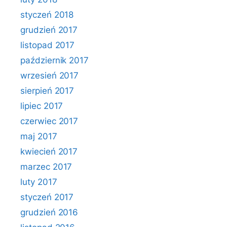
styczeń 2018
grudzień 2017
listopad 2017
październik 2017
wrzesień 2017
sierpień 2017
lipiec 2017
czerwiec 2017
maj 2017
kwiecień 2017
marzec 2017
luty 2017
styczeń 2017
grudzień 2016