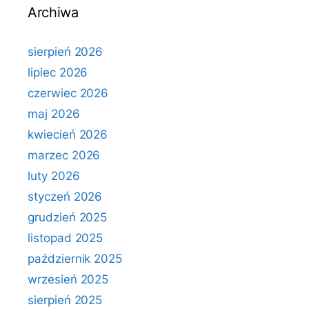
Archiwa
sierpień 2026
lipiec 2026
czerwiec 2026
maj 2026
kwiecień 2026
marzec 2026
luty 2026
styczeń 2026
grudzień 2025
listopad 2025
październik 2025
wrzesień 2025
sierpień 2025