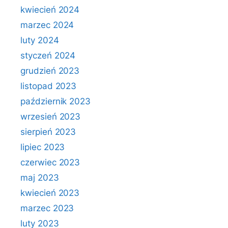
kwiecień 2024
marzec 2024
luty 2024
styczeń 2024
grudzień 2023
listopad 2023
październik 2023
wrzesień 2023
sierpień 2023
lipiec 2023
czerwiec 2023
maj 2023
kwiecień 2023
marzec 2023
luty 2023