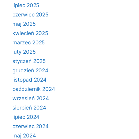
lipiec 2025
czerwiec 2025
maj 2025
kwiecień 2025
marzec 2025
luty 2025
styczeń 2025
grudzień 2024
listopad 2024
październik 2024
wrzesień 2024
sierpień 2024
lipiec 2024
czerwiec 2024
maj 2024