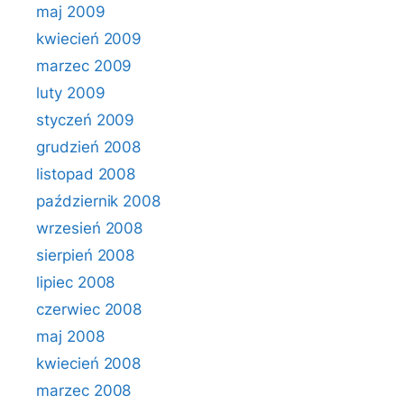
maj 2009
kwiecień 2009
marzec 2009
luty 2009
styczeń 2009
grudzień 2008
listopad 2008
październik 2008
wrzesień 2008
sierpień 2008
lipiec 2008
czerwiec 2008
maj 2008
kwiecień 2008
marzec 2008