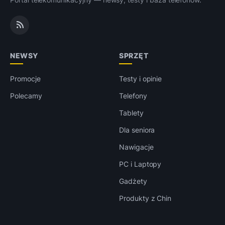
NEWSY
SPRZĘT
Promocje
Testy i opinie
Polecamy
Telefony
Tablety
Dla seniora
Nawigacje
PC i Laptopy
Gadżety
Produkty z Chin