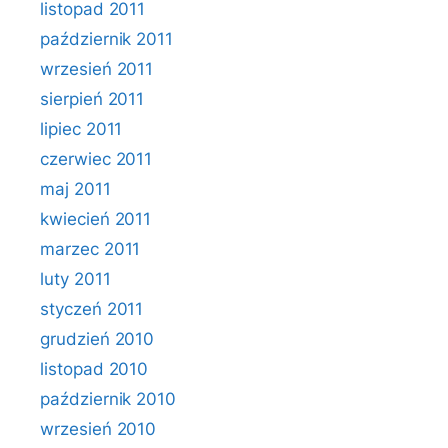
listopad 2011
październik 2011
wrzesień 2011
sierpień 2011
lipiec 2011
czerwiec 2011
maj 2011
kwiecień 2011
marzec 2011
luty 2011
styczeń 2011
grudzień 2010
listopad 2010
październik 2010
wrzesień 2010