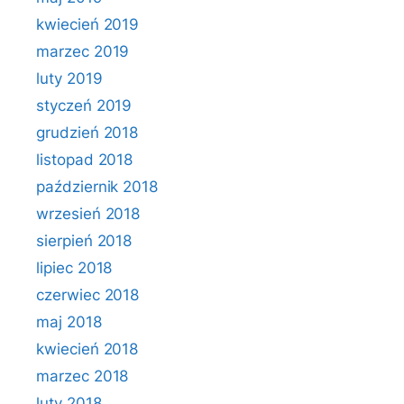
kwiecień 2019
marzec 2019
luty 2019
styczeń 2019
grudzień 2018
listopad 2018
październik 2018
wrzesień 2018
sierpień 2018
lipiec 2018
czerwiec 2018
maj 2018
kwiecień 2018
marzec 2018
luty 2018