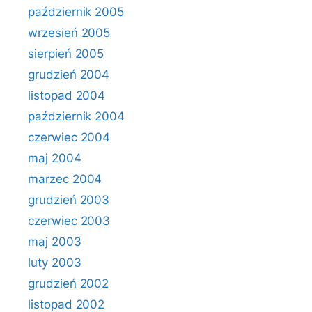
październik 2005
wrzesień 2005
sierpień 2005
grudzień 2004
listopad 2004
październik 2004
czerwiec 2004
maj 2004
marzec 2004
grudzień 2003
czerwiec 2003
maj 2003
luty 2003
grudzień 2002
listopad 2002