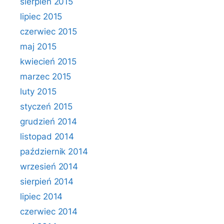
sierpień 2015
lipiec 2015
czerwiec 2015
maj 2015
kwiecień 2015
marzec 2015
luty 2015
styczeń 2015
grudzień 2014
listopad 2014
październik 2014
wrzesień 2014
sierpień 2014
lipiec 2014
czerwiec 2014