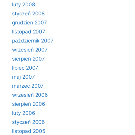
luty 2008
styczeń 2008
grudzień 2007
listopad 2007
październik 2007
wrzesień 2007
sierpień 2007
lipiec 2007
maj 2007
marzec 2007
wrzesień 2006
sierpień 2006
luty 2006
styczeń 2006
listopad 2005