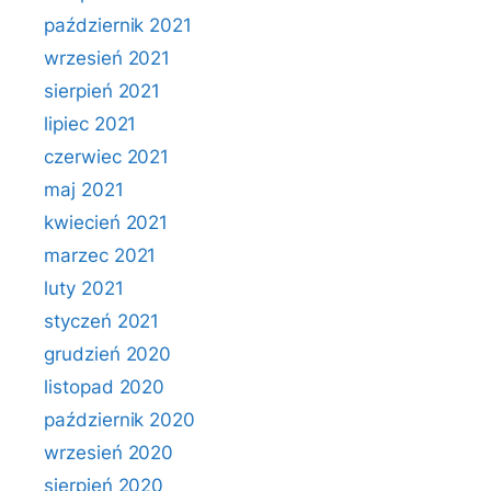
październik 2021
wrzesień 2021
sierpień 2021
lipiec 2021
czerwiec 2021
maj 2021
kwiecień 2021
marzec 2021
luty 2021
styczeń 2021
grudzień 2020
listopad 2020
październik 2020
wrzesień 2020
sierpień 2020