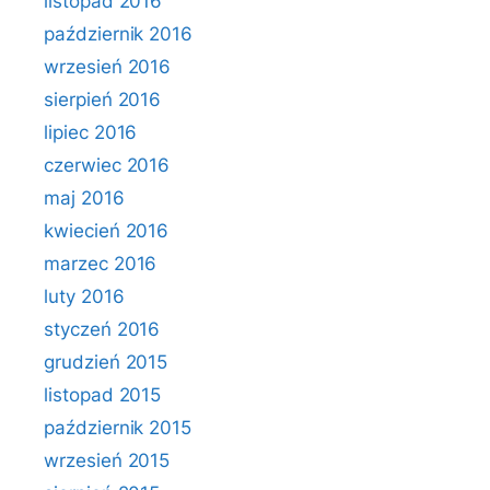
listopad 2016
październik 2016
wrzesień 2016
sierpień 2016
lipiec 2016
czerwiec 2016
maj 2016
kwiecień 2016
marzec 2016
luty 2016
styczeń 2016
grudzień 2015
listopad 2015
październik 2015
wrzesień 2015