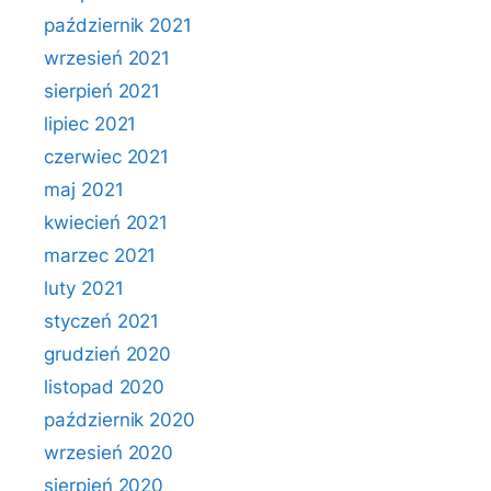
październik 2021
wrzesień 2021
sierpień 2021
lipiec 2021
czerwiec 2021
maj 2021
kwiecień 2021
marzec 2021
luty 2021
styczeń 2021
grudzień 2020
listopad 2020
październik 2020
wrzesień 2020
sierpień 2020