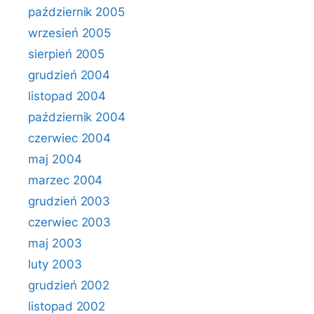
październik 2005
wrzesień 2005
sierpień 2005
grudzień 2004
listopad 2004
październik 2004
czerwiec 2004
maj 2004
marzec 2004
grudzień 2003
czerwiec 2003
maj 2003
luty 2003
grudzień 2002
listopad 2002