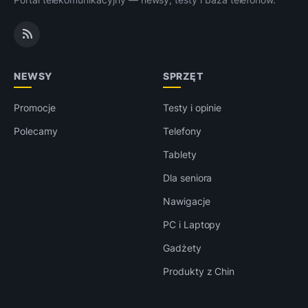
NEWSY
SPRZĘT
Promocje
Testy i opinie
Polecamy
Telefony
Tablety
Dla seniora
Nawigacje
PC i Laptopy
Gadżety
Produkty z Chin