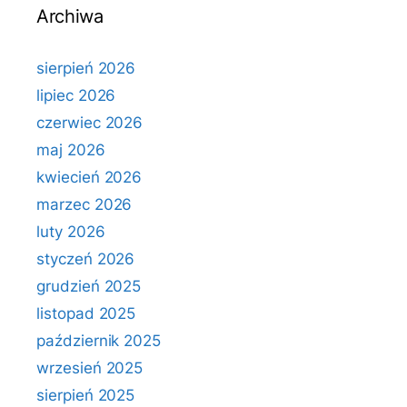
Archiwa
sierpień 2026
lipiec 2026
czerwiec 2026
maj 2026
kwiecień 2026
marzec 2026
luty 2026
styczeń 2026
grudzień 2025
listopad 2025
październik 2025
wrzesień 2025
sierpień 2025