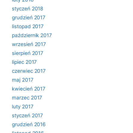
styczeń 2018
grudzień 2017
listopad 2017
październik 2017
wrzesień 2017
sierpień 2017
lipiec 2017
czerwiec 2017
maj 2017
kwiecień 2017
marzec 2017
luty 2017
styczeń 2017
grudzień 2016