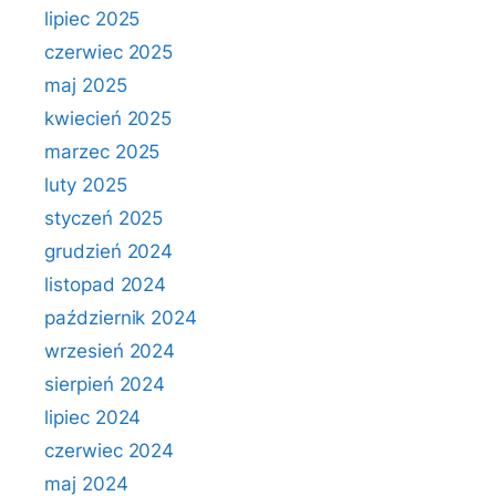
lipiec 2025
czerwiec 2025
maj 2025
kwiecień 2025
marzec 2025
luty 2025
styczeń 2025
grudzień 2024
listopad 2024
październik 2024
wrzesień 2024
sierpień 2024
lipiec 2024
czerwiec 2024
maj 2024