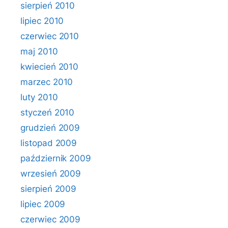
sierpień 2010
lipiec 2010
czerwiec 2010
maj 2010
kwiecień 2010
marzec 2010
luty 2010
styczeń 2010
grudzień 2009
listopad 2009
październik 2009
wrzesień 2009
sierpień 2009
lipiec 2009
czerwiec 2009