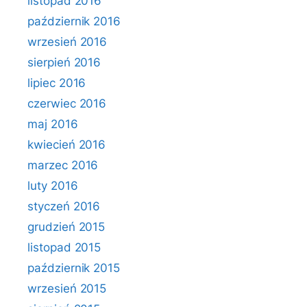
listopad 2016
październik 2016
wrzesień 2016
sierpień 2016
lipiec 2016
czerwiec 2016
maj 2016
kwiecień 2016
marzec 2016
luty 2016
styczeń 2016
grudzień 2015
listopad 2015
październik 2015
wrzesień 2015