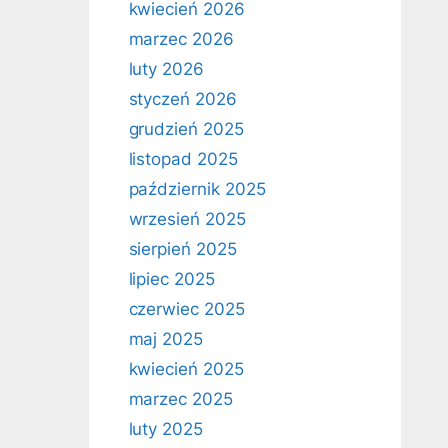
kwiecień 2026
marzec 2026
luty 2026
styczeń 2026
grudzień 2025
listopad 2025
październik 2025
wrzesień 2025
sierpień 2025
lipiec 2025
czerwiec 2025
maj 2025
kwiecień 2025
marzec 2025
luty 2025