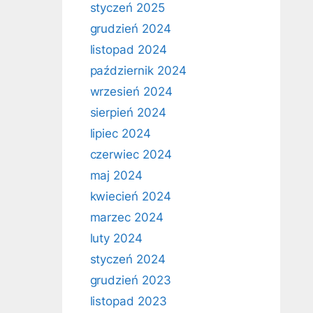
styczeń 2025
grudzień 2024
listopad 2024
październik 2024
wrzesień 2024
sierpień 2024
lipiec 2024
czerwiec 2024
maj 2024
kwiecień 2024
marzec 2024
luty 2024
styczeń 2024
grudzień 2023
listopad 2023