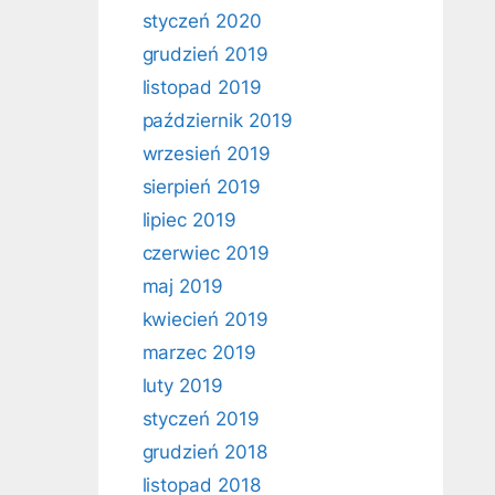
styczeń 2020
grudzień 2019
listopad 2019
październik 2019
wrzesień 2019
sierpień 2019
lipiec 2019
czerwiec 2019
maj 2019
kwiecień 2019
marzec 2019
luty 2019
styczeń 2019
grudzień 2018
listopad 2018