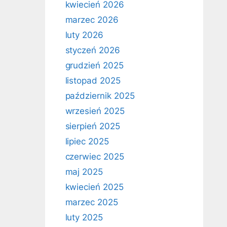
kwiecień 2026
marzec 2026
luty 2026
styczeń 2026
grudzień 2025
listopad 2025
październik 2025
wrzesień 2025
sierpień 2025
lipiec 2025
czerwiec 2025
maj 2025
kwiecień 2025
marzec 2025
luty 2025