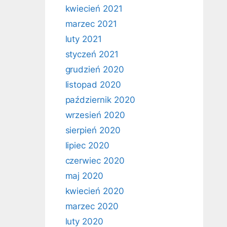
kwiecień 2021
marzec 2021
luty 2021
styczeń 2021
grudzień 2020
listopad 2020
październik 2020
wrzesień 2020
sierpień 2020
lipiec 2020
czerwiec 2020
maj 2020
kwiecień 2020
marzec 2020
luty 2020