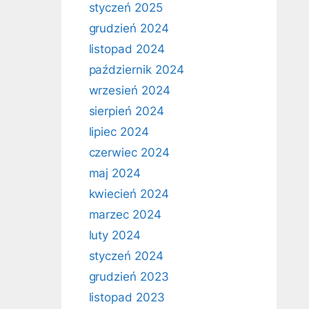
styczeń 2025
grudzień 2024
listopad 2024
październik 2024
wrzesień 2024
sierpień 2024
lipiec 2024
czerwiec 2024
maj 2024
kwiecień 2024
marzec 2024
luty 2024
styczeń 2024
grudzień 2023
listopad 2023