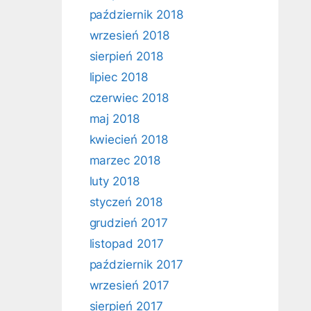
październik 2018
wrzesień 2018
sierpień 2018
lipiec 2018
czerwiec 2018
maj 2018
kwiecień 2018
marzec 2018
luty 2018
styczeń 2018
grudzień 2017
listopad 2017
październik 2017
wrzesień 2017
sierpień 2017