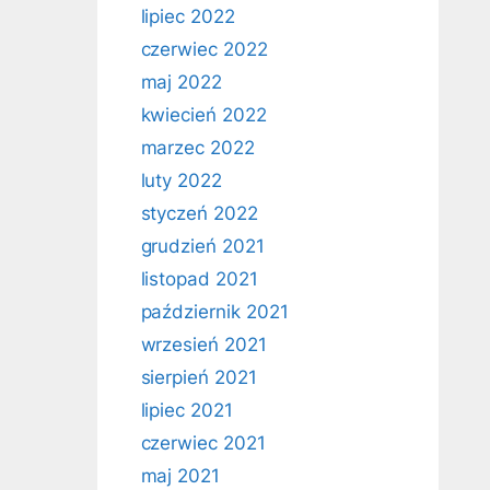
lipiec 2022
czerwiec 2022
maj 2022
kwiecień 2022
marzec 2022
luty 2022
styczeń 2022
grudzień 2021
listopad 2021
październik 2021
wrzesień 2021
sierpień 2021
lipiec 2021
czerwiec 2021
maj 2021