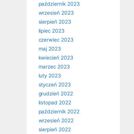
październik 2023
wrzesień 2023
sierpień 2023
lipiec 2023
czerwiec 2023
maj 2023
kwiecień 2023
marzec 2023
luty 2023
styczeń 2023
grudzień 2022
listopad 2022
październik 2022
wrzesień 2022
sierpień 2022