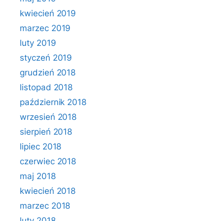
kwiecień 2019
marzec 2019
luty 2019
styczeń 2019
grudzień 2018
listopad 2018
październik 2018
wrzesień 2018
sierpień 2018
lipiec 2018
czerwiec 2018
maj 2018
kwiecień 2018
marzec 2018
luty 2018