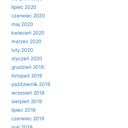
lipiec 2020
czerwiec 2020
maj 2020
kwiecień 2020
marzec 2020
luty 2020
styczeń 2020
grudzień 2019
listopad 2019
październik 2019
wrzesień 2019
sierpień 2019
lipiec 2019
czerwiec 2019
maj 2019