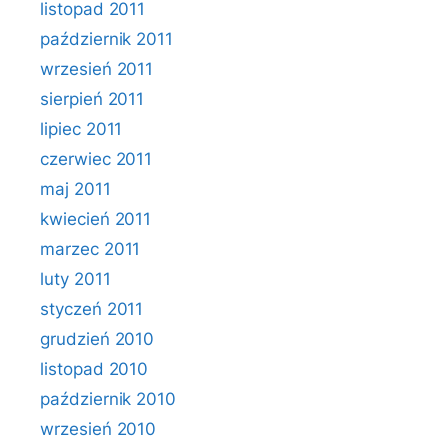
listopad 2011
październik 2011
wrzesień 2011
sierpień 2011
lipiec 2011
czerwiec 2011
maj 2011
kwiecień 2011
marzec 2011
luty 2011
styczeń 2011
grudzień 2010
listopad 2010
październik 2010
wrzesień 2010