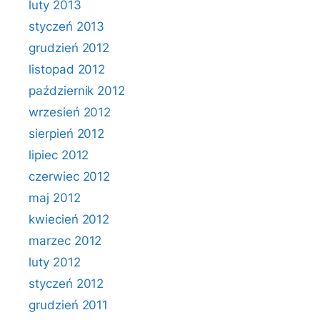
luty 2013
styczeń 2013
grudzień 2012
listopad 2012
październik 2012
wrzesień 2012
sierpień 2012
lipiec 2012
czerwiec 2012
maj 2012
kwiecień 2012
marzec 2012
luty 2012
styczeń 2012
grudzień 2011