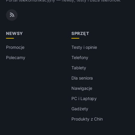
NEWSY
SPRZĘT
Promocje
Testy i opinie
Polecamy
Telefony
Tablety
Dla seniora
Nawigacje
PC i Laptopy
Gadżety
Produkty z Chin