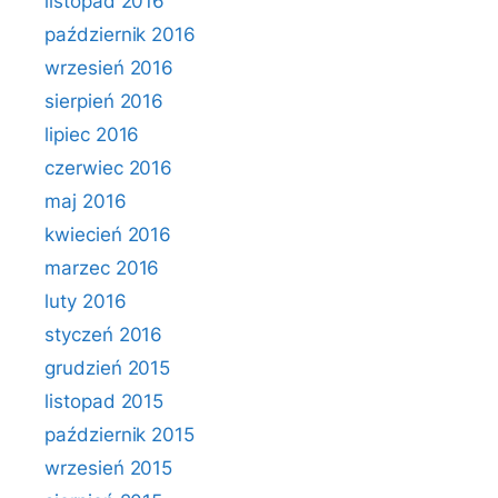
listopad 2016
październik 2016
wrzesień 2016
sierpień 2016
lipiec 2016
czerwiec 2016
maj 2016
kwiecień 2016
marzec 2016
luty 2016
styczeń 2016
grudzień 2015
listopad 2015
październik 2015
wrzesień 2015