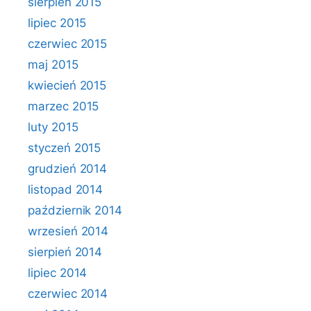
sierpień 2015
lipiec 2015
czerwiec 2015
maj 2015
kwiecień 2015
marzec 2015
luty 2015
styczeń 2015
grudzień 2014
listopad 2014
październik 2014
wrzesień 2014
sierpień 2014
lipiec 2014
czerwiec 2014