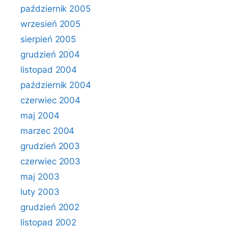
październik 2005
wrzesień 2005
sierpień 2005
grudzień 2004
listopad 2004
październik 2004
czerwiec 2004
maj 2004
marzec 2004
grudzień 2003
czerwiec 2003
maj 2003
luty 2003
grudzień 2002
listopad 2002