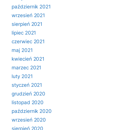
październik 2021
wrzesień 2021
sierpień 2021
lipiec 2021
czerwiec 2021
maj 2021
kwiecień 2021
marzec 2021
luty 2021
styczeń 2021
grudzień 2020
listopad 2020
październik 2020
wrzesień 2020
sierpień 2020