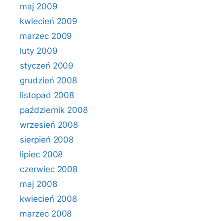
maj 2009
kwiecień 2009
marzec 2009
luty 2009
styczeń 2009
grudzień 2008
listopad 2008
październik 2008
wrzesień 2008
sierpień 2008
lipiec 2008
czerwiec 2008
maj 2008
kwiecień 2008
marzec 2008