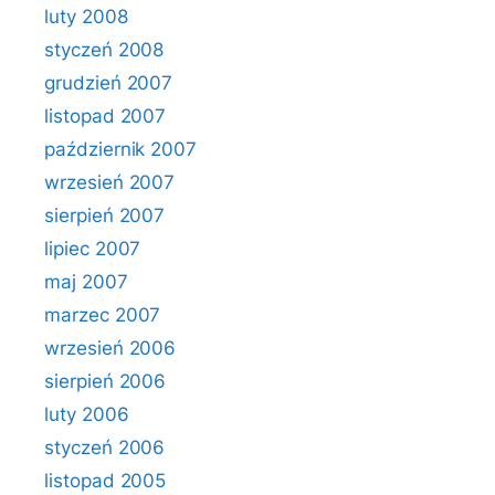
luty 2008
styczeń 2008
grudzień 2007
listopad 2007
październik 2007
wrzesień 2007
sierpień 2007
lipiec 2007
maj 2007
marzec 2007
wrzesień 2006
sierpień 2006
luty 2006
styczeń 2006
listopad 2005