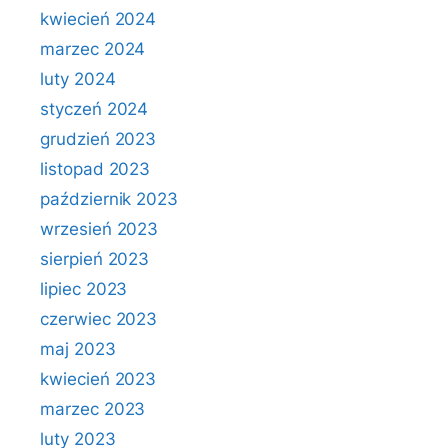
kwiecień 2024
marzec 2024
luty 2024
styczeń 2024
grudzień 2023
listopad 2023
październik 2023
wrzesień 2023
sierpień 2023
lipiec 2023
czerwiec 2023
maj 2023
kwiecień 2023
marzec 2023
luty 2023