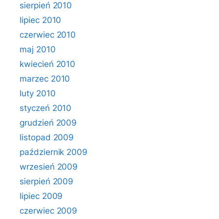
sierpień 2010
lipiec 2010
czerwiec 2010
maj 2010
kwiecień 2010
marzec 2010
luty 2010
styczeń 2010
grudzień 2009
listopad 2009
październik 2009
wrzesień 2009
sierpień 2009
lipiec 2009
czerwiec 2009