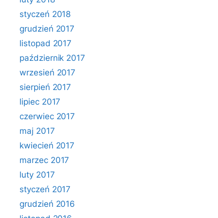
styczeń 2018
grudzień 2017
listopad 2017
październik 2017
wrzesień 2017
sierpień 2017
lipiec 2017
czerwiec 2017
maj 2017
kwiecień 2017
marzec 2017
luty 2017
styczeń 2017
grudzień 2016