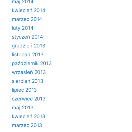
maj 2014
kwiecień 2014
marzec 2014
luty 2014
styczeń 2014
grudzień 2013
listopad 2013
październik 2013
wrzesień 2013
sierpień 2013
lipiec 2013
czerwiec 2013
maj 2013
kwiecień 2013
marzec 2013