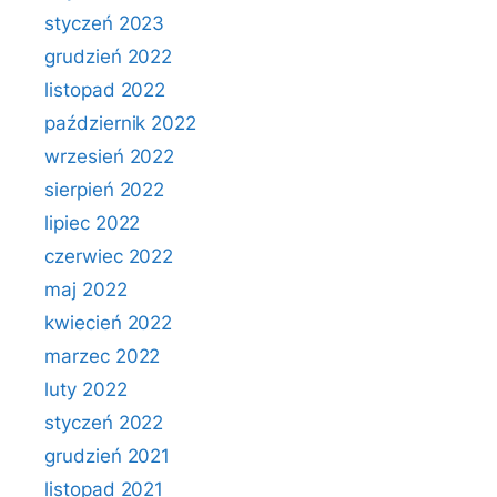
styczeń 2023
grudzień 2022
listopad 2022
październik 2022
wrzesień 2022
sierpień 2022
lipiec 2022
czerwiec 2022
maj 2022
kwiecień 2022
marzec 2022
luty 2022
styczeń 2022
grudzień 2021
listopad 2021