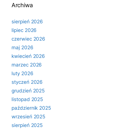
Archiwa
sierpień 2026
lipiec 2026
czerwiec 2026
maj 2026
kwiecień 2026
marzec 2026
luty 2026
styczeń 2026
grudzień 2025
listopad 2025
październik 2025
wrzesień 2025
sierpień 2025