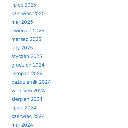
lipiec 2025
czerwiec 2025
maj 2025
kwiecień 2025
marzec 2025
luty 2025
styczeń 2025
grudzień 2024
listopad 2024
październik 2024
wrzesień 2024
sierpień 2024
lipiec 2024
czerwiec 2024
maj 2024