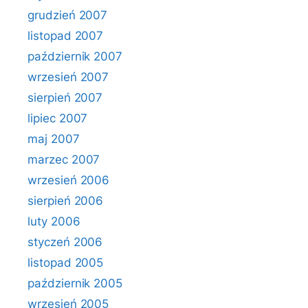
grudzień 2007
listopad 2007
październik 2007
wrzesień 2007
sierpień 2007
lipiec 2007
maj 2007
marzec 2007
wrzesień 2006
sierpień 2006
luty 2006
styczeń 2006
listopad 2005
październik 2005
wrzesień 2005