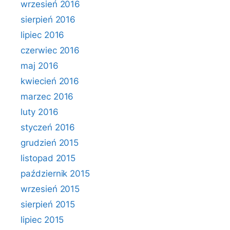
wrzesień 2016
sierpień 2016
lipiec 2016
czerwiec 2016
maj 2016
kwiecień 2016
marzec 2016
luty 2016
styczeń 2016
grudzień 2015
listopad 2015
październik 2015
wrzesień 2015
sierpień 2015
lipiec 2015