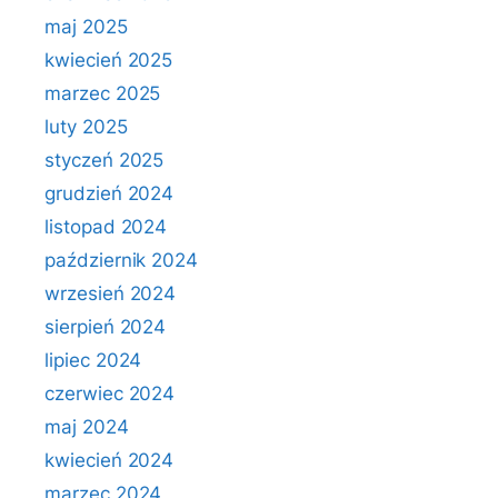
maj 2025
kwiecień 2025
marzec 2025
luty 2025
styczeń 2025
grudzień 2024
listopad 2024
październik 2024
wrzesień 2024
sierpień 2024
lipiec 2024
czerwiec 2024
maj 2024
kwiecień 2024
marzec 2024