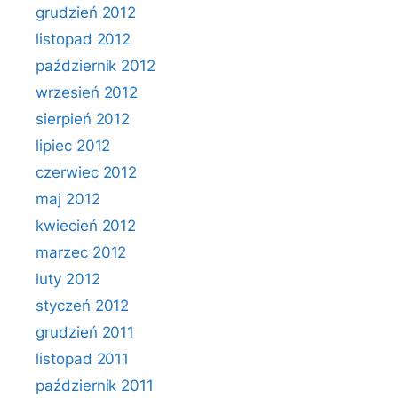
grudzień 2012
listopad 2012
październik 2012
wrzesień 2012
sierpień 2012
lipiec 2012
czerwiec 2012
maj 2012
kwiecień 2012
marzec 2012
luty 2012
styczeń 2012
grudzień 2011
listopad 2011
październik 2011