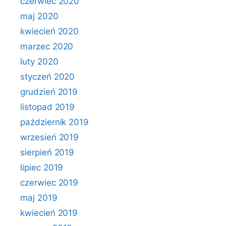
czerwiec 2020
maj 2020
kwiecień 2020
marzec 2020
luty 2020
styczeń 2020
grudzień 2019
listopad 2019
październik 2019
wrzesień 2019
sierpień 2019
lipiec 2019
czerwiec 2019
maj 2019
kwiecień 2019