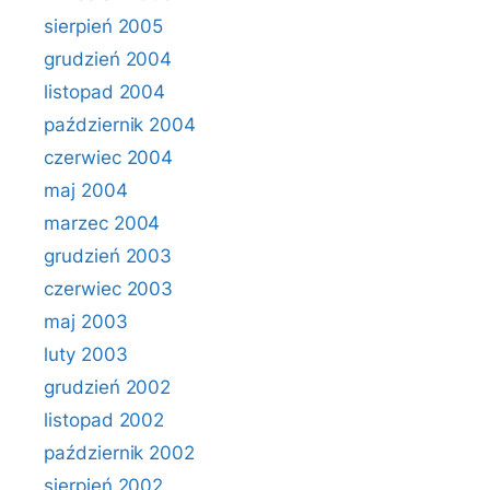
sierpień 2005
grudzień 2004
listopad 2004
październik 2004
czerwiec 2004
maj 2004
marzec 2004
grudzień 2003
czerwiec 2003
maj 2003
luty 2003
grudzień 2002
listopad 2002
październik 2002
sierpień 2002