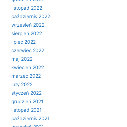
listopad 2022
październik 2022
wrzesień 2022
sierpień 2022
lipiec 2022
czerwiec 2022
maj 2022
kwiecień 2022
marzec 2022
luty 2022
styczeń 2022
grudzień 2021
listopad 2021
październik 2021