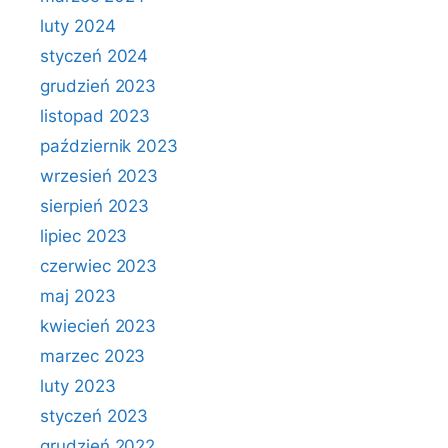
luty 2024
styczeń 2024
grudzień 2023
listopad 2023
październik 2023
wrzesień 2023
sierpień 2023
lipiec 2023
czerwiec 2023
maj 2023
kwiecień 2023
marzec 2023
luty 2023
styczeń 2023
grudzień 2022