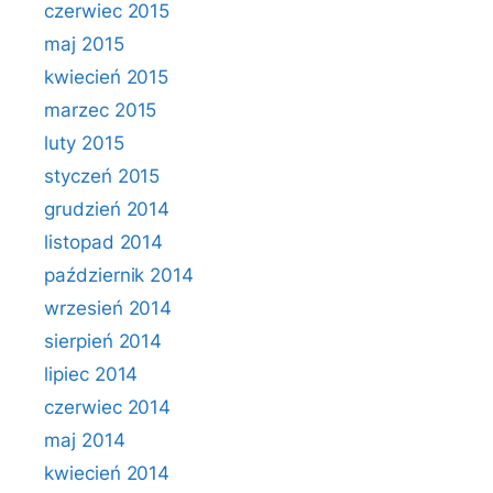
czerwiec 2015
maj 2015
kwiecień 2015
marzec 2015
luty 2015
styczeń 2015
grudzień 2014
listopad 2014
październik 2014
wrzesień 2014
sierpień 2014
lipiec 2014
czerwiec 2014
maj 2014
kwiecień 2014