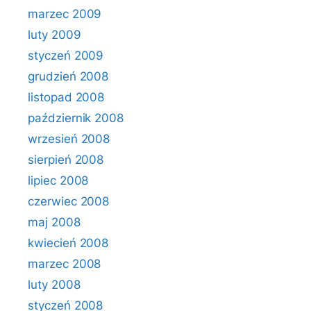
marzec 2009
luty 2009
styczeń 2009
grudzień 2008
listopad 2008
październik 2008
wrzesień 2008
sierpień 2008
lipiec 2008
czerwiec 2008
maj 2008
kwiecień 2008
marzec 2008
luty 2008
styczeń 2008