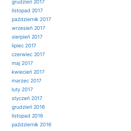
grudzień 2017
listopad 2017
październik 2017
wrzesień 2017
sierpień 2017
lipiec 2017
czerwiec 2017
maj 2017
kwiecień 2017
marzec 2017
luty 2017
styczeń 2017
grudzień 2016
listopad 2016
październik 2016