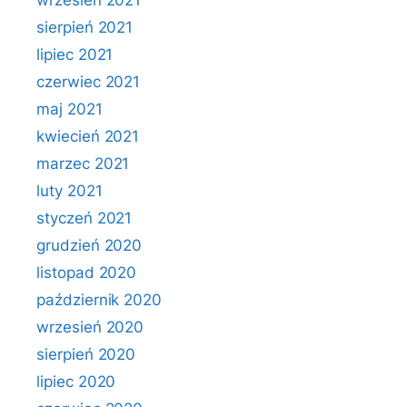
wrzesień 2021
sierpień 2021
lipiec 2021
czerwiec 2021
maj 2021
kwiecień 2021
marzec 2021
luty 2021
styczeń 2021
grudzień 2020
listopad 2020
październik 2020
wrzesień 2020
sierpień 2020
lipiec 2020