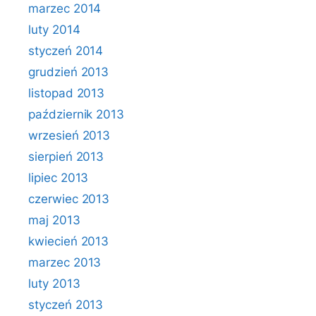
marzec 2014
luty 2014
styczeń 2014
grudzień 2013
listopad 2013
październik 2013
wrzesień 2013
sierpień 2013
lipiec 2013
czerwiec 2013
maj 2013
kwiecień 2013
marzec 2013
luty 2013
styczeń 2013