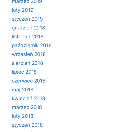
marzec 2019
luty 2019
styczeń 2019
grudzień 2018
listopad 2018
październik 2018
wrzesień 2018
sierpień 2018
lipiec 2018
czerwiec 2018
maj 2018
kwiecień 2018
marzec 2018
luty 2018
styczeń 2018