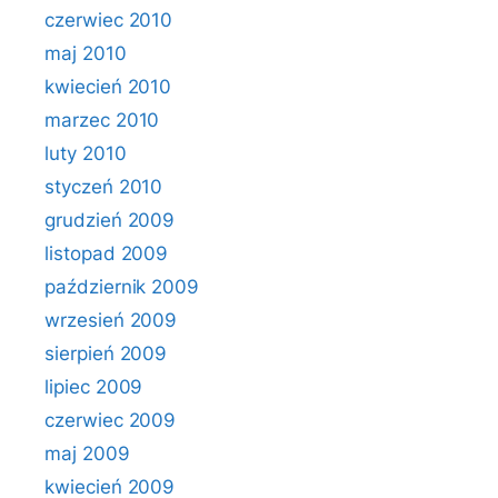
czerwiec 2010
maj 2010
kwiecień 2010
marzec 2010
luty 2010
styczeń 2010
grudzień 2009
listopad 2009
październik 2009
wrzesień 2009
sierpień 2009
lipiec 2009
czerwiec 2009
maj 2009
kwiecień 2009