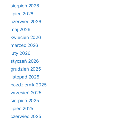
sierpień 2026
lipiec 2026
czerwiec 2026
maj 2026
kwiecień 2026
marzec 2026
luty 2026
styczeń 2026
grudzień 2025
listopad 2025
październik 2025
wrzesień 2025
sierpień 2025
lipiec 2025
czerwiec 2025