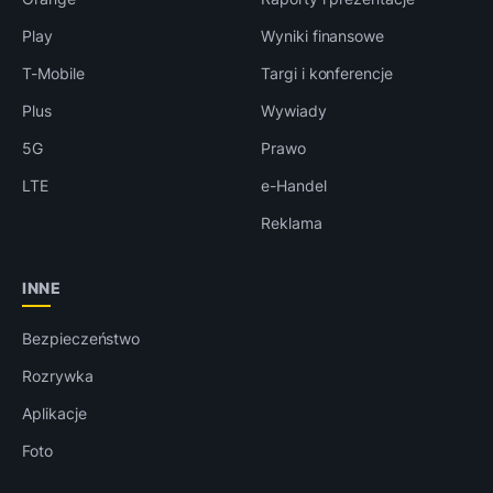
Play
Wyniki finansowe
T-Mobile
Targi i konferencje
Plus
Wywiady
5G
Prawo
LTE
e-Handel
Reklama
INNE
Bezpieczeństwo
Rozrywka
Aplikacje
Foto