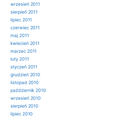
wrzesień 2011
sierpień 2011
lipiec 2011
czerwiec 2011
maj 2011
kwiecień 2011
marzec 2011
luty 2011
styczeń 2011
grudzień 2010
listopad 2010
październik 2010
wrzesień 2010
sierpień 2010
lipiec 2010