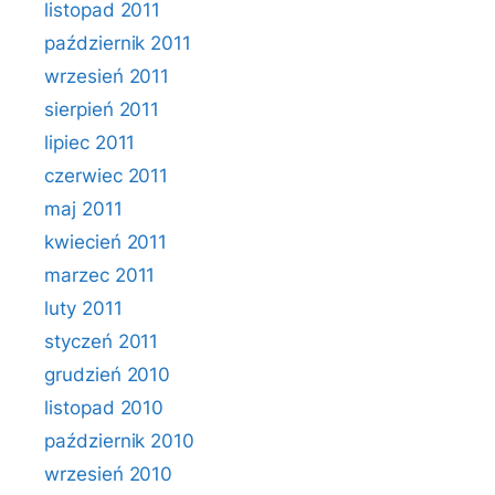
listopad 2011
październik 2011
wrzesień 2011
sierpień 2011
lipiec 2011
czerwiec 2011
maj 2011
kwiecień 2011
marzec 2011
luty 2011
styczeń 2011
grudzień 2010
listopad 2010
październik 2010
wrzesień 2010