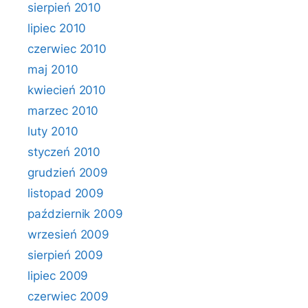
sierpień 2010
lipiec 2010
czerwiec 2010
maj 2010
kwiecień 2010
marzec 2010
luty 2010
styczeń 2010
grudzień 2009
listopad 2009
październik 2009
wrzesień 2009
sierpień 2009
lipiec 2009
czerwiec 2009