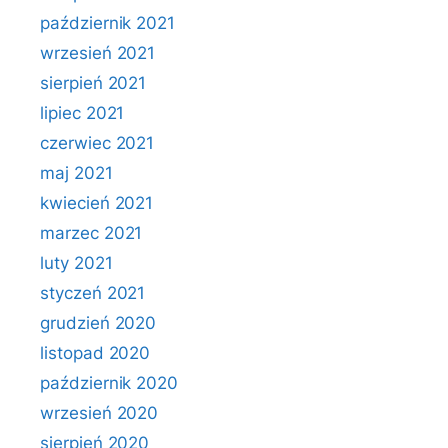
październik 2021
wrzesień 2021
sierpień 2021
lipiec 2021
czerwiec 2021
maj 2021
kwiecień 2021
marzec 2021
luty 2021
styczeń 2021
grudzień 2020
listopad 2020
październik 2020
wrzesień 2020
sierpień 2020