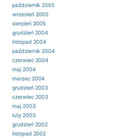
październik 2005
wrzesień 2005
sierpień 2005
grudzień 2004
listopad 2004
październik 2004
czerwiec 2004
maj 2004
marzec 2004
grudzień 2003
czerwiec 2003
maj 2003
luty 2003
grudzień 2002
listopad 2002