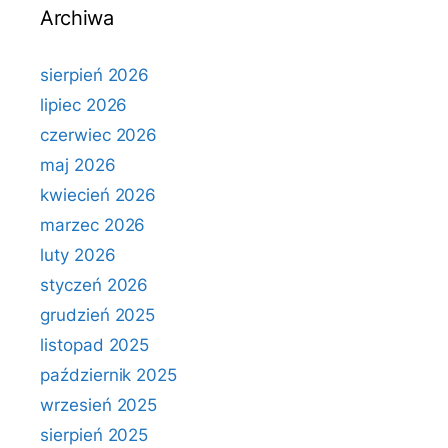
Archiwa
sierpień 2026
lipiec 2026
czerwiec 2026
maj 2026
kwiecień 2026
marzec 2026
luty 2026
styczeń 2026
grudzień 2025
listopad 2025
październik 2025
wrzesień 2025
sierpień 2025