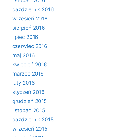
listopad 2016
październik 2016
wrzesień 2016
sierpień 2016
lipiec 2016
czerwiec 2016
maj 2016
kwiecień 2016
marzec 2016
luty 2016
styczeń 2016
grudzień 2015
listopad 2015
październik 2015
wrzesień 2015