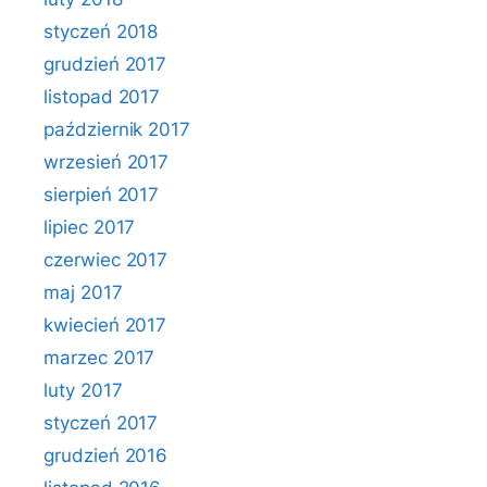
styczeń 2018
grudzień 2017
listopad 2017
październik 2017
wrzesień 2017
sierpień 2017
lipiec 2017
czerwiec 2017
maj 2017
kwiecień 2017
marzec 2017
luty 2017
styczeń 2017
grudzień 2016