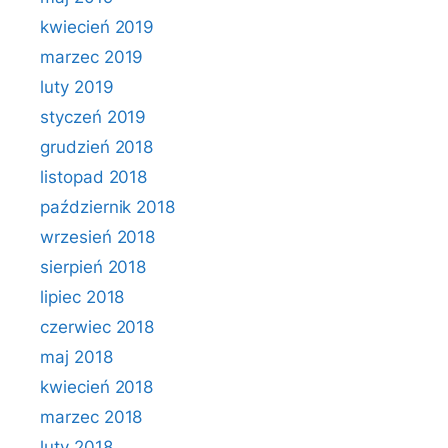
kwiecień 2019
marzec 2019
luty 2019
styczeń 2019
grudzień 2018
listopad 2018
październik 2018
wrzesień 2018
sierpień 2018
lipiec 2018
czerwiec 2018
maj 2018
kwiecień 2018
marzec 2018
luty 2018