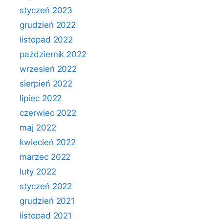
styczeń 2023
grudzień 2022
listopad 2022
październik 2022
wrzesień 2022
sierpień 2022
lipiec 2022
czerwiec 2022
maj 2022
kwiecień 2022
marzec 2022
luty 2022
styczeń 2022
grudzień 2021
listopad 2021