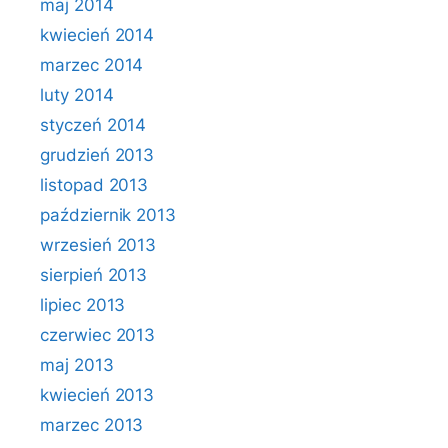
maj 2014
kwiecień 2014
marzec 2014
luty 2014
styczeń 2014
grudzień 2013
listopad 2013
październik 2013
wrzesień 2013
sierpień 2013
lipiec 2013
czerwiec 2013
maj 2013
kwiecień 2013
marzec 2013