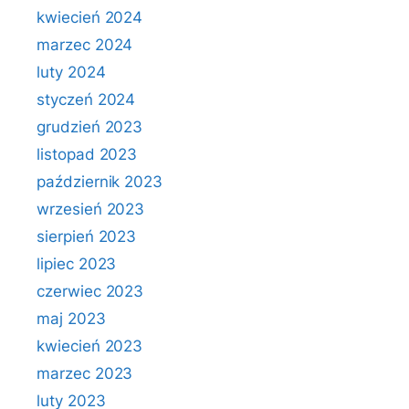
kwiecień 2024
marzec 2024
luty 2024
styczeń 2024
grudzień 2023
listopad 2023
październik 2023
wrzesień 2023
sierpień 2023
lipiec 2023
czerwiec 2023
maj 2023
kwiecień 2023
marzec 2023
luty 2023