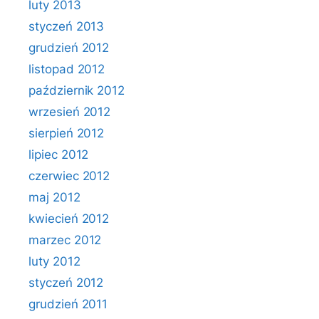
luty 2013
styczeń 2013
grudzień 2012
listopad 2012
październik 2012
wrzesień 2012
sierpień 2012
lipiec 2012
czerwiec 2012
maj 2012
kwiecień 2012
marzec 2012
luty 2012
styczeń 2012
grudzień 2011