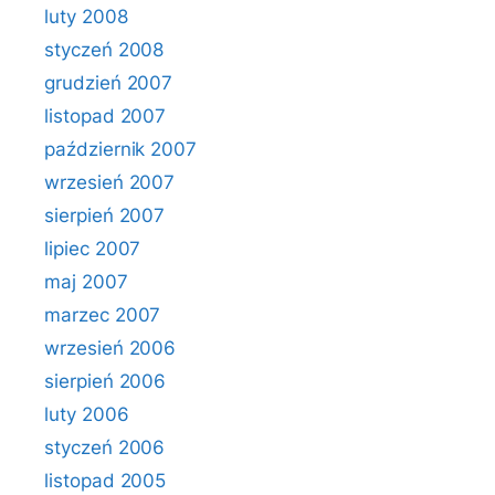
luty 2008
styczeń 2008
grudzień 2007
listopad 2007
październik 2007
wrzesień 2007
sierpień 2007
lipiec 2007
maj 2007
marzec 2007
wrzesień 2006
sierpień 2006
luty 2006
styczeń 2006
listopad 2005