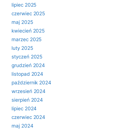
lipiec 2025
czerwiec 2025
maj 2025
kwiecień 2025
marzec 2025
luty 2025
styczeń 2025
grudzień 2024
listopad 2024
październik 2024
wrzesień 2024
sierpień 2024
lipiec 2024
czerwiec 2024
maj 2024