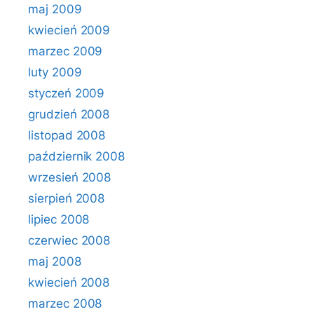
maj 2009
kwiecień 2009
marzec 2009
luty 2009
styczeń 2009
grudzień 2008
listopad 2008
październik 2008
wrzesień 2008
sierpień 2008
lipiec 2008
czerwiec 2008
maj 2008
kwiecień 2008
marzec 2008