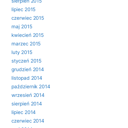
sierpień 2015
lipiec 2015
czerwiec 2015
maj 2015
kwiecień 2015
marzec 2015
luty 2015
styczeń 2015
grudzień 2014
listopad 2014
październik 2014
wrzesień 2014
sierpień 2014
lipiec 2014
czerwiec 2014