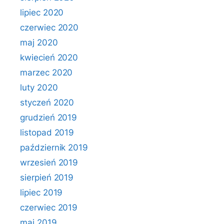
lipiec 2020
czerwiec 2020
maj 2020
kwiecień 2020
marzec 2020
luty 2020
styczeń 2020
grudzień 2019
listopad 2019
październik 2019
wrzesień 2019
sierpień 2019
lipiec 2019
czerwiec 2019
maj 2019