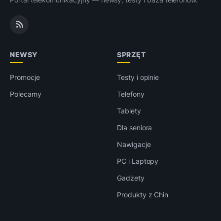
NEWSY
SPRZĘT
Promocje
Testy i opinie
Polecamy
Telefony
Tablety
Dla seniora
Nawigacje
PC i Laptopy
Gadżety
Produkty z Chin