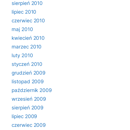
sierpień 2010
lipiec 2010
czerwiec 2010
maj 2010
kwiecień 2010
marzec 2010
luty 2010
styczeń 2010
grudzień 2009
listopad 2009
październik 2009
wrzesień 2009
sierpień 2009
lipiec 2009
czerwiec 2009