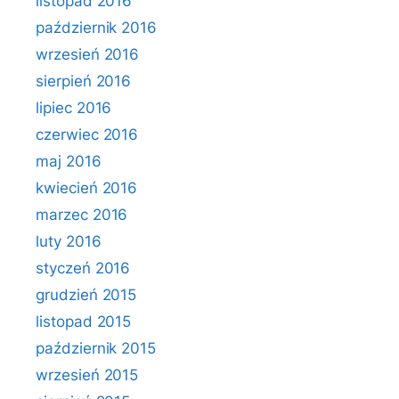
listopad 2016
październik 2016
wrzesień 2016
sierpień 2016
lipiec 2016
czerwiec 2016
maj 2016
kwiecień 2016
marzec 2016
luty 2016
styczeń 2016
grudzień 2015
listopad 2015
październik 2015
wrzesień 2015