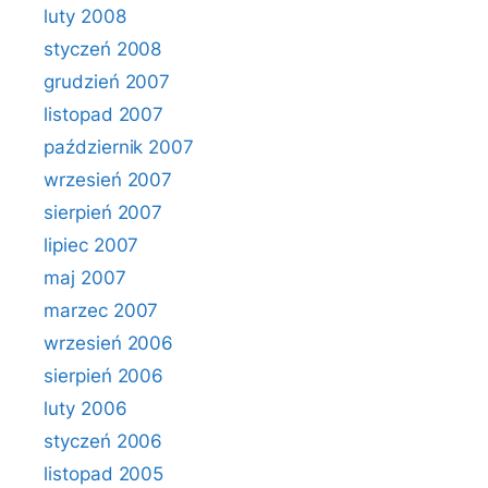
luty 2008
styczeń 2008
grudzień 2007
listopad 2007
październik 2007
wrzesień 2007
sierpień 2007
lipiec 2007
maj 2007
marzec 2007
wrzesień 2006
sierpień 2006
luty 2006
styczeń 2006
listopad 2005