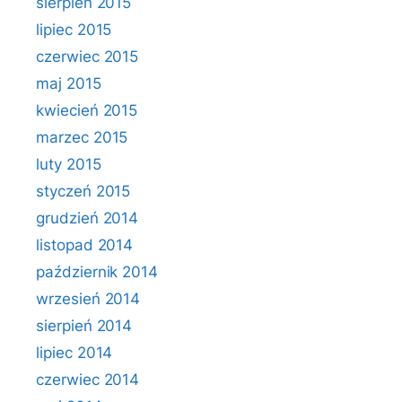
sierpień 2015
lipiec 2015
czerwiec 2015
maj 2015
kwiecień 2015
marzec 2015
luty 2015
styczeń 2015
grudzień 2014
listopad 2014
październik 2014
wrzesień 2014
sierpień 2014
lipiec 2014
czerwiec 2014