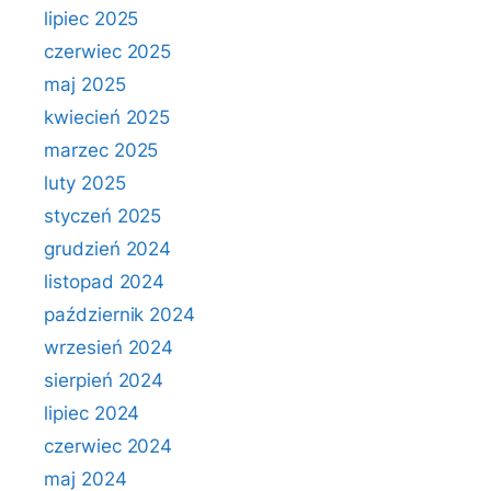
lipiec 2025
czerwiec 2025
maj 2025
kwiecień 2025
marzec 2025
luty 2025
styczeń 2025
grudzień 2024
listopad 2024
październik 2024
wrzesień 2024
sierpień 2024
lipiec 2024
czerwiec 2024
maj 2024