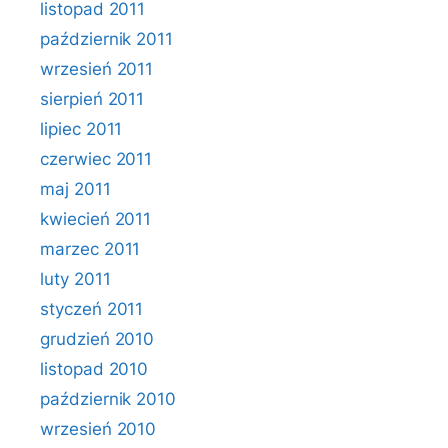
listopad 2011
październik 2011
wrzesień 2011
sierpień 2011
lipiec 2011
czerwiec 2011
maj 2011
kwiecień 2011
marzec 2011
luty 2011
styczeń 2011
grudzień 2010
listopad 2010
październik 2010
wrzesień 2010