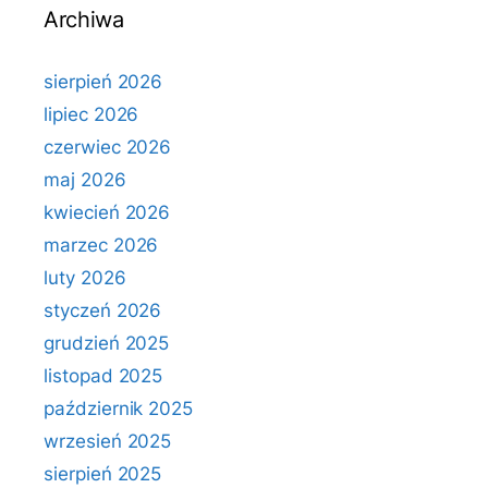
Archiwa
sierpień 2026
lipiec 2026
czerwiec 2026
maj 2026
kwiecień 2026
marzec 2026
luty 2026
styczeń 2026
grudzień 2025
listopad 2025
październik 2025
wrzesień 2025
sierpień 2025