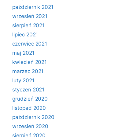
październik 2021
wrzesień 2021
sierpień 2021
lipiec 2021
czerwiec 2021
maj 2021
kwiecień 2021
marzec 2021
luty 2021
styczeń 2021
grudzień 2020
listopad 2020
październik 2020
wrzesień 2020
sierpień 2020