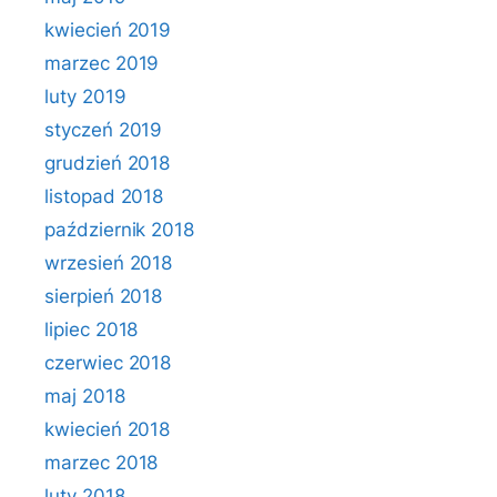
kwiecień 2019
marzec 2019
luty 2019
styczeń 2019
grudzień 2018
listopad 2018
październik 2018
wrzesień 2018
sierpień 2018
lipiec 2018
czerwiec 2018
maj 2018
kwiecień 2018
marzec 2018
luty 2018