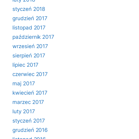
styczeń 2018
grudzień 2017
listopad 2017
październik 2017
wrzesień 2017
sierpień 2017
lipiec 2017
czerwiec 2017
maj 2017
kwiecień 2017
marzec 2017
luty 2017
styczeń 2017
grudzień 2016