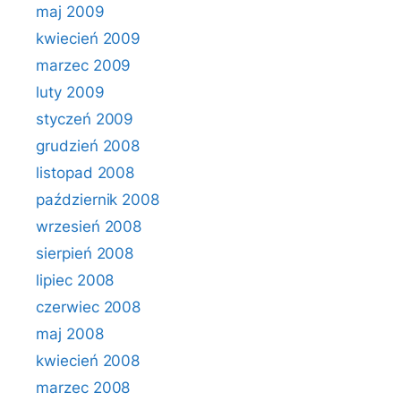
maj 2009
kwiecień 2009
marzec 2009
luty 2009
styczeń 2009
grudzień 2008
listopad 2008
październik 2008
wrzesień 2008
sierpień 2008
lipiec 2008
czerwiec 2008
maj 2008
kwiecień 2008
marzec 2008