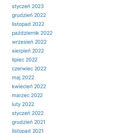
styczeń 2023
grudzień 2022
listopad 2022
październik 2022
wrzesień 2022
sierpień 2022
lipiec 2022
czerwiec 2022
maj 2022
kwiecień 2022
marzec 2022
luty 2022
styczeń 2022
grudzień 2021
listopad 2021