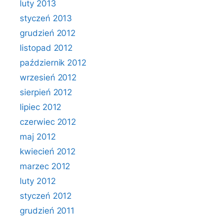
luty 2013
styczeń 2013
grudzień 2012
listopad 2012
październik 2012
wrzesień 2012
sierpień 2012
lipiec 2012
czerwiec 2012
maj 2012
kwiecień 2012
marzec 2012
luty 2012
styczeń 2012
grudzień 2011