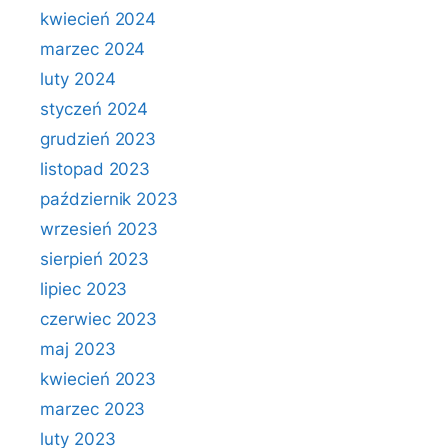
kwiecień 2024
marzec 2024
luty 2024
styczeń 2024
grudzień 2023
listopad 2023
październik 2023
wrzesień 2023
sierpień 2023
lipiec 2023
czerwiec 2023
maj 2023
kwiecień 2023
marzec 2023
luty 2023