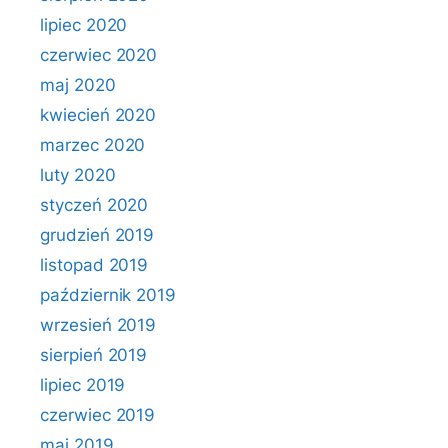
lipiec 2020
czerwiec 2020
maj 2020
kwiecień 2020
marzec 2020
luty 2020
styczeń 2020
grudzień 2019
listopad 2019
październik 2019
wrzesień 2019
sierpień 2019
lipiec 2019
czerwiec 2019
maj 2019