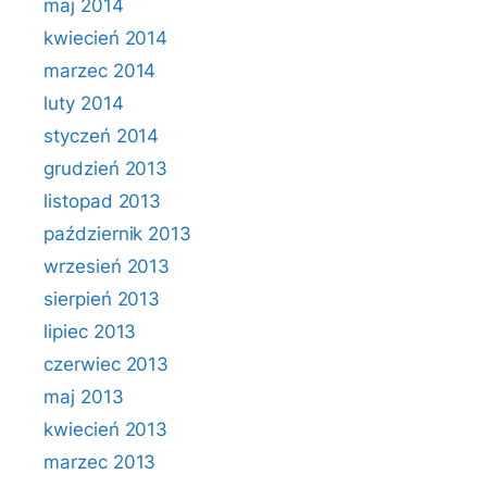
maj 2014
kwiecień 2014
marzec 2014
luty 2014
styczeń 2014
grudzień 2013
listopad 2013
październik 2013
wrzesień 2013
sierpień 2013
lipiec 2013
czerwiec 2013
maj 2013
kwiecień 2013
marzec 2013