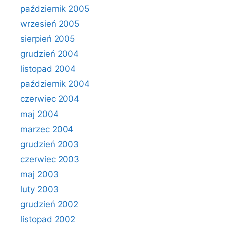
październik 2005
wrzesień 2005
sierpień 2005
grudzień 2004
listopad 2004
październik 2004
czerwiec 2004
maj 2004
marzec 2004
grudzień 2003
czerwiec 2003
maj 2003
luty 2003
grudzień 2002
listopad 2002