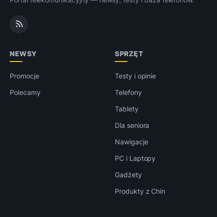
NEWSY
SPRZĘT
Promocje
Testy i opinie
Polecamy
Telefony
Tablety
Dla seniora
Nawigacje
PC i Laptopy
Gadżety
Produkty z Chin