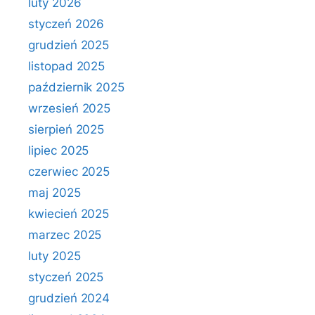
luty 2026
styczeń 2026
grudzień 2025
listopad 2025
październik 2025
wrzesień 2025
sierpień 2025
lipiec 2025
czerwiec 2025
maj 2025
kwiecień 2025
marzec 2025
luty 2025
styczeń 2025
grudzień 2024