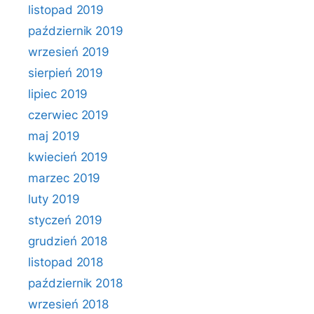
listopad 2019
październik 2019
wrzesień 2019
sierpień 2019
lipiec 2019
czerwiec 2019
maj 2019
kwiecień 2019
marzec 2019
luty 2019
styczeń 2019
grudzień 2018
listopad 2018
październik 2018
wrzesień 2018