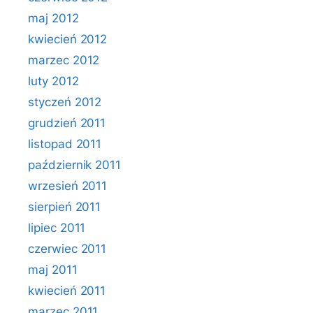
maj 2012
kwiecień 2012
marzec 2012
luty 2012
styczeń 2012
grudzień 2011
listopad 2011
październik 2011
wrzesień 2011
sierpień 2011
lipiec 2011
czerwiec 2011
maj 2011
kwiecień 2011
marzec 2011