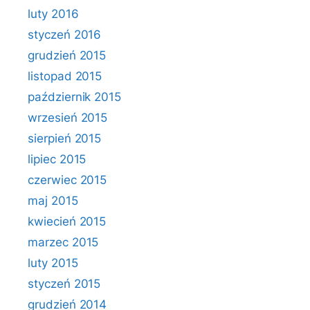
luty 2016
styczeń 2016
grudzień 2015
listopad 2015
październik 2015
wrzesień 2015
sierpień 2015
lipiec 2015
czerwiec 2015
maj 2015
kwiecień 2015
marzec 2015
luty 2015
styczeń 2015
grudzień 2014