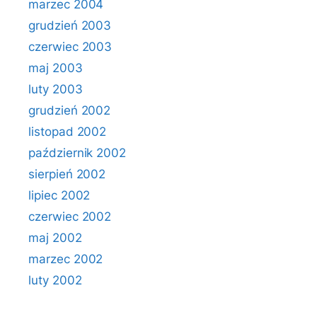
marzec 2004
grudzień 2003
czerwiec 2003
maj 2003
luty 2003
grudzień 2002
listopad 2002
październik 2002
sierpień 2002
lipiec 2002
czerwiec 2002
maj 2002
marzec 2002
luty 2002