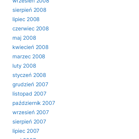
wrzesień 2008
sierpień 2008
lipiec 2008
czerwiec 2008
maj 2008
kwiecień 2008
marzec 2008
luty 2008
styczeń 2008
grudzień 2007
listopad 2007
październik 2007
wrzesień 2007
sierpień 2007
lipiec 2007