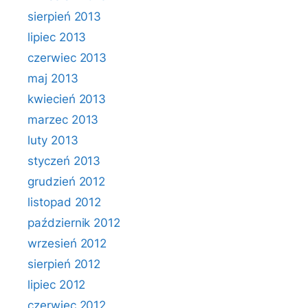
sierpień 2013
lipiec 2013
czerwiec 2013
maj 2013
kwiecień 2013
marzec 2013
luty 2013
styczeń 2013
grudzień 2012
listopad 2012
październik 2012
wrzesień 2012
sierpień 2012
lipiec 2012
czerwiec 2012