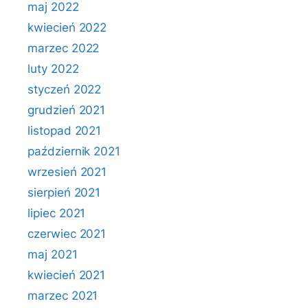
maj 2022
kwiecień 2022
marzec 2022
luty 2022
styczeń 2022
grudzień 2021
listopad 2021
październik 2021
wrzesień 2021
sierpień 2021
lipiec 2021
czerwiec 2021
maj 2021
kwiecień 2021
marzec 2021