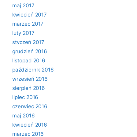
maj 2017
kwiecień 2017
marzec 2017
luty 2017
styczeń 2017
grudzień 2016
listopad 2016
październik 2016
wrzesień 2016
sierpień 2016
lipiec 2016
czerwiec 2016
maj 2016
kwiecień 2016
marzec 2016