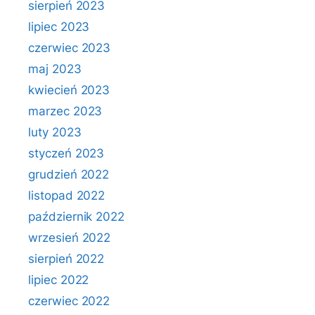
sierpień 2023
lipiec 2023
czerwiec 2023
maj 2023
kwiecień 2023
marzec 2023
luty 2023
styczeń 2023
grudzień 2022
listopad 2022
październik 2022
wrzesień 2022
sierpień 2022
lipiec 2022
czerwiec 2022