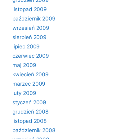
grudzień 2009
listopad 2009
październik 2009
wrzesień 2009
sierpień 2009
lipiec 2009
czerwiec 2009
maj 2009
kwiecień 2009
marzec 2009
luty 2009
styczeń 2009
grudzień 2008
listopad 2008
październik 2008