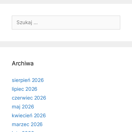
Szukaj:
Archiwa
sierpień 2026
lipiec 2026
czerwiec 2026
maj 2026
kwiecień 2026
marzec 2026