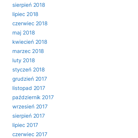
sierpień 2018
lipiec 2018
czerwiec 2018
maj 2018
kwiecień 2018
marzec 2018
luty 2018
styczeń 2018
grudzień 2017
listopad 2017
październik 2017
wrzesień 2017
sierpień 2017
lipiec 2017
czerwiec 2017