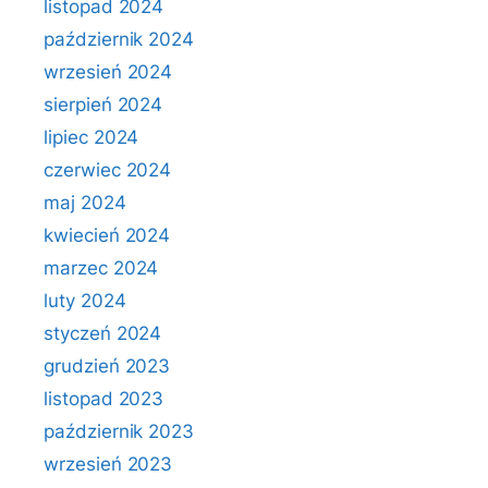
listopad 2024
październik 2024
wrzesień 2024
sierpień 2024
lipiec 2024
czerwiec 2024
maj 2024
kwiecień 2024
marzec 2024
luty 2024
styczeń 2024
grudzień 2023
listopad 2023
październik 2023
wrzesień 2023