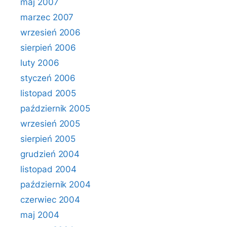
maj 2007
marzec 2007
wrzesień 2006
sierpień 2006
luty 2006
styczeń 2006
listopad 2005
październik 2005
wrzesień 2005
sierpień 2005
grudzień 2004
listopad 2004
październik 2004
czerwiec 2004
maj 2004