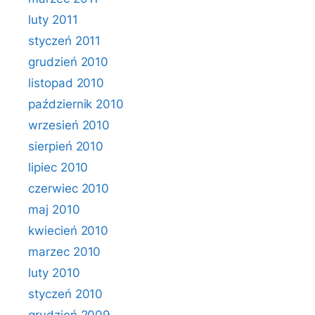
luty 2011
styczeń 2011
grudzień 2010
listopad 2010
październik 2010
wrzesień 2010
sierpień 2010
lipiec 2010
czerwiec 2010
maj 2010
kwiecień 2010
marzec 2010
luty 2010
styczeń 2010