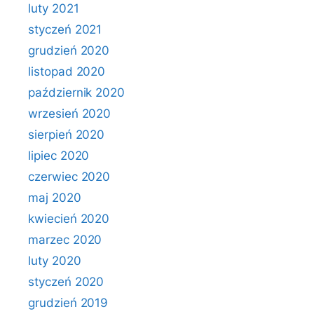
luty 2021
styczeń 2021
grudzień 2020
listopad 2020
październik 2020
wrzesień 2020
sierpień 2020
lipiec 2020
czerwiec 2020
maj 2020
kwiecień 2020
marzec 2020
luty 2020
styczeń 2020
grudzień 2019