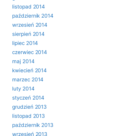
listopad 2014
październik 2014
wrzesień 2014
sierpień 2014
lipiec 2014
czerwiec 2014
maj 2014
kwiecień 2014
marzec 2014
luty 2014
styczeń 2014
grudzień 2013
listopad 2013
październik 2013
wrzesień 2013