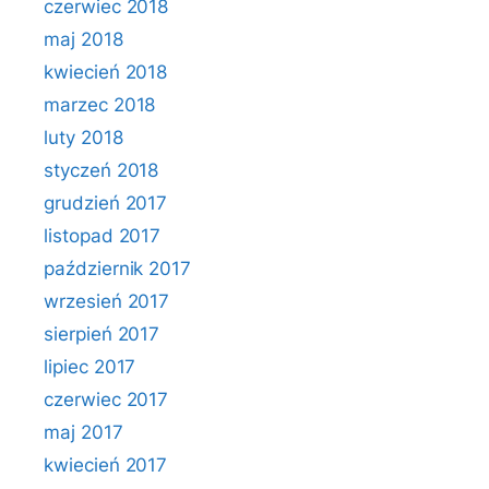
czerwiec 2018
maj 2018
kwiecień 2018
marzec 2018
luty 2018
styczeń 2018
grudzień 2017
listopad 2017
październik 2017
wrzesień 2017
sierpień 2017
lipiec 2017
czerwiec 2017
maj 2017
kwiecień 2017