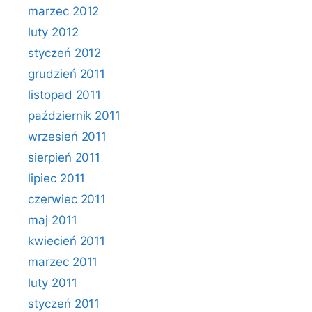
marzec 2012
luty 2012
styczeń 2012
grudzień 2011
listopad 2011
październik 2011
wrzesień 2011
sierpień 2011
lipiec 2011
czerwiec 2011
maj 2011
kwiecień 2011
marzec 2011
luty 2011
styczeń 2011