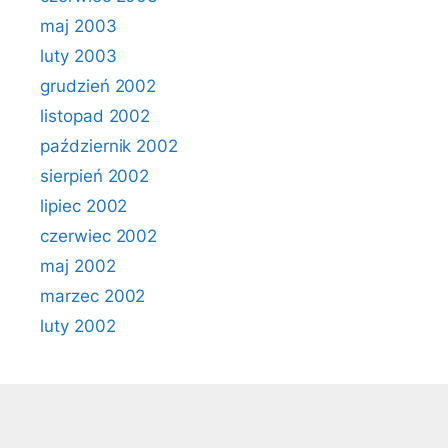
maj 2003
luty 2003
grudzień 2002
listopad 2002
październik 2002
sierpień 2002
lipiec 2002
czerwiec 2002
maj 2002
marzec 2002
luty 2002