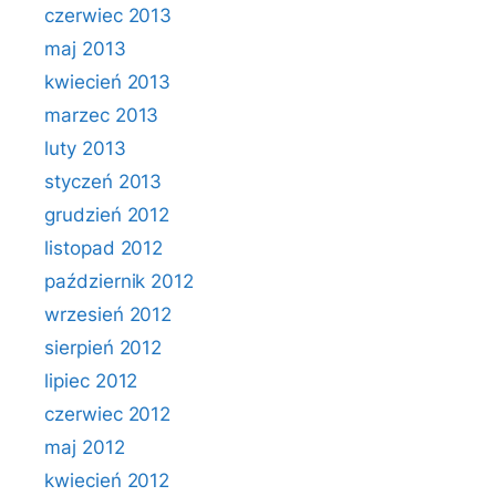
czerwiec 2013
maj 2013
kwiecień 2013
marzec 2013
luty 2013
styczeń 2013
grudzień 2012
listopad 2012
październik 2012
wrzesień 2012
sierpień 2012
lipiec 2012
czerwiec 2012
maj 2012
kwiecień 2012