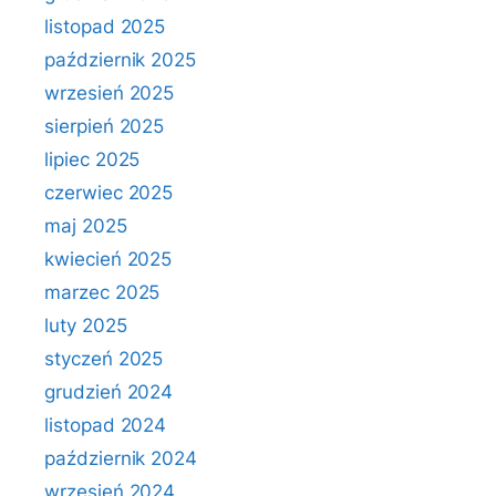
listopad 2025
październik 2025
wrzesień 2025
sierpień 2025
lipiec 2025
czerwiec 2025
maj 2025
kwiecień 2025
marzec 2025
luty 2025
styczeń 2025
grudzień 2024
listopad 2024
październik 2024
wrzesień 2024