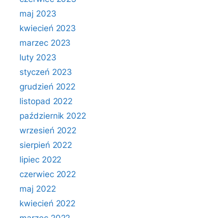
maj 2023
kwiecień 2023
marzec 2023
luty 2023
styczeń 2023
grudzień 2022
listopad 2022
październik 2022
wrzesień 2022
sierpień 2022
lipiec 2022
czerwiec 2022
maj 2022
kwiecień 2022