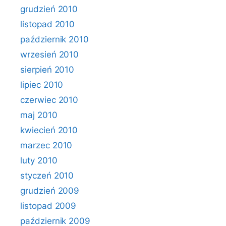
grudzień 2010
listopad 2010
październik 2010
wrzesień 2010
sierpień 2010
lipiec 2010
czerwiec 2010
maj 2010
kwiecień 2010
marzec 2010
luty 2010
styczeń 2010
grudzień 2009
listopad 2009
październik 2009