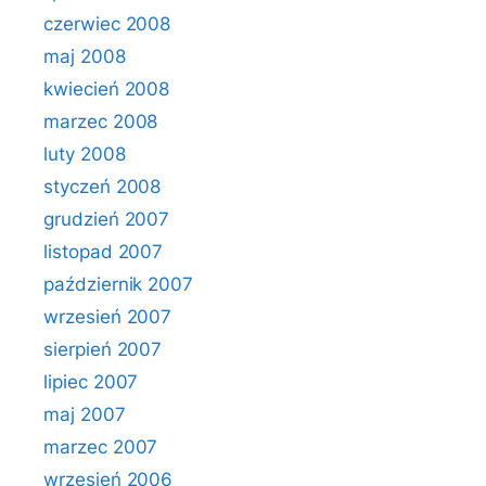
czerwiec 2008
maj 2008
kwiecień 2008
marzec 2008
luty 2008
styczeń 2008
grudzień 2007
listopad 2007
październik 2007
wrzesień 2007
sierpień 2007
lipiec 2007
maj 2007
marzec 2007
wrzesień 2006