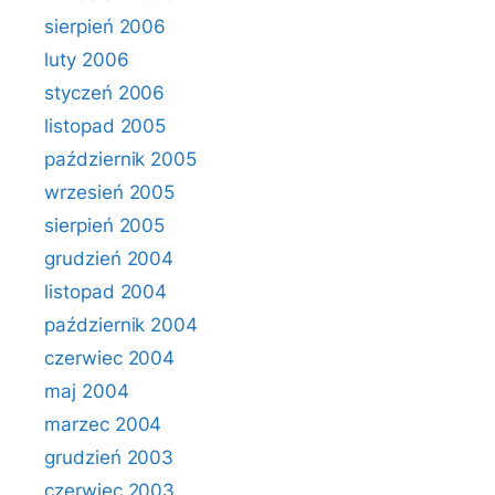
sierpień 2006
luty 2006
styczeń 2006
listopad 2005
październik 2005
wrzesień 2005
sierpień 2005
grudzień 2004
listopad 2004
październik 2004
czerwiec 2004
maj 2004
marzec 2004
grudzień 2003
czerwiec 2003