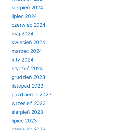
sierpień 2024
lipiec 2024
czerwiec 2024
maj 2024
kwiecień 2024
marzec 2024
luty 2024
styczeń 2024
grudzień 2023
listopad 2023
październik 2023
wrzesień 2023
sierpień 2023
lipiec 2023
czerwiec 2023