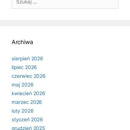
Archiwa
sierpień 2026
lipiec 2026
czerwiec 2026
maj 2026
kwiecień 2026
marzec 2026
luty 2026
styczeń 2026
grudzień 2025