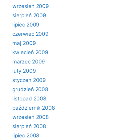
wrzesień 2009
sierpień 2009
lipiec 2009
czerwiec 2009
maj 2009
kwiecień 2009
marzec 2009
luty 2009
styczeń 2009
grudzień 2008
listopad 2008
październik 2008
wrzesień 2008
sierpień 2008
lipiec 2008