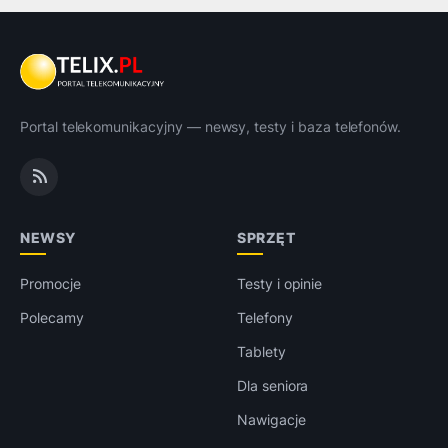
Portal telekomunikacyjny — newsy, testy i baza telefonów.
NEWSY
SPRZĘT
Promocje
Testy i opinie
Polecamy
Telefony
Tablety
Dla seniora
Nawigacje