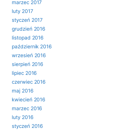
marzec 2017
luty 2017
styczeń 2017
grudzień 2016
listopad 2016
październik 2016
wrzesień 2016
sierpień 2016
lipiec 2016
czerwiec 2016
maj 2016
kwiecień 2016
marzec 2016
luty 2016
styczeń 2016