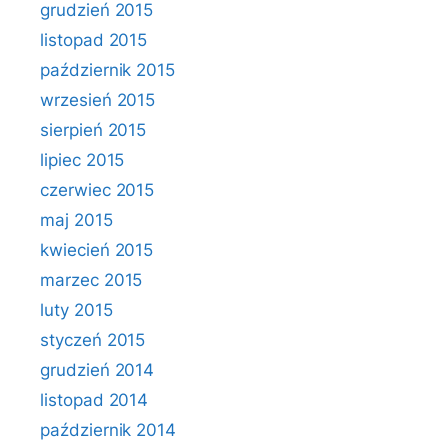
grudzień 2015
listopad 2015
październik 2015
wrzesień 2015
sierpień 2015
lipiec 2015
czerwiec 2015
maj 2015
kwiecień 2015
marzec 2015
luty 2015
styczeń 2015
grudzień 2014
listopad 2014
październik 2014