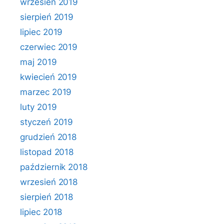
wrzesień 2019
sierpień 2019
lipiec 2019
czerwiec 2019
maj 2019
kwiecień 2019
marzec 2019
luty 2019
styczeń 2019
grudzień 2018
listopad 2018
październik 2018
wrzesień 2018
sierpień 2018
lipiec 2018