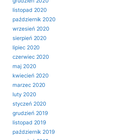
grudzień 2020
listopad 2020
październik 2020
wrzesień 2020
sierpień 2020
lipiec 2020
czerwiec 2020
maj 2020
kwiecień 2020
marzec 2020
luty 2020
styczeń 2020
grudzień 2019
listopad 2019
październik 2019