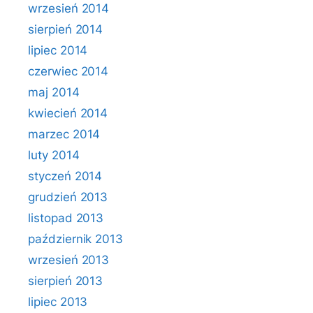
wrzesień 2014
sierpień 2014
lipiec 2014
czerwiec 2014
maj 2014
kwiecień 2014
marzec 2014
luty 2014
styczeń 2014
grudzień 2013
listopad 2013
październik 2013
wrzesień 2013
sierpień 2013
lipiec 2013