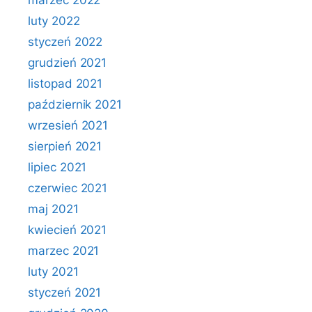
marzec 2022
luty 2022
styczeń 2022
grudzień 2021
listopad 2021
październik 2021
wrzesień 2021
sierpień 2021
lipiec 2021
czerwiec 2021
maj 2021
kwiecień 2021
marzec 2021
luty 2021
styczeń 2021