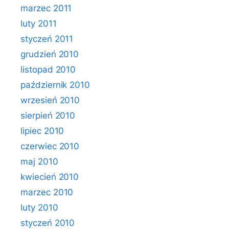
marzec 2011
luty 2011
styczeń 2011
grudzień 2010
listopad 2010
październik 2010
wrzesień 2010
sierpień 2010
lipiec 2010
czerwiec 2010
maj 2010
kwiecień 2010
marzec 2010
luty 2010
styczeń 2010