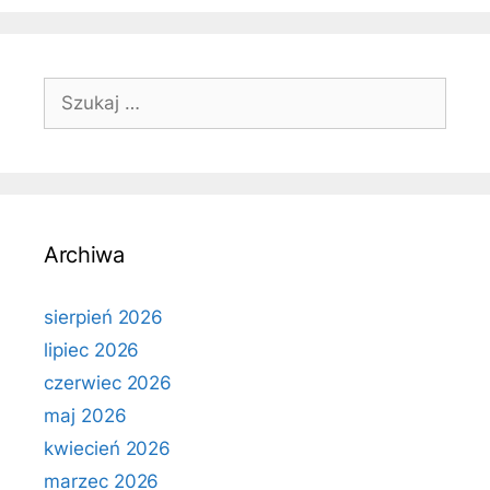
Szukaj:
Archiwa
sierpień 2026
lipiec 2026
czerwiec 2026
maj 2026
kwiecień 2026
marzec 2026