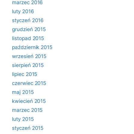
marzec 2016
luty 2016
styczeń 2016
grudzień 2015
listopad 2015
październik 2015
wrzesień 2015
sierpień 2015
lipiec 2015
czerwiec 2015
maj 2015
kwiecień 2015
marzec 2015
luty 2015
styczeń 2015