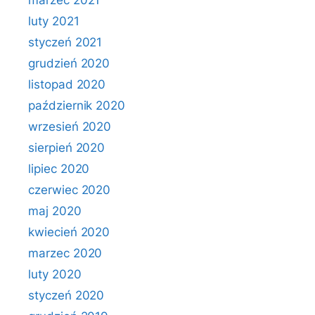
marzec 2021
luty 2021
styczeń 2021
grudzień 2020
listopad 2020
październik 2020
wrzesień 2020
sierpień 2020
lipiec 2020
czerwiec 2020
maj 2020
kwiecień 2020
marzec 2020
luty 2020
styczeń 2020