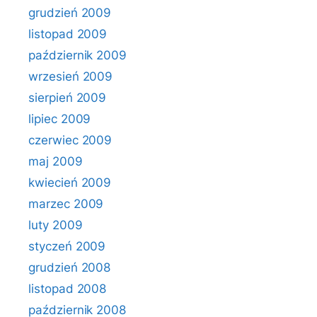
grudzień 2009
listopad 2009
październik 2009
wrzesień 2009
sierpień 2009
lipiec 2009
czerwiec 2009
maj 2009
kwiecień 2009
marzec 2009
luty 2009
styczeń 2009
grudzień 2008
listopad 2008
październik 2008