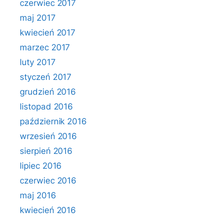
czerwiec 2017
maj 2017
kwiecień 2017
marzec 2017
luty 2017
styczeń 2017
grudzień 2016
listopad 2016
październik 2016
wrzesień 2016
sierpień 2016
lipiec 2016
czerwiec 2016
maj 2016
kwiecień 2016