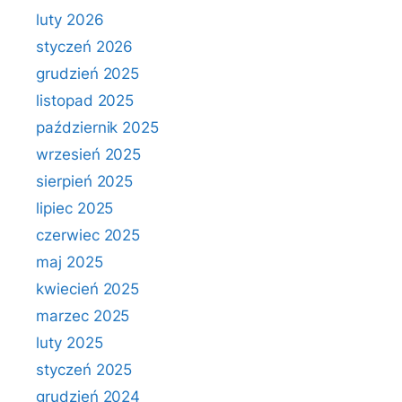
luty 2026
styczeń 2026
grudzień 2025
listopad 2025
październik 2025
wrzesień 2025
sierpień 2025
lipiec 2025
czerwiec 2025
maj 2025
kwiecień 2025
marzec 2025
luty 2025
styczeń 2025
grudzień 2024