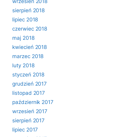
wrzesień 2018
sierpień 2018
lipiec 2018
czerwiec 2018
maj 2018
kwiecień 2018
marzec 2018
luty 2018
styczeń 2018
grudzień 2017
listopad 2017
październik 2017
wrzesień 2017
sierpień 2017
lipiec 2017