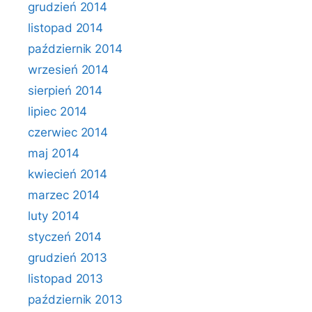
grudzień 2014
listopad 2014
październik 2014
wrzesień 2014
sierpień 2014
lipiec 2014
czerwiec 2014
maj 2014
kwiecień 2014
marzec 2014
luty 2014
styczeń 2014
grudzień 2013
listopad 2013
październik 2013