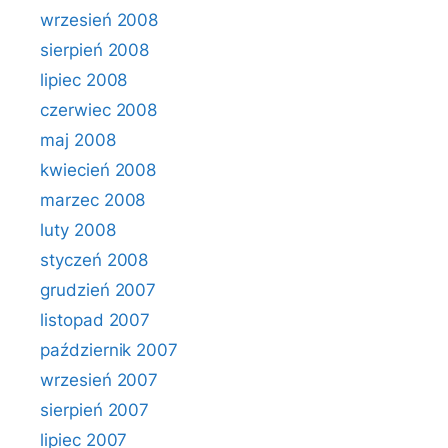
wrzesień 2008
sierpień 2008
lipiec 2008
czerwiec 2008
maj 2008
kwiecień 2008
marzec 2008
luty 2008
styczeń 2008
grudzień 2007
listopad 2007
październik 2007
wrzesień 2007
sierpień 2007
lipiec 2007