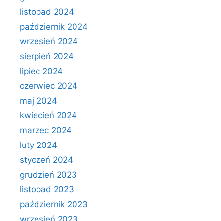
listopad 2024
październik 2024
wrzesień 2024
sierpień 2024
lipiec 2024
czerwiec 2024
maj 2024
kwiecień 2024
marzec 2024
luty 2024
styczeń 2024
grudzień 2023
listopad 2023
październik 2023
wrzesień 2023