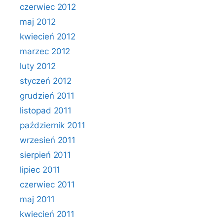
czerwiec 2012
maj 2012
kwiecień 2012
marzec 2012
luty 2012
styczeń 2012
grudzień 2011
listopad 2011
październik 2011
wrzesień 2011
sierpień 2011
lipiec 2011
czerwiec 2011
maj 2011
kwiecień 2011