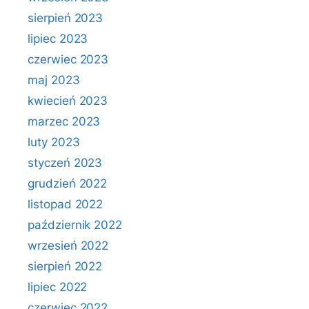
sierpień 2023
lipiec 2023
czerwiec 2023
maj 2023
kwiecień 2023
marzec 2023
luty 2023
styczeń 2023
grudzień 2022
listopad 2022
październik 2022
wrzesień 2022
sierpień 2022
lipiec 2022
czerwiec 2022