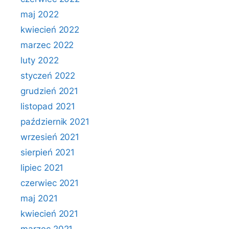
maj 2022
kwiecień 2022
marzec 2022
luty 2022
styczeń 2022
grudzień 2021
listopad 2021
październik 2021
wrzesień 2021
sierpień 2021
lipiec 2021
czerwiec 2021
maj 2021
kwiecień 2021