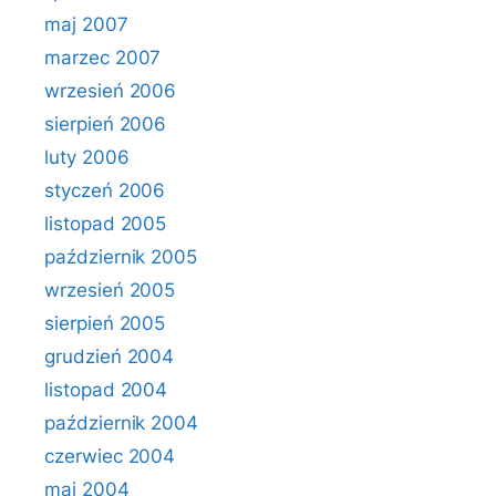
maj 2007
marzec 2007
wrzesień 2006
sierpień 2006
luty 2006
styczeń 2006
listopad 2005
październik 2005
wrzesień 2005
sierpień 2005
grudzień 2004
listopad 2004
październik 2004
czerwiec 2004
maj 2004