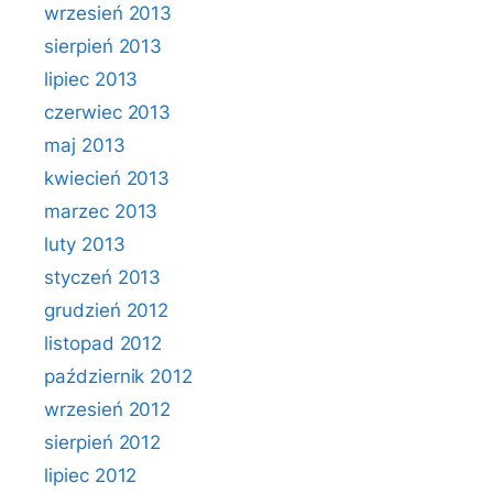
wrzesień 2013
sierpień 2013
lipiec 2013
czerwiec 2013
maj 2013
kwiecień 2013
marzec 2013
luty 2013
styczeń 2013
grudzień 2012
listopad 2012
październik 2012
wrzesień 2012
sierpień 2012
lipiec 2012