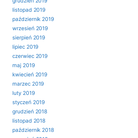
grudzień 2019
listopad 2019
październik 2019
wrzesień 2019
sierpień 2019
lipiec 2019
czerwiec 2019
maj 2019
kwiecień 2019
marzec 2019
luty 2019
styczeń 2019
grudzień 2018
listopad 2018
październik 2018