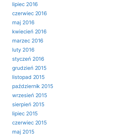
lipiec 2016
czerwiec 2016
maj 2016
kwiecień 2016
marzec 2016
luty 2016
styczeń 2016
grudzień 2015
listopad 2015
październik 2015
wrzesień 2015
sierpień 2015
lipiec 2015
czerwiec 2015
maj 2015