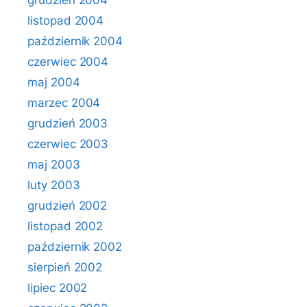
grudzień 2004
listopad 2004
październik 2004
czerwiec 2004
maj 2004
marzec 2004
grudzień 2003
czerwiec 2003
maj 2003
luty 2003
grudzień 2002
listopad 2002
październik 2002
sierpień 2002
lipiec 2002