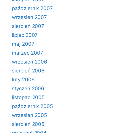
październik 2007
wrzesień 2007
sierpień 2007
lipiec 2007
maj 2007
marzec 2007
wrzesień 2006
sierpień 2006
luty 2006
styczeń 2006
listopad 2005
październik 2005
wrzesień 2005
sierpień 2005