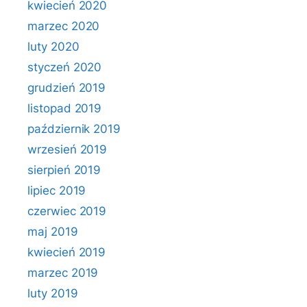
kwiecień 2020
marzec 2020
luty 2020
styczeń 2020
grudzień 2019
listopad 2019
październik 2019
wrzesień 2019
sierpień 2019
lipiec 2019
czerwiec 2019
maj 2019
kwiecień 2019
marzec 2019
luty 2019