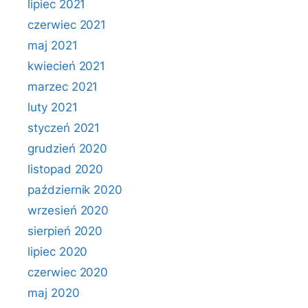
lipiec 2021
czerwiec 2021
maj 2021
kwiecień 2021
marzec 2021
luty 2021
styczeń 2021
grudzień 2020
listopad 2020
październik 2020
wrzesień 2020
sierpień 2020
lipiec 2020
czerwiec 2020
maj 2020