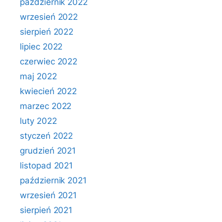
październik 2022
wrzesień 2022
sierpień 2022
lipiec 2022
czerwiec 2022
maj 2022
kwiecień 2022
marzec 2022
luty 2022
styczeń 2022
grudzień 2021
listopad 2021
październik 2021
wrzesień 2021
sierpień 2021