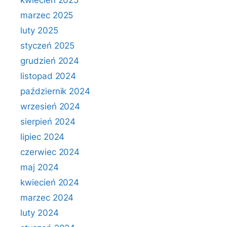
kwiecień 2025
marzec 2025
luty 2025
styczeń 2025
grudzień 2024
listopad 2024
październik 2024
wrzesień 2024
sierpień 2024
lipiec 2024
czerwiec 2024
maj 2024
kwiecień 2024
marzec 2024
luty 2024