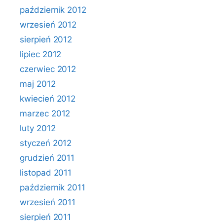
październik 2012
wrzesień 2012
sierpień 2012
lipiec 2012
czerwiec 2012
maj 2012
kwiecień 2012
marzec 2012
luty 2012
styczeń 2012
grudzień 2011
listopad 2011
październik 2011
wrzesień 2011
sierpień 2011