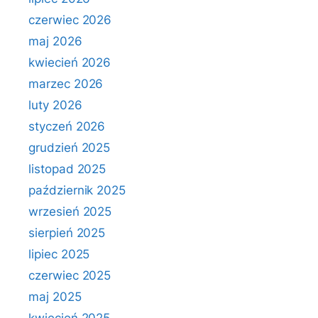
czerwiec 2026
maj 2026
kwiecień 2026
marzec 2026
luty 2026
styczeń 2026
grudzień 2025
listopad 2025
październik 2025
wrzesień 2025
sierpień 2025
lipiec 2025
czerwiec 2025
maj 2025