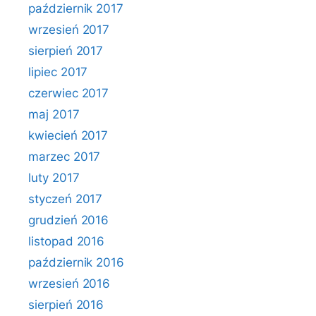
październik 2017
wrzesień 2017
sierpień 2017
lipiec 2017
czerwiec 2017
maj 2017
kwiecień 2017
marzec 2017
luty 2017
styczeń 2017
grudzień 2016
listopad 2016
październik 2016
wrzesień 2016
sierpień 2016