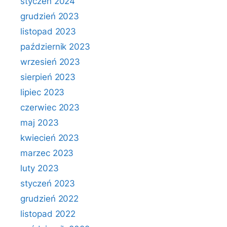
styczeń 2024
grudzień 2023
listopad 2023
październik 2023
wrzesień 2023
sierpień 2023
lipiec 2023
czerwiec 2023
maj 2023
kwiecień 2023
marzec 2023
luty 2023
styczeń 2023
grudzień 2022
listopad 2022