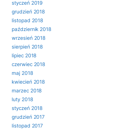
styczeń 2019
grudzień 2018
listopad 2018
październik 2018
wrzesień 2018
sierpień 2018
lipiec 2018
czerwiec 2018
maj 2018
kwiecień 2018
marzec 2018
luty 2018
styczeń 2018
grudzień 2017
listopad 2017