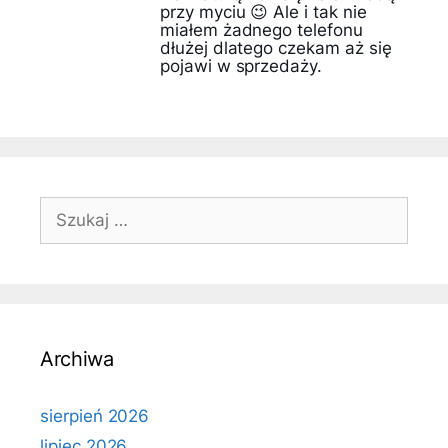
przy myciu 😉 Ale i tak nie
miałem żadnego telefonu
dłużej dlatego czekam aż się
pojawi w sprzedaży.
Szukaj:
Archiwa
sierpień 2026
lipiec 2026