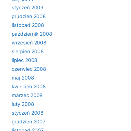
styczeń 2009
grudzień 2008
listopad 2008
październik 2008
wrzesień 2008
sierpień 2008
lipiec 2008
czerwiec 2008
maj 2008
kwiecień 2008
marzec 2008
luty 2008
styczeń 2008
grudzień 2007
listopad 2007