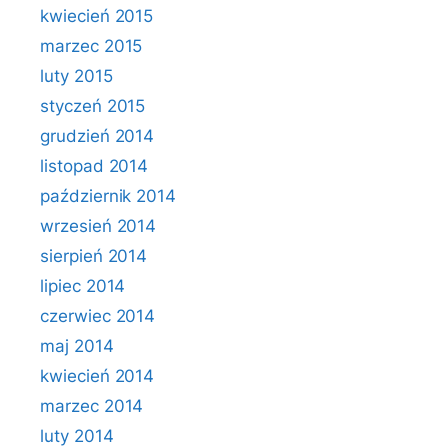
kwiecień 2015
marzec 2015
luty 2015
styczeń 2015
grudzień 2014
listopad 2014
październik 2014
wrzesień 2014
sierpień 2014
lipiec 2014
czerwiec 2014
maj 2014
kwiecień 2014
marzec 2014
luty 2014