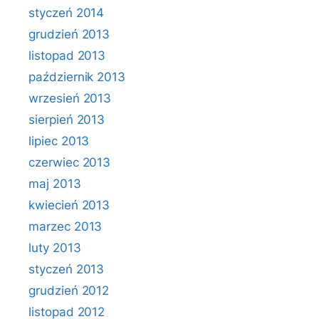
styczeń 2014
grudzień 2013
listopad 2013
październik 2013
wrzesień 2013
sierpień 2013
lipiec 2013
czerwiec 2013
maj 2013
kwiecień 2013
marzec 2013
luty 2013
styczeń 2013
grudzień 2012
listopad 2012