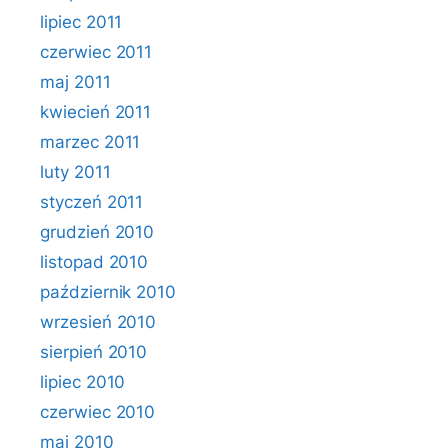
lipiec 2011
czerwiec 2011
maj 2011
kwiecień 2011
marzec 2011
luty 2011
styczeń 2011
grudzień 2010
listopad 2010
październik 2010
wrzesień 2010
sierpień 2010
lipiec 2010
czerwiec 2010
maj 2010