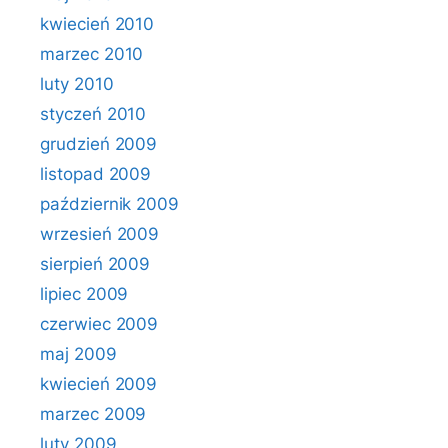
kwiecień 2010
marzec 2010
luty 2010
styczeń 2010
grudzień 2009
listopad 2009
październik 2009
wrzesień 2009
sierpień 2009
lipiec 2009
czerwiec 2009
maj 2009
kwiecień 2009
marzec 2009
luty 2009