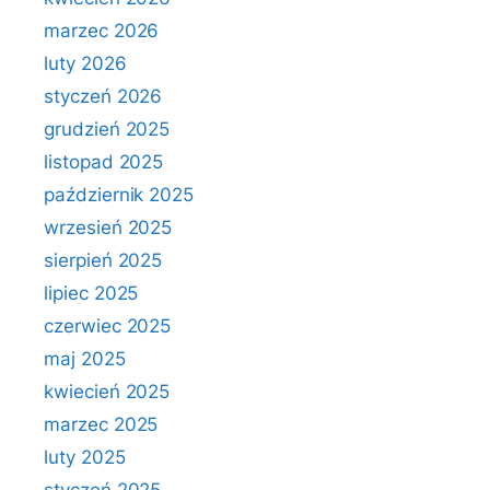
marzec 2026
luty 2026
styczeń 2026
grudzień 2025
listopad 2025
październik 2025
wrzesień 2025
sierpień 2025
lipiec 2025
czerwiec 2025
maj 2025
kwiecień 2025
marzec 2025
luty 2025