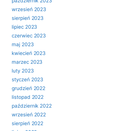
październik 2023
wrzesień 2023
sierpień 2023
lipiec 2023
czerwiec 2023
maj 2023
kwiecień 2023
marzec 2023
luty 2023
styczeń 2023
grudzień 2022
listopad 2022
październik 2022
wrzesień 2022
sierpień 2022