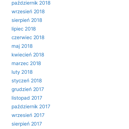
październik 2018
wrzesień 2018
sierpień 2018
lipiec 2018
czerwiec 2018
maj 2018
kwiecień 2018
marzec 2018
luty 2018
styczeń 2018
grudzień 2017
listopad 2017
październik 2017
wrzesień 2017
sierpień 2017