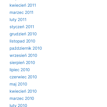
kwiecień 2011
marzec 2011
luty 2011
styczeń 2011
grudzień 2010
listopad 2010
październik 2010
wrzesień 2010
sierpień 2010
lipiec 2010
czerwiec 2010
maj 2010
kwiecień 2010
marzec 2010
luty 2010