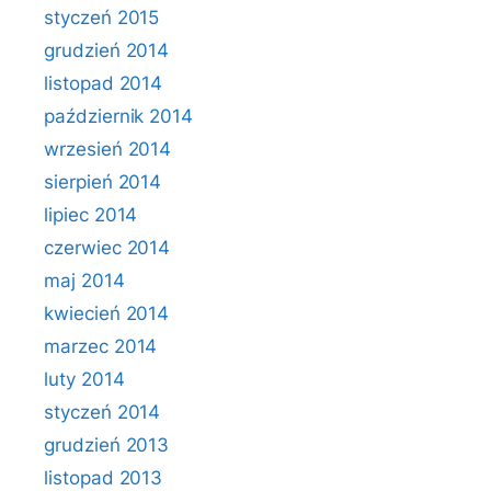
styczeń 2015
grudzień 2014
listopad 2014
październik 2014
wrzesień 2014
sierpień 2014
lipiec 2014
czerwiec 2014
maj 2014
kwiecień 2014
marzec 2014
luty 2014
styczeń 2014
grudzień 2013
listopad 2013