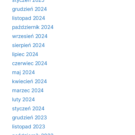
styczeń 2025
grudzień 2024
listopad 2024
październik 2024
wrzesień 2024
sierpień 2024
lipiec 2024
czerwiec 2024
maj 2024
kwiecień 2024
marzec 2024
luty 2024
styczeń 2024
grudzień 2023
listopad 2023