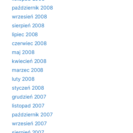
październik 2008
wrzesień 2008
sierpień 2008
lipiec 2008
czerwiec 2008
maj 2008
kwiecień 2008
marzec 2008
luty 2008
styczeń 2008
grudzień 2007
listopad 2007
październik 2007
wrzesień 2007
sierpień 2007