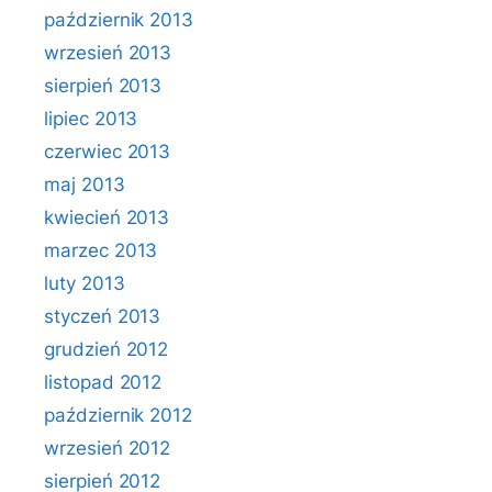
październik 2013
wrzesień 2013
sierpień 2013
lipiec 2013
czerwiec 2013
maj 2013
kwiecień 2013
marzec 2013
luty 2013
styczeń 2013
grudzień 2012
listopad 2012
październik 2012
wrzesień 2012
sierpień 2012