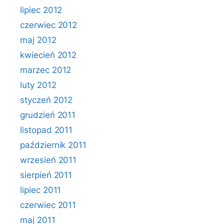
lipiec 2012
czerwiec 2012
maj 2012
kwiecień 2012
marzec 2012
luty 2012
styczeń 2012
grudzień 2011
listopad 2011
październik 2011
wrzesień 2011
sierpień 2011
lipiec 2011
czerwiec 2011
maj 2011