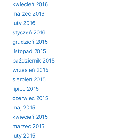
kwiecień 2016
marzec 2016
luty 2016
styczeń 2016
grudzień 2015
listopad 2015
październik 2015
wrzesień 2015
sierpień 2015
lipiec 2015
czerwiec 2015
maj 2015
kwiecień 2015
marzec 2015
luty 2015