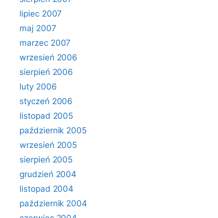
lipiec 2007
maj 2007
marzec 2007
wrzesień 2006
sierpień 2006
luty 2006
styczeń 2006
listopad 2005
październik 2005
wrzesień 2005
sierpień 2005
grudzień 2004
listopad 2004
październik 2004