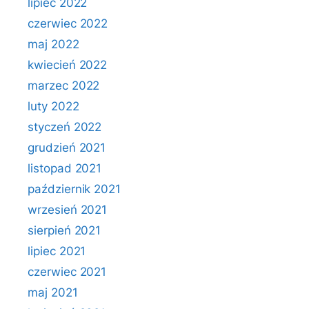
lipiec 2022
czerwiec 2022
maj 2022
kwiecień 2022
marzec 2022
luty 2022
styczeń 2022
grudzień 2021
listopad 2021
październik 2021
wrzesień 2021
sierpień 2021
lipiec 2021
czerwiec 2021
maj 2021