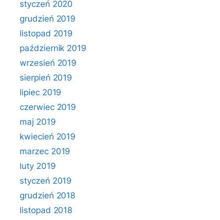
styczeń 2020
grudzień 2019
listopad 2019
październik 2019
wrzesień 2019
sierpień 2019
lipiec 2019
czerwiec 2019
maj 2019
kwiecień 2019
marzec 2019
luty 2019
styczeń 2019
grudzień 2018
listopad 2018