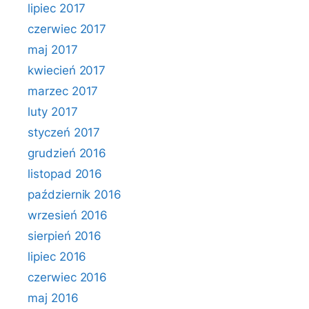
lipiec 2017
czerwiec 2017
maj 2017
kwiecień 2017
marzec 2017
luty 2017
styczeń 2017
grudzień 2016
listopad 2016
październik 2016
wrzesień 2016
sierpień 2016
lipiec 2016
czerwiec 2016
maj 2016