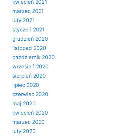
kwiecień 2021
marzec 2021
luty 2021
styczeń 2021
grudzień 2020
listopad 2020
październik 2020
wrzesień 2020
sierpień 2020
lipiec 2020
czerwiec 2020
maj 2020
kwiecień 2020
marzec 2020
luty 2020