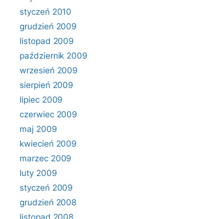
styczeń 2010
grudzień 2009
listopad 2009
październik 2009
wrzesień 2009
sierpień 2009
lipiec 2009
czerwiec 2009
maj 2009
kwiecień 2009
marzec 2009
luty 2009
styczeń 2009
grudzień 2008
listopad 2008