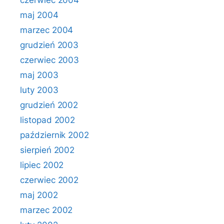
czerwiec 2004
maj 2004
marzec 2004
grudzień 2003
czerwiec 2003
maj 2003
luty 2003
grudzień 2002
listopad 2002
październik 2002
sierpień 2002
lipiec 2002
czerwiec 2002
maj 2002
marzec 2002