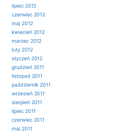
lipiec 2012
czerwiec 2012
maj 2012
kwiecień 2012
marzec 2012
luty 2012
styczeń 2012
grudzień 2011
listopad 2011
październik 2011
wrzesień 2011
sierpień 2011
lipiec 2011
czerwiec 2011
maj 2011