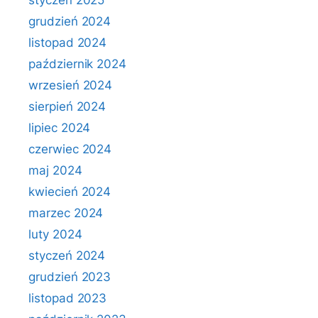
styczeń 2025
grudzień 2024
listopad 2024
październik 2024
wrzesień 2024
sierpień 2024
lipiec 2024
czerwiec 2024
maj 2024
kwiecień 2024
marzec 2024
luty 2024
styczeń 2024
grudzień 2023
listopad 2023