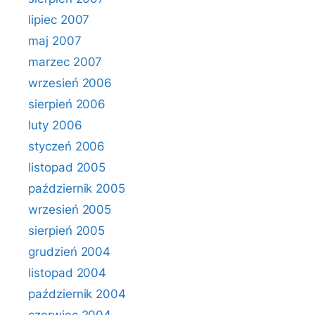
lipiec 2007
maj 2007
marzec 2007
wrzesień 2006
sierpień 2006
luty 2006
styczeń 2006
listopad 2005
październik 2005
wrzesień 2005
sierpień 2005
grudzień 2004
listopad 2004
październik 2004