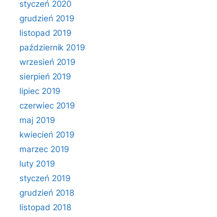
styczeń 2020
grudzień 2019
listopad 2019
październik 2019
wrzesień 2019
sierpień 2019
lipiec 2019
czerwiec 2019
maj 2019
kwiecień 2019
marzec 2019
luty 2019
styczeń 2019
grudzień 2018
listopad 2018