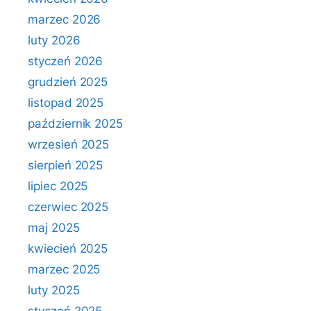
marzec 2026
luty 2026
styczeń 2026
grudzień 2025
listopad 2025
październik 2025
wrzesień 2025
sierpień 2025
lipiec 2025
czerwiec 2025
maj 2025
kwiecień 2025
marzec 2025
luty 2025