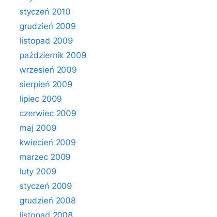
styczeń 2010
grudzień 2009
listopad 2009
październik 2009
wrzesień 2009
sierpień 2009
lipiec 2009
czerwiec 2009
maj 2009
kwiecień 2009
marzec 2009
luty 2009
styczeń 2009
grudzień 2008
listopad 2008