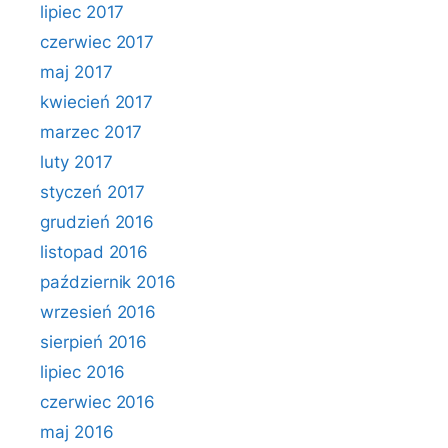
lipiec 2017
czerwiec 2017
maj 2017
kwiecień 2017
marzec 2017
luty 2017
styczeń 2017
grudzień 2016
listopad 2016
październik 2016
wrzesień 2016
sierpień 2016
lipiec 2016
czerwiec 2016
maj 2016