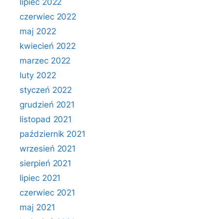
lipiec 2022
czerwiec 2022
maj 2022
kwiecień 2022
marzec 2022
luty 2022
styczeń 2022
grudzień 2021
listopad 2021
październik 2021
wrzesień 2021
sierpień 2021
lipiec 2021
czerwiec 2021
maj 2021