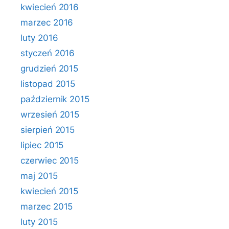
kwiecień 2016
marzec 2016
luty 2016
styczeń 2016
grudzień 2015
listopad 2015
październik 2015
wrzesień 2015
sierpień 2015
lipiec 2015
czerwiec 2015
maj 2015
kwiecień 2015
marzec 2015
luty 2015