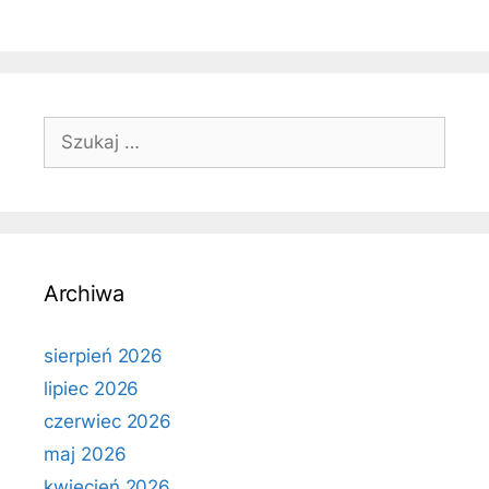
Szukaj:
Archiwa
sierpień 2026
lipiec 2026
czerwiec 2026
maj 2026
kwiecień 2026