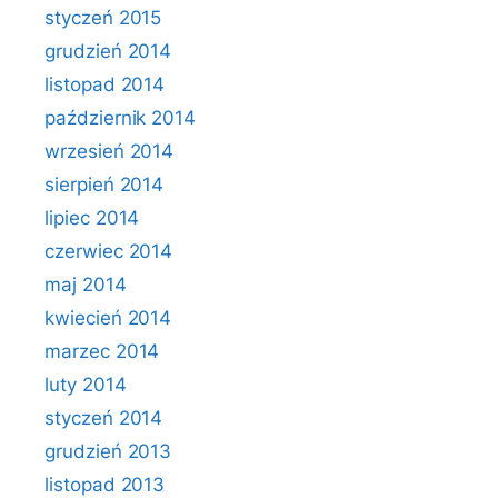
styczeń 2015
grudzień 2014
listopad 2014
październik 2014
wrzesień 2014
sierpień 2014
lipiec 2014
czerwiec 2014
maj 2014
kwiecień 2014
marzec 2014
luty 2014
styczeń 2014
grudzień 2013
listopad 2013