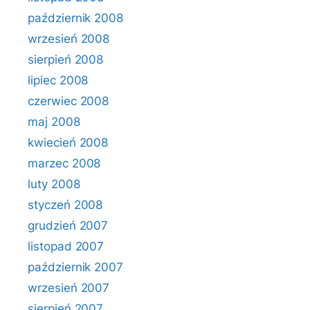
październik 2008
wrzesień 2008
sierpień 2008
lipiec 2008
czerwiec 2008
maj 2008
kwiecień 2008
marzec 2008
luty 2008
styczeń 2008
grudzień 2007
listopad 2007
październik 2007
wrzesień 2007
sierpień 2007