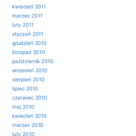
kwiecień 2011
marzec 2011
luty 2011
styczeń 2011
grudzień 2010
listopad 2010
październik 2010
wrzesień 2010
sierpień 2010
lipiec 2010
czerwiec 2010
maj 2010
kwiecień 2010
marzec 2010
luty 2010