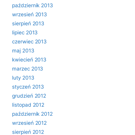
październik 2013
wrzesień 2013
sierpień 2013
lipiec 2013
czerwiec 2013
maj 2013
kwiecień 2013
marzec 2013
luty 2013
styczeń 2013
grudzień 2012
listopad 2012
październik 2012
wrzesień 2012
sierpień 2012