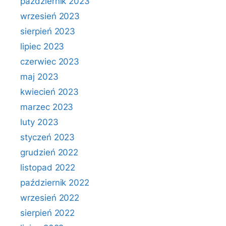
październik 2023
wrzesień 2023
sierpień 2023
lipiec 2023
czerwiec 2023
maj 2023
kwiecień 2023
marzec 2023
luty 2023
styczeń 2023
grudzień 2022
listopad 2022
październik 2022
wrzesień 2022
sierpień 2022