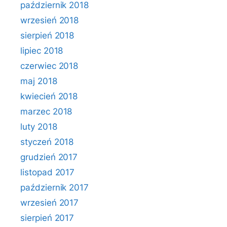
październik 2018
wrzesień 2018
sierpień 2018
lipiec 2018
czerwiec 2018
maj 2018
kwiecień 2018
marzec 2018
luty 2018
styczeń 2018
grudzień 2017
listopad 2017
październik 2017
wrzesień 2017
sierpień 2017