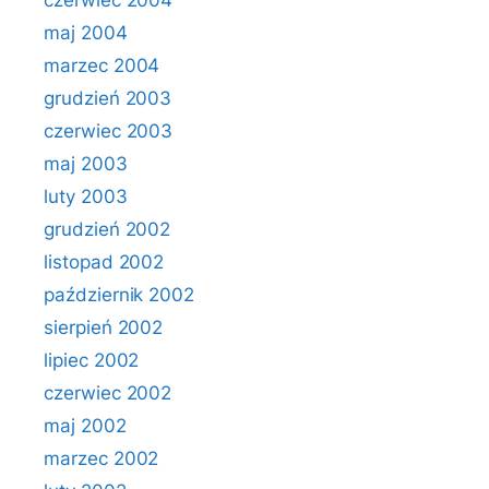
czerwiec 2004
maj 2004
marzec 2004
grudzień 2003
czerwiec 2003
maj 2003
luty 2003
grudzień 2002
listopad 2002
październik 2002
sierpień 2002
lipiec 2002
czerwiec 2002
maj 2002
marzec 2002