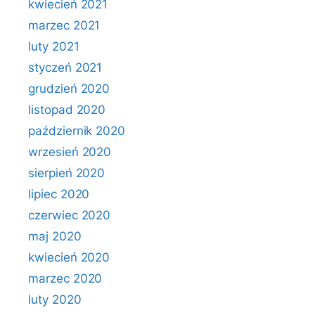
kwiecień 2021
marzec 2021
luty 2021
styczeń 2021
grudzień 2020
listopad 2020
październik 2020
wrzesień 2020
sierpień 2020
lipiec 2020
czerwiec 2020
maj 2020
kwiecień 2020
marzec 2020
luty 2020