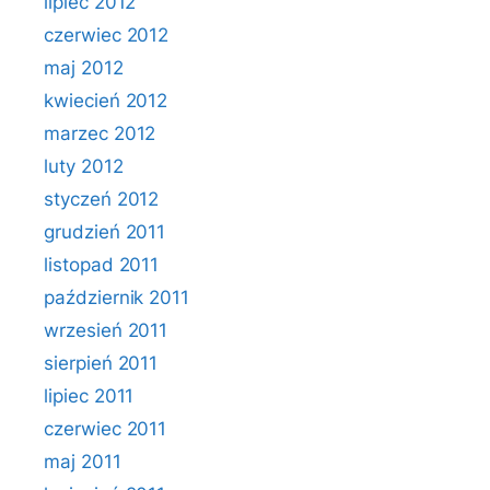
lipiec 2012
czerwiec 2012
maj 2012
kwiecień 2012
marzec 2012
luty 2012
styczeń 2012
grudzień 2011
listopad 2011
październik 2011
wrzesień 2011
sierpień 2011
lipiec 2011
czerwiec 2011
maj 2011