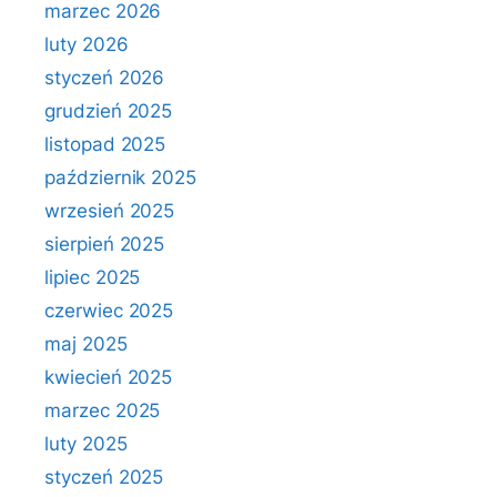
marzec 2026
luty 2026
styczeń 2026
grudzień 2025
listopad 2025
październik 2025
wrzesień 2025
sierpień 2025
lipiec 2025
czerwiec 2025
maj 2025
kwiecień 2025
marzec 2025
luty 2025
styczeń 2025