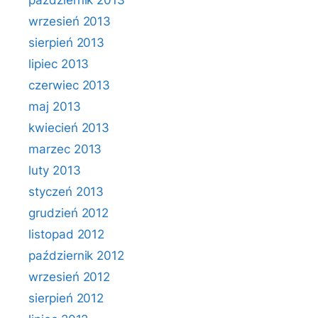
październik 2013
wrzesień 2013
sierpień 2013
lipiec 2013
czerwiec 2013
maj 2013
kwiecień 2013
marzec 2013
luty 2013
styczeń 2013
grudzień 2012
listopad 2012
październik 2012
wrzesień 2012
sierpień 2012