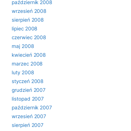
październik 2008
wrzesień 2008
sierpień 2008
lipiec 2008
czerwiec 2008
maj 2008
kwiecień 2008
marzec 2008
luty 2008
styczeń 2008
grudzień 2007
listopad 2007
październik 2007
wrzesień 2007
sierpień 2007