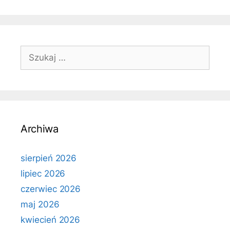
Szukaj:
Archiwa
sierpień 2026
lipiec 2026
czerwiec 2026
maj 2026
kwiecień 2026