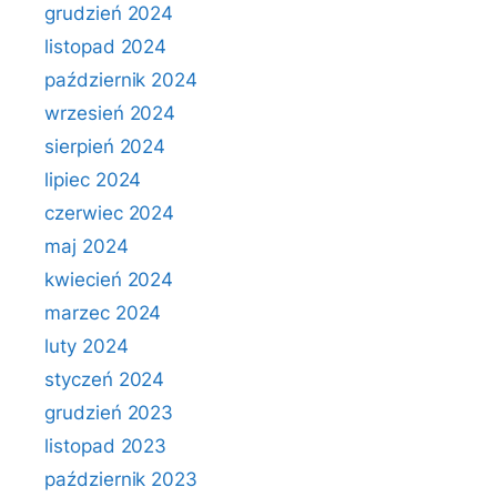
grudzień 2024
listopad 2024
październik 2024
wrzesień 2024
sierpień 2024
lipiec 2024
czerwiec 2024
maj 2024
kwiecień 2024
marzec 2024
luty 2024
styczeń 2024
grudzień 2023
listopad 2023
październik 2023