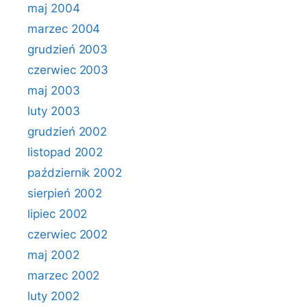
maj 2004
marzec 2004
grudzień 2003
czerwiec 2003
maj 2003
luty 2003
grudzień 2002
listopad 2002
październik 2002
sierpień 2002
lipiec 2002
czerwiec 2002
maj 2002
marzec 2002
luty 2002