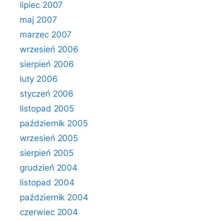
lipiec 2007
maj 2007
marzec 2007
wrzesień 2006
sierpień 2006
luty 2006
styczeń 2006
listopad 2005
październik 2005
wrzesień 2005
sierpień 2005
grudzień 2004
listopad 2004
październik 2004
czerwiec 2004