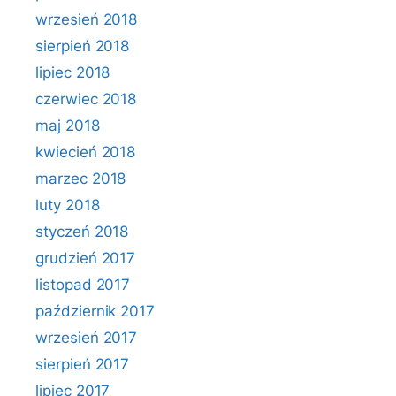
wrzesień 2018
sierpień 2018
lipiec 2018
czerwiec 2018
maj 2018
kwiecień 2018
marzec 2018
luty 2018
styczeń 2018
grudzień 2017
listopad 2017
październik 2017
wrzesień 2017
sierpień 2017
lipiec 2017