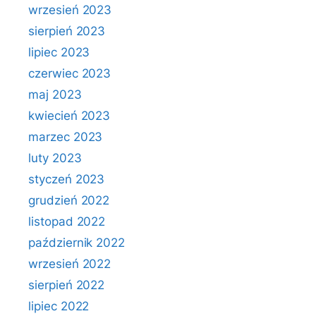
wrzesień 2023
sierpień 2023
lipiec 2023
czerwiec 2023
maj 2023
kwiecień 2023
marzec 2023
luty 2023
styczeń 2023
grudzień 2022
listopad 2022
październik 2022
wrzesień 2022
sierpień 2022
lipiec 2022