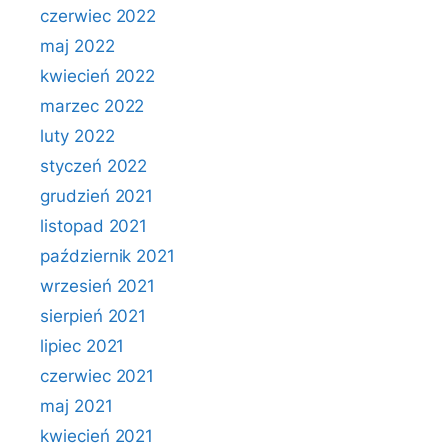
czerwiec 2022
maj 2022
kwiecień 2022
marzec 2022
luty 2022
styczeń 2022
grudzień 2021
listopad 2021
październik 2021
wrzesień 2021
sierpień 2021
lipiec 2021
czerwiec 2021
maj 2021
kwiecień 2021