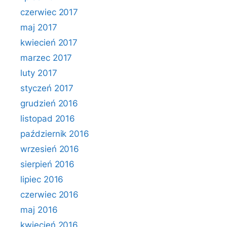
czerwiec 2017
maj 2017
kwiecień 2017
marzec 2017
luty 2017
styczeń 2017
grudzień 2016
listopad 2016
październik 2016
wrzesień 2016
sierpień 2016
lipiec 2016
czerwiec 2016
maj 2016
kwiecień 2016