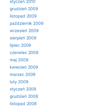
styczeń 2010
grudzień 2009
listopad 2009
październik 2009
wrzesień 2009
sierpień 2009
lipiec 2009
czerwiec 2009
maj 2009
kwiecień 2009
marzec 2009
luty 2009
styczeń 2009
grudzień 2008
listopad 2008