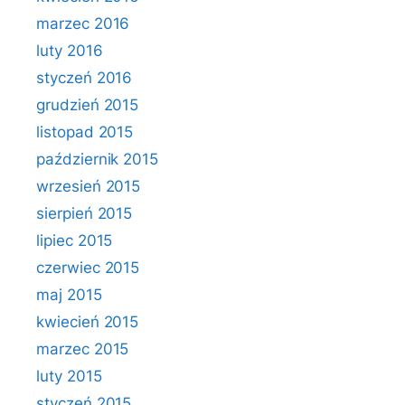
marzec 2016
luty 2016
styczeń 2016
grudzień 2015
listopad 2015
październik 2015
wrzesień 2015
sierpień 2015
lipiec 2015
czerwiec 2015
maj 2015
kwiecień 2015
marzec 2015
luty 2015
styczeń 2015