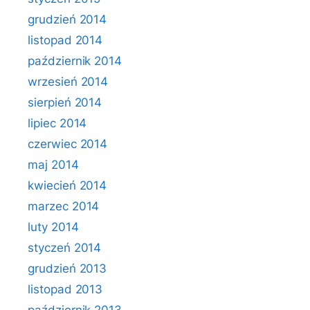
grudzień 2014
listopad 2014
październik 2014
wrzesień 2014
sierpień 2014
lipiec 2014
czerwiec 2014
maj 2014
kwiecień 2014
marzec 2014
luty 2014
styczeń 2014
grudzień 2013
listopad 2013