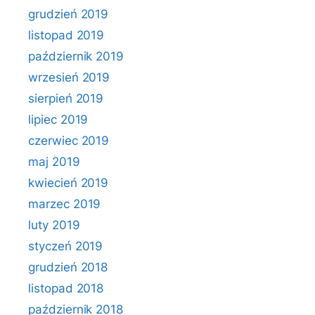
grudzień 2019
listopad 2019
październik 2019
wrzesień 2019
sierpień 2019
lipiec 2019
czerwiec 2019
maj 2019
kwiecień 2019
marzec 2019
luty 2019
styczeń 2019
grudzień 2018
listopad 2018
październik 2018