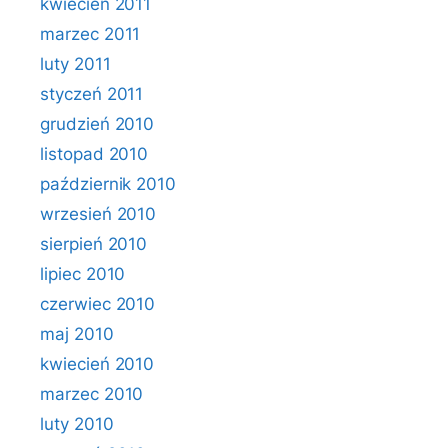
kwiecień 2011
marzec 2011
luty 2011
styczeń 2011
grudzień 2010
listopad 2010
październik 2010
wrzesień 2010
sierpień 2010
lipiec 2010
czerwiec 2010
maj 2010
kwiecień 2010
marzec 2010
luty 2010