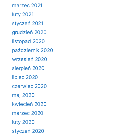
marzec 2021
luty 2021
styczeń 2021
grudzień 2020
listopad 2020
październik 2020
wrzesień 2020
sierpień 2020
lipiec 2020
czerwiec 2020
maj 2020
kwiecień 2020
marzec 2020
luty 2020
styczeń 2020