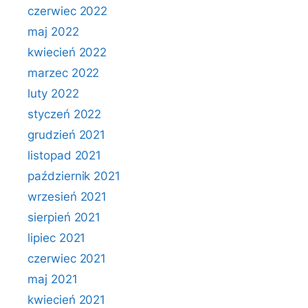
czerwiec 2022
maj 2022
kwiecień 2022
marzec 2022
luty 2022
styczeń 2022
grudzień 2021
listopad 2021
październik 2021
wrzesień 2021
sierpień 2021
lipiec 2021
czerwiec 2021
maj 2021
kwiecień 2021