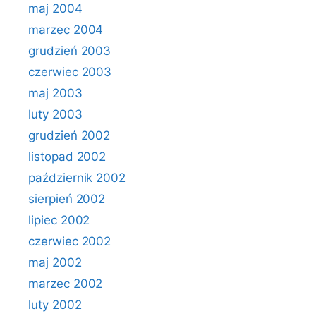
maj 2004
marzec 2004
grudzień 2003
czerwiec 2003
maj 2003
luty 2003
grudzień 2002
listopad 2002
październik 2002
sierpień 2002
lipiec 2002
czerwiec 2002
maj 2002
marzec 2002
luty 2002