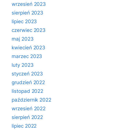
wrzesień 2023
sierpień 2023
lipiec 2023
czerwiec 2023
maj 2023
kwiecień 2023
marzec 2023
luty 2023
styczeń 2023
grudzień 2022
listopad 2022
październik 2022
wrzesień 2022
sierpień 2022
lipiec 2022