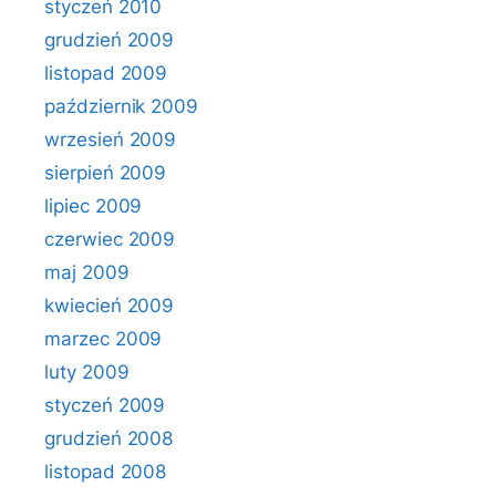
styczeń 2010
grudzień 2009
listopad 2009
październik 2009
wrzesień 2009
sierpień 2009
lipiec 2009
czerwiec 2009
maj 2009
kwiecień 2009
marzec 2009
luty 2009
styczeń 2009
grudzień 2008
listopad 2008