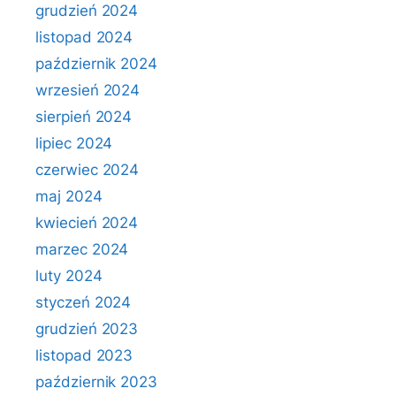
grudzień 2024
listopad 2024
październik 2024
wrzesień 2024
sierpień 2024
lipiec 2024
czerwiec 2024
maj 2024
kwiecień 2024
marzec 2024
luty 2024
styczeń 2024
grudzień 2023
listopad 2023
październik 2023