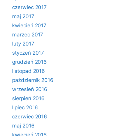
czerwiec 2017
maj 2017
kwiecień 2017
marzec 2017
luty 2017
styczeń 2017
grudzień 2016
listopad 2016
październik 2016
wrzesień 2016
sierpień 2016
lipiec 2016
czerwiec 2016
maj 2016
kwiecień 2016