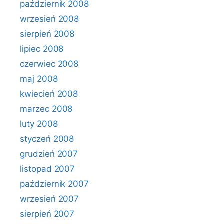
październik 2008
wrzesień 2008
sierpień 2008
lipiec 2008
czerwiec 2008
maj 2008
kwiecień 2008
marzec 2008
luty 2008
styczeń 2008
grudzień 2007
listopad 2007
październik 2007
wrzesień 2007
sierpień 2007