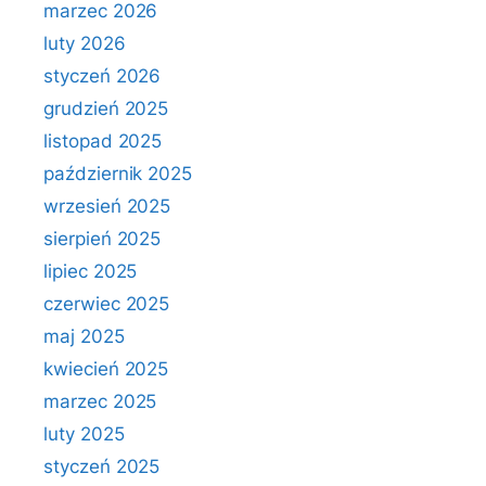
marzec 2026
luty 2026
styczeń 2026
grudzień 2025
listopad 2025
październik 2025
wrzesień 2025
sierpień 2025
lipiec 2025
czerwiec 2025
maj 2025
kwiecień 2025
marzec 2025
luty 2025
styczeń 2025