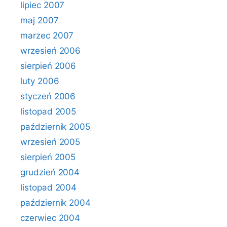
lipiec 2007
maj 2007
marzec 2007
wrzesień 2006
sierpień 2006
luty 2006
styczeń 2006
listopad 2005
październik 2005
wrzesień 2005
sierpień 2005
grudzień 2004
listopad 2004
październik 2004
czerwiec 2004