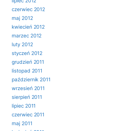
lipiec 2012
czerwiec 2012
maj 2012
kwiecień 2012
marzec 2012
luty 2012
styczeń 2012
grudzień 2011
listopad 2011
październik 2011
wrzesień 2011
sierpień 2011
lipiec 2011
czerwiec 2011
maj 2011