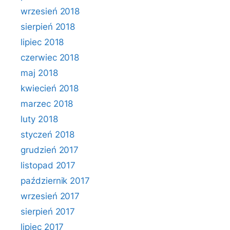
wrzesień 2018
sierpień 2018
lipiec 2018
czerwiec 2018
maj 2018
kwiecień 2018
marzec 2018
luty 2018
styczeń 2018
grudzień 2017
listopad 2017
październik 2017
wrzesień 2017
sierpień 2017
lipiec 2017