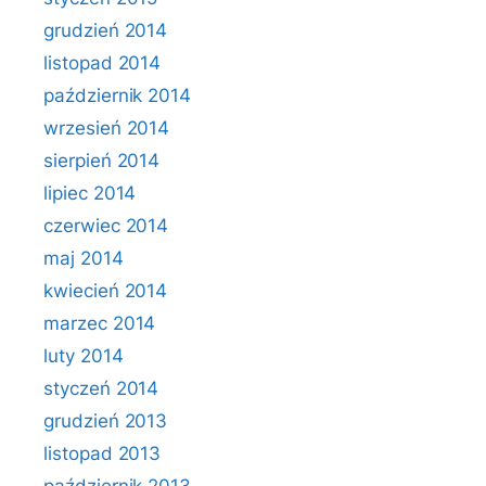
grudzień 2014
listopad 2014
październik 2014
wrzesień 2014
sierpień 2014
lipiec 2014
czerwiec 2014
maj 2014
kwiecień 2014
marzec 2014
luty 2014
styczeń 2014
grudzień 2013
listopad 2013