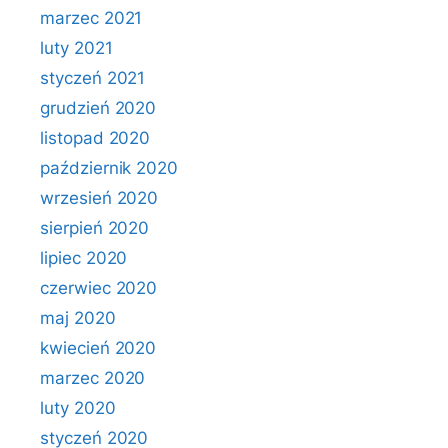
marzec 2021
luty 2021
styczeń 2021
grudzień 2020
listopad 2020
październik 2020
wrzesień 2020
sierpień 2020
lipiec 2020
czerwiec 2020
maj 2020
kwiecień 2020
marzec 2020
luty 2020
styczeń 2020