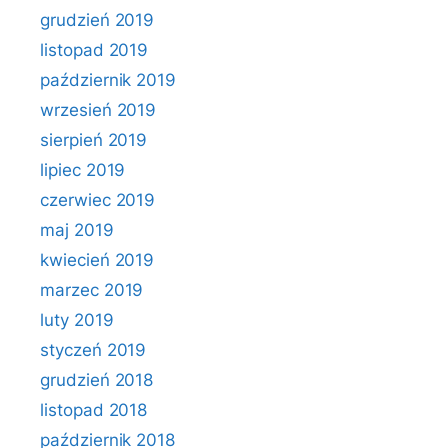
grudzień 2019
listopad 2019
październik 2019
wrzesień 2019
sierpień 2019
lipiec 2019
czerwiec 2019
maj 2019
kwiecień 2019
marzec 2019
luty 2019
styczeń 2019
grudzień 2018
listopad 2018
październik 2018