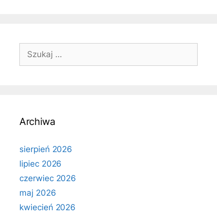
Szukaj:
Archiwa
sierpień 2026
lipiec 2026
czerwiec 2026
maj 2026
kwiecień 2026