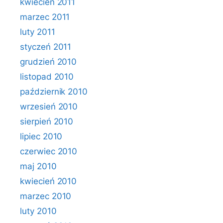
kwiecień 2011
marzec 2011
luty 2011
styczeń 2011
grudzień 2010
listopad 2010
październik 2010
wrzesień 2010
sierpień 2010
lipiec 2010
czerwiec 2010
maj 2010
kwiecień 2010
marzec 2010
luty 2010