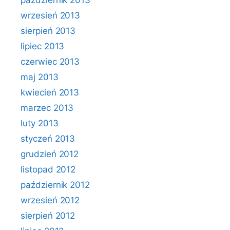
październik 2013
wrzesień 2013
sierpień 2013
lipiec 2013
czerwiec 2013
maj 2013
kwiecień 2013
marzec 2013
luty 2013
styczeń 2013
grudzień 2012
listopad 2012
październik 2012
wrzesień 2012
sierpień 2012