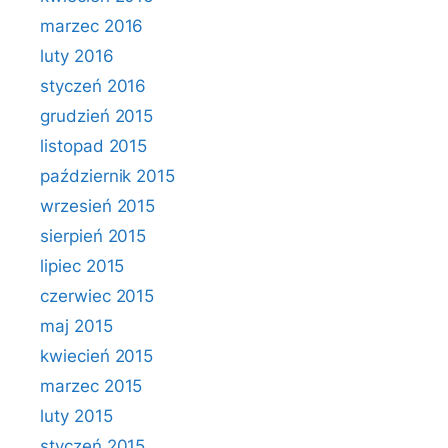
marzec 2016
luty 2016
styczeń 2016
grudzień 2015
listopad 2015
październik 2015
wrzesień 2015
sierpień 2015
lipiec 2015
czerwiec 2015
maj 2015
kwiecień 2015
marzec 2015
luty 2015
styczeń 2015