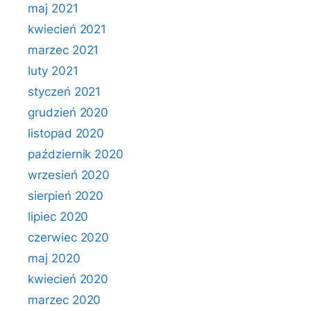
maj 2021
kwiecień 2021
marzec 2021
luty 2021
styczeń 2021
grudzień 2020
listopad 2020
październik 2020
wrzesień 2020
sierpień 2020
lipiec 2020
czerwiec 2020
maj 2020
kwiecień 2020
marzec 2020