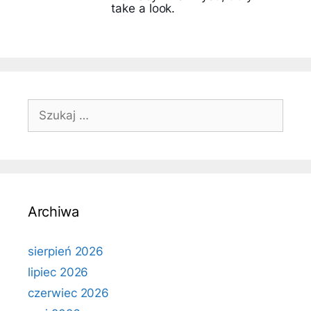
take a look.
Szukaj:
Archiwa
sierpień 2026
lipiec 2026
czerwiec 2026