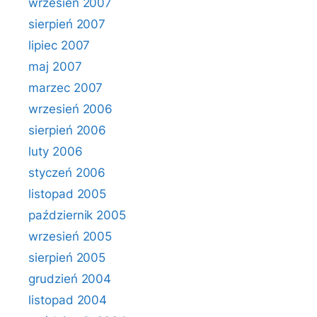
wrzesień 2007
sierpień 2007
lipiec 2007
maj 2007
marzec 2007
wrzesień 2006
sierpień 2006
luty 2006
styczeń 2006
listopad 2005
październik 2005
wrzesień 2005
sierpień 2005
grudzień 2004
listopad 2004