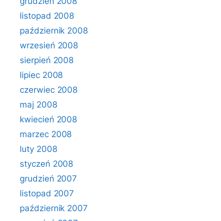
grudzień 2008
listopad 2008
październik 2008
wrzesień 2008
sierpień 2008
lipiec 2008
czerwiec 2008
maj 2008
kwiecień 2008
marzec 2008
luty 2008
styczeń 2008
grudzień 2007
listopad 2007
październik 2007