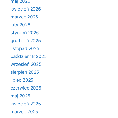
maj 2026
kwiecień 2026
marzec 2026
luty 2026
styczeń 2026
grudzień 2025
listopad 2025
październik 2025
wrzesień 2025
sierpień 2025
lipiec 2025
czerwiec 2025
maj 2025
kwiecień 2025
marzec 2025