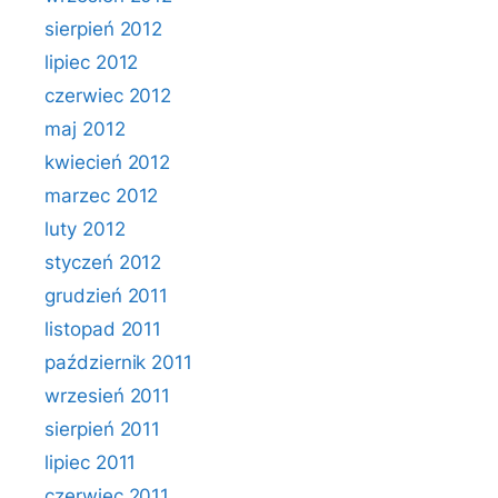
sierpień 2012
lipiec 2012
czerwiec 2012
maj 2012
kwiecień 2012
marzec 2012
luty 2012
styczeń 2012
grudzień 2011
listopad 2011
październik 2011
wrzesień 2011
sierpień 2011
lipiec 2011
czerwiec 2011