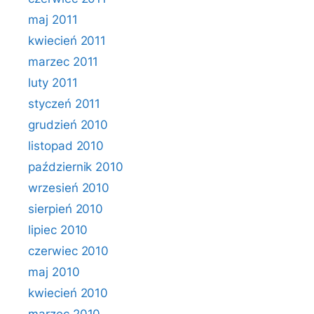
maj 2011
kwiecień 2011
marzec 2011
luty 2011
styczeń 2011
grudzień 2010
listopad 2010
październik 2010
wrzesień 2010
sierpień 2010
lipiec 2010
czerwiec 2010
maj 2010
kwiecień 2010