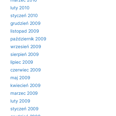
marzec 2010
luty 2010
styczeń 2010
grudzień 2009
listopad 2009
październik 2009
wrzesień 2009
sierpień 2009
lipiec 2009
czerwiec 2009
maj 2009
kwiecień 2009
marzec 2009
luty 2009
styczeń 2009