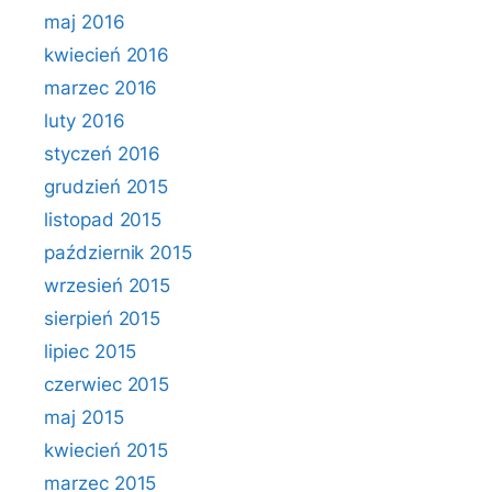
maj 2016
kwiecień 2016
marzec 2016
luty 2016
styczeń 2016
grudzień 2015
listopad 2015
październik 2015
wrzesień 2015
sierpień 2015
lipiec 2015
czerwiec 2015
maj 2015
kwiecień 2015
marzec 2015