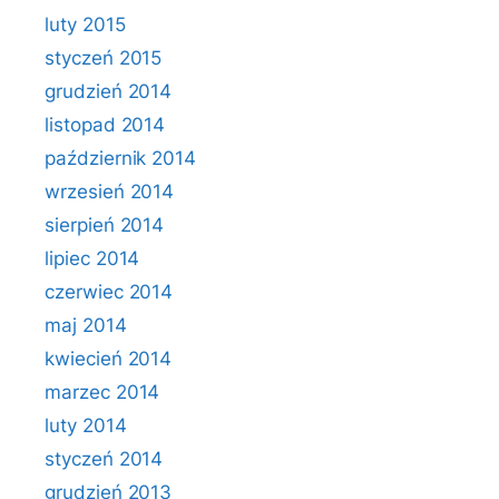
luty 2015
styczeń 2015
grudzień 2014
listopad 2014
październik 2014
wrzesień 2014
sierpień 2014
lipiec 2014
czerwiec 2014
maj 2014
kwiecień 2014
marzec 2014
luty 2014
styczeń 2014
grudzień 2013