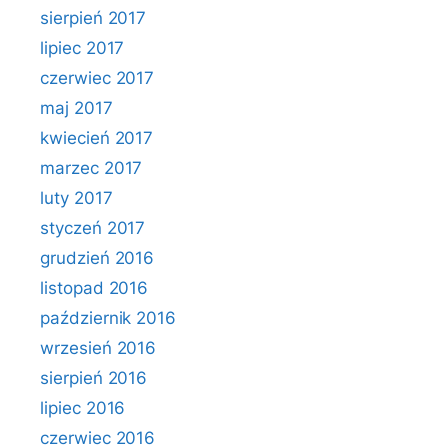
sierpień 2017
lipiec 2017
czerwiec 2017
maj 2017
kwiecień 2017
marzec 2017
luty 2017
styczeń 2017
grudzień 2016
listopad 2016
październik 2016
wrzesień 2016
sierpień 2016
lipiec 2016
czerwiec 2016