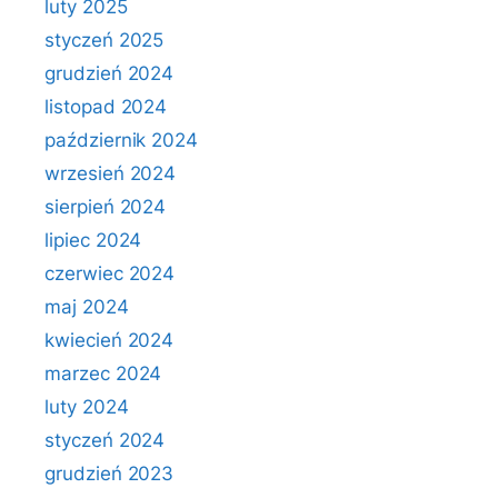
luty 2025
styczeń 2025
grudzień 2024
listopad 2024
październik 2024
wrzesień 2024
sierpień 2024
lipiec 2024
czerwiec 2024
maj 2024
kwiecień 2024
marzec 2024
luty 2024
styczeń 2024
grudzień 2023