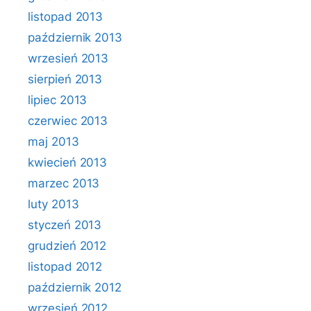
listopad 2013
październik 2013
wrzesień 2013
sierpień 2013
lipiec 2013
czerwiec 2013
maj 2013
kwiecień 2013
marzec 2013
luty 2013
styczeń 2013
grudzień 2012
listopad 2012
październik 2012
wrzesień 2012