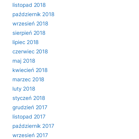
listopad 2018
październik 2018
wrzesień 2018
sierpień 2018
lipiec 2018
czerwiec 2018
maj 2018
kwiecień 2018
marzec 2018
luty 2018
styczeń 2018
grudzień 2017
listopad 2017
październik 2017
wrzesień 2017