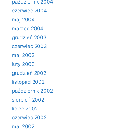
październik 2004
czerwiec 2004
maj 2004
marzec 2004
grudzień 2003
czerwiec 2003
maj 2003
luty 2003
grudzień 2002
listopad 2002
październik 2002
sierpień 2002
lipiec 2002
czerwiec 2002
maj 2002