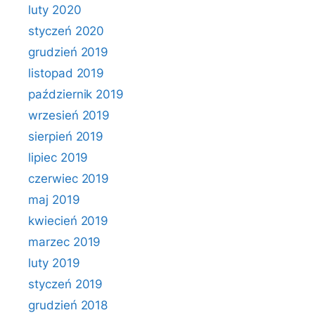
luty 2020
styczeń 2020
grudzień 2019
listopad 2019
październik 2019
wrzesień 2019
sierpień 2019
lipiec 2019
czerwiec 2019
maj 2019
kwiecień 2019
marzec 2019
luty 2019
styczeń 2019
grudzień 2018