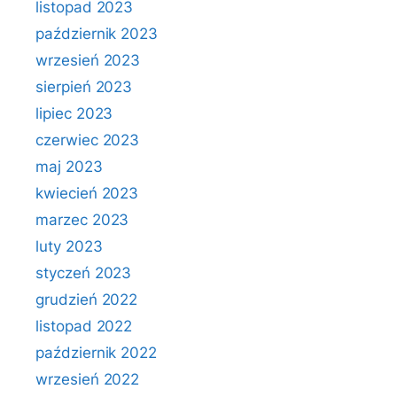
listopad 2023
październik 2023
wrzesień 2023
sierpień 2023
lipiec 2023
czerwiec 2023
maj 2023
kwiecień 2023
marzec 2023
luty 2023
styczeń 2023
grudzień 2022
listopad 2022
październik 2022
wrzesień 2022