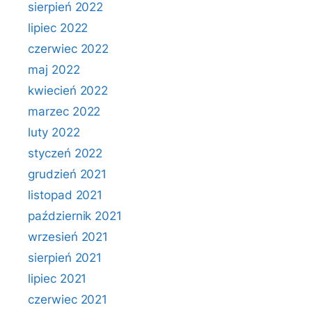
sierpień 2022
lipiec 2022
czerwiec 2022
maj 2022
kwiecień 2022
marzec 2022
luty 2022
styczeń 2022
grudzień 2021
listopad 2021
październik 2021
wrzesień 2021
sierpień 2021
lipiec 2021
czerwiec 2021