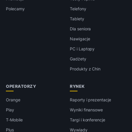
Polecamy
Telefony
Tablety
Dla seniora
Nawigacje
PC i Laptopy
Gadżety
Produkty z Chin
OPERATORZY
RYNEK
Orange
Raporty i prezentacje
Play
Wyniki finansowe
T-Mobile
Targi i konferencje
Plus
Wywiady